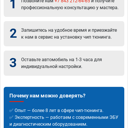
1
Позвоните нам
+7 843 212-64-65
и получите
профессиональную консультацию у мастера.
2
Запишитесь на удобное время и приезжайте
к нам в сервис на установку чип тюнинга.
3
Оставьте автомобиль на 1-3 часа для
индивидуальной настройки.
Почему нам можно доверять?
✅ Опыт — более 8 лет в сфере чип-тюнинга.
✅ Экспертность — работаем с современными ЭБУ
и диагностическим оборудованием.