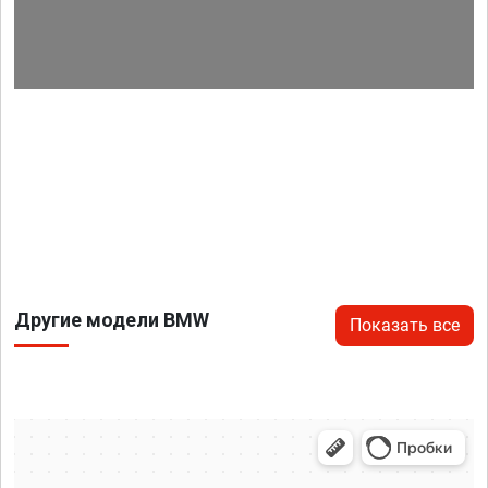
Другие модели BMW
Показать все