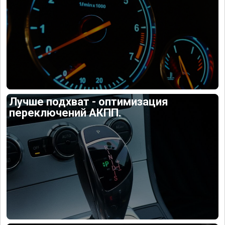
Лучше подхват - оптимизация
переключений АКПП.