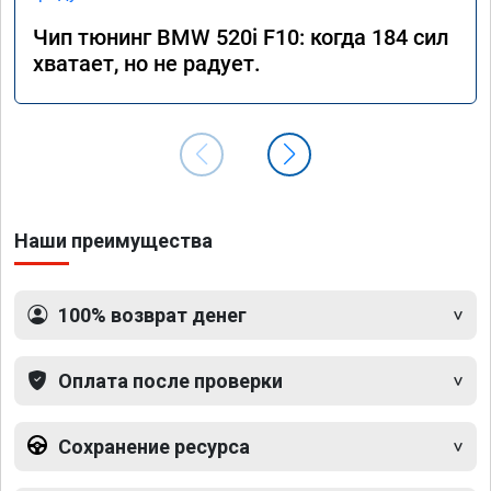
Чип тюнинг BMW 520i F10: когда 184 сил
хватает, но не радует.
Наши преимущества
100% возврат денег
Оплата после проверки
Сохранение ресурса