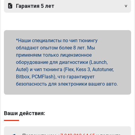
Гарантия 5 лет
Наши специалисты по чип тюнингу
обладают опытом более 8 лет. Мы
применяем только лицензионное
оборудование для диагностики (Launch,
Autel) и чип тюнинга (Flex, Kess 3, Autotuner,
Bitbox, PCMFlash), что гарантирует
безопасность для электроники вашего авто.
Ваши действия: