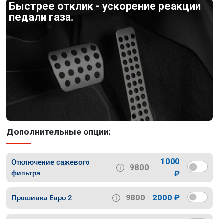
Быстрее отклик - ускорение реакции
педали газа.
Дополнительные опции:
1000
Отключение сажевого
9800
фильтра
₽
9800
2000 ₽
Прошивка Евро 2