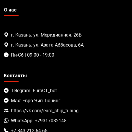
О нас
г. Казань, ул. Меридианная, 26Б
г. Казань, ул. Азата Аббасова, 6А
Пн-Сб | 09:00 - 19:00
Контакты
Telegram: EuroCT_bot
Max: Евро Чип Тюнинг
https://vk.com/euro_chip_tuning
WhatsApp: +79317082148
+7 843 212-64-65