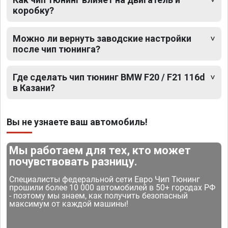
коробку?
Можно ли вернуть заводские настройки
после чип тюнинга?
Где сделать чип тюнинг BMW F20 / F21 116d
в Казани?
Вы не узнаете ваш автомобиль!
Мы работаем для тех, кто может
почувствовать разницу.
Специалисты федеральной сети Евро Чип Тюнинг
прошили более 10 000 автомобилей в 50+ городах РФ
- поэтому мы знаем, как получить безопасный
максимум от каждой машины!