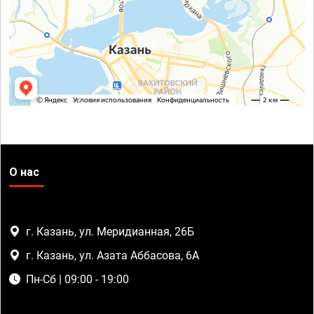
О нас
г. Казань, ул. Меридианная, 26Б
г. Казань, ул. Азата Аббасова, 6А
Пн-Сб | 09:00 - 19:00