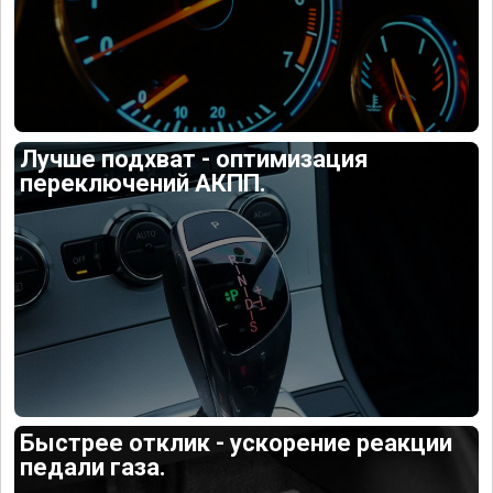
Лучше подхват - оптимизация
переключений АКПП.
Быстрее отклик - ускорение реакции
педали газа.