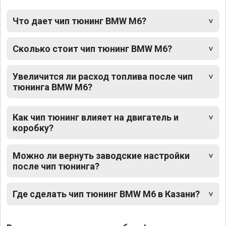
Что дает чип тюнинг BMW M6?
Сколько стоит чип тюнинг BMW M6?
Увеличится ли расход топлива после чип
тюнинга BMW M6?
Как чип тюнинг влияет на двигатель и
коробку?
Можно ли вернуть заводские настройки
после чип тюнинга?
Где сделать чип тюнинг BMW M6 в Казани?