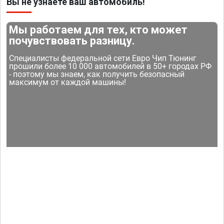
Вы не узнаете ваш автомобиль!
Мы работаем для тех, кто может
почувствовать разницу.
Специалисты федеральной сети Евро Чип Тюнинг
прошили более 10 000 автомобилей в 50+ городах РФ
- поэтому мы знаем, как получить безопасный
максимум от каждой машины!