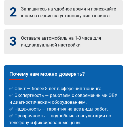
2
Запишитесь на удобное время и приезжайте
к нам в сервис на установку чип тюнинга.
3
Оставьте автомобиль на 1-3 часа для
индивидуальной настройки.
Почему нам можно доверять?
✅ Опыт — более 8 лет в сфере чип-тюнинга.
✅ Экспертность — работаем с современными ЭБУ
и диагностическим оборудованием.
✅ Надежность — гарантия на все виды работ.
✅ Прозрачность — подробные консультации по
телефону и фиксированные цены.