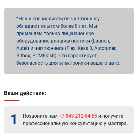
Наши специалисты по чип тюнингу
обладают опытом более 8 лет. Мы
применяем только лицензионное
оборудование для диагностики (Launch,
Autel) и чип тюнинга (Flex, Kess 3, Autotuner,
Bitbox, PCMFlash), что гарантирует
безопасность для электроники вашего авто.
Ваши действия:
1
Позвоните нам
+7 843 212-64-65
и получите
профессиональную консультацию у мастера.