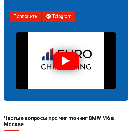
Позвонить
Telegram
Частые вопросы про чип тюнинг BMW M6 в
Москве