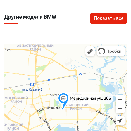
Другие модели BMW
Показать все