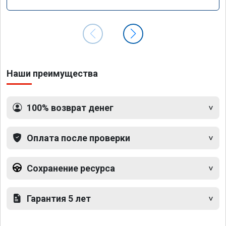
Наши преимущества
100% возврат денег
Оплата после проверки
Сохранение ресурса
Гарантия 5 лет