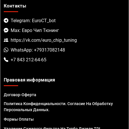
Контакты
Telegram: EuroCT_bot
Max: Евро Чип Тюнинг
https://vk.com/euro_chip_tuning
WhatsApp: +79317082148
+7 843 212-64-65
Правовая информация
Договор-Оферта
Политика Конфиденциальности. Согласие На Обработку
Персональных Данных.
Формы Оплаты
Удаление Сажевого Фильтра На Турбо Дизеле TDI