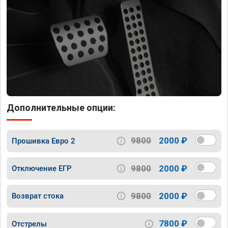
Дополнительные опции:
9800
2000 ₽
Прошивка Евро 2
9800
2000 ₽
Отключение ЕГР
9800
2000 ₽
Возврат стока
7800 ₽
Отстрелы