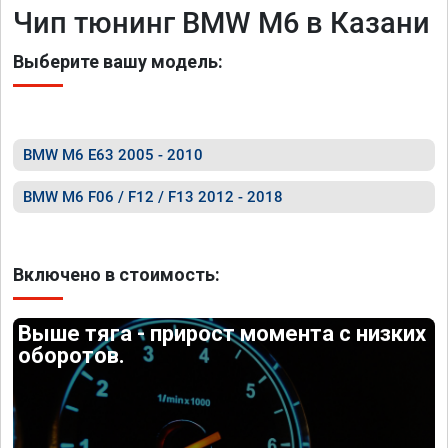
Чип тюнинг BMW M6 в Казани
Выберите вашу модель:
BMW M6 E63 2005 - 2010
BMW M6 F06 / F12 / F13 2012 - 2018
Включено в стоимость:
Выше тяга - прирост момента с низких
оборотов.