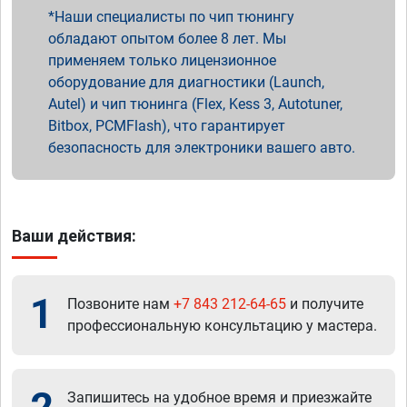
Наши специалисты по чип тюнингу
обладают опытом более 8 лет. Мы
применяем только лицензионное
оборудование для диагностики (Launch,
Autel) и чип тюнинга (Flex, Kess 3, Autotuner,
Bitbox, PCMFlash), что гарантирует
безопасность для электроники вашего авто.
Ваши действия:
1
Позвоните нам
+7 843 212-64-65
и получите
профессиональную консультацию у мастера.
Запишитесь на удобное время и приезжайте