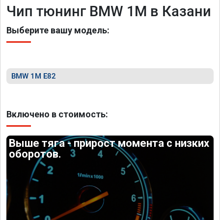
Чип тюнинг BMW 1M в Казани
Выберите вашу модель:
BMW 1M E82
Включено в стоимость:
Выше тяга - прирост момента с низких
оборотов.