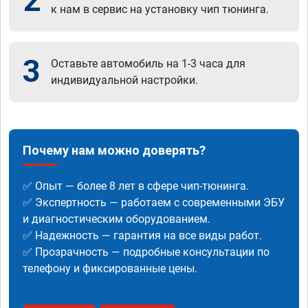
2
к нам в сервис на установку чип тюнинга.
3
Оставьте автомобиль на 1-3 часа для
индивидуальной настройки.
Почему нам можно доверять?
✅ Опыт — более 8 лет в сфере чип-тюнинга.
✅ Экспертность — работаем с современными ЭБУ
и диагностическим оборудованием.
✅ Надежность — гарантия на все виды работ.
✅ Прозрачность — подробные консультации по
телефону и фиксированные цены.