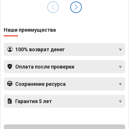
Наши преимущества
100% возврат денег
Оплата после проверки
Сохранение ресурса
Гарантия 5 лет