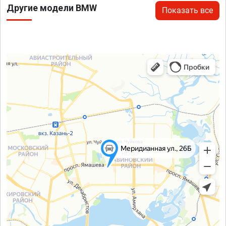
Другие модели BMW
Показать все