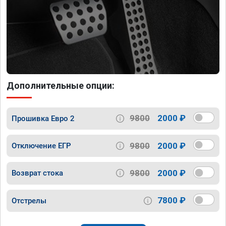
Дополнительные опции:
9800
2000 ₽
Прошивка Евро 2
9800
2000 ₽
Отключение ЕГР
9800
2000 ₽
Возврат стока
7800 ₽
Отстрелы