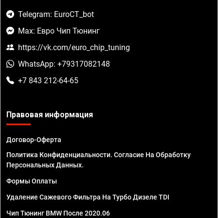
Telegram: EuroCT_bot
Max: Евро Чип Тюнинг
https://vk.com/euro_chip_tuning
WhatsApp: +79317082148
+7 843 212-64-65
Правовая информация
Договор-Оферта
Политика Конфиденциальности. Согласие На Обработку
Персональных Данных.
Формы Оплаты
Удаление Сажевого Фильтра На Турбо Дизеле TDI
Чип Тюнинг BMW После 2020.06