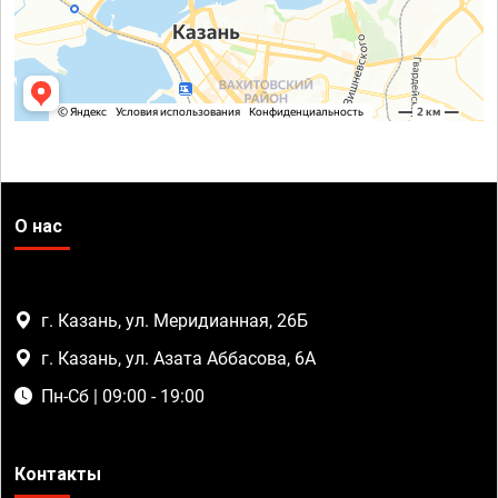
О нас
г. Казань, ул. Меридианная, 26Б
г. Казань, ул. Азата Аббасова, 6А
Пн-Сб | 09:00 - 19:00
Контакты