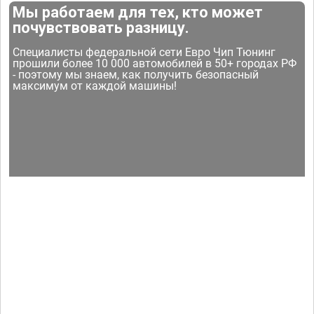
Мы работаем для тех, кто может
почувствовать разницу.
Специалисты федеральной сети Евро Чип Тюнинг
прошили более 10 000 автомобилей в 50+ городах РФ
- поэтому мы знаем, как получить безопасный
максимум от каждой машины!