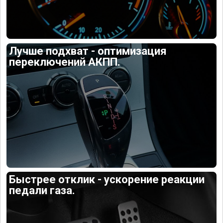
Лучше подхват - оптимизация
переключений АКПП.
Быстрее отклик - ускорение реакции
педали газа.