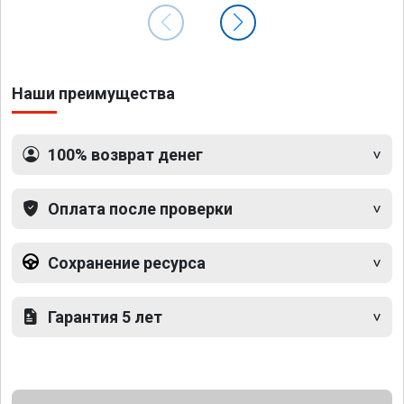
Наши преимущества
100% возврат денег
Оплата после проверки
Сохранение ресурса
Гарантия 5 лет