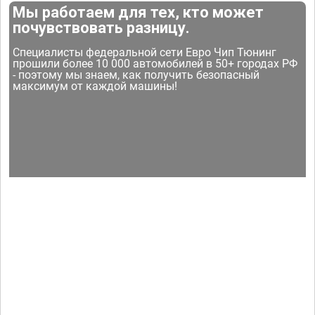
Мы работаем для тех, кто может
почувствовать разницу.
Специалисты федеральной сети Евро Чип Тюнинг
прошили более 10 000 автомобилей в 50+ городах РФ
- поэтому мы знаем, как получить безопасный
максимум от каждой машины!