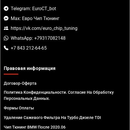
Telegram: EuroCT_bot
Max: Евро Чип Тюнинг
https://vk.com/euro_chip_tuning
WhatsApp: +79317082148
+7 843 212-64-65
Правовая информация
Договор-Оферта
Политика Конфиденциальности. Согласие На Обработку
Персональных Данных.
Формы Оплаты
Удаление Сажевого Фильтра На Турбо Дизеле TDI
Чип Тюнинг BMW После 2020.06