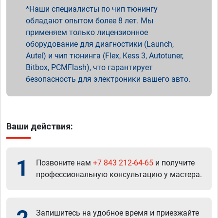
Наши специалисты по чип тюнингу
обладают опытом более 8 лет. Мы
применяем только лицензионное
оборудование для диагностики (Launch,
Autel) и чип тюнинга (Flex, Kess 3, Autotuner,
Bitbox, PCMFlash), что гарантирует
безопасность для электроники вашего авто.
Ваши действия:
1
Позвоните нам
+7 843 212-64-65
и получите
профессиональную консультацию у мастера.
Запишитесь на удобное время и приезжайте