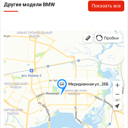
Другие модели BMW
Показать все