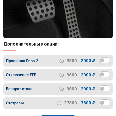
Дополнительные опции:
9800
2000 ₽
Прошивка Евро 2
9800
2000 ₽
Отключение ЕГР
9800
2000 ₽
Возврат стока
27800
7800 ₽
Отстрелы