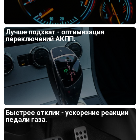
Лучше подхват - оптимизация
переключений АКПП.
Быстрее отклик - ускорение реакции
педали газа.