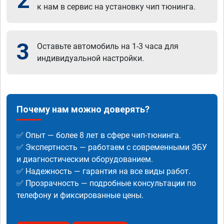
2
к нам в сервис на установку чип тюнинга.
3
Оставьте автомобиль на 1-3 часа для
индивидуальной настройки.
Почему нам можно доверять?
✅ Опыт — более 8 лет в сфере чип-тюнинга.
✅ Экспертность — работаем с современными ЭБУ
и диагностическим оборудованием.
✅ Надежность — гарантия на все виды работ.
✅ Прозрачность — подробные консультации по
телефону и фиксированные цены.