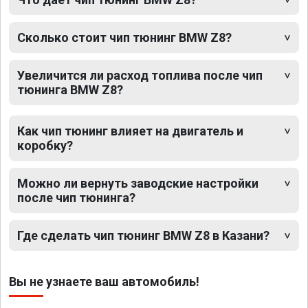
Сколько стоит чип тюнинг BMW Z8?
Увеличится ли расход топлива после чип
тюнинга BMW Z8?
Как чип тюнинг влияет на двигатель и
коробку?
Можно ли вернуть заводские настройки
после чип тюнинга?
Где сделать чип тюнинг BMW Z8 в Казани?
Вы не узнаете ваш автомобиль!