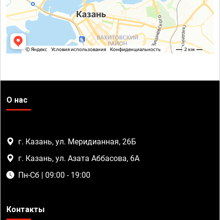
О нас
г. Казань, ул. Меридианная, 26Б
г. Казань, ул. Азата Аббасова, 6А
Пн-Сб | 09:00 - 19:00
Контакты