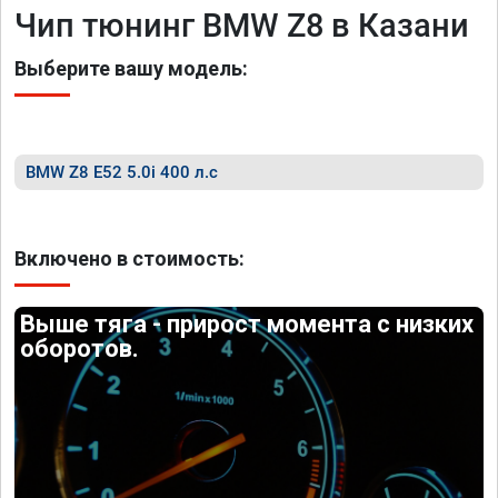
Чип тюнинг BMW Z8 в Казани
Выберите вашу модель:
BMW Z8 E52 5.0i 400 л.с
Включено в стоимость:
Выше тяга - прирост момента с низких
оборотов.