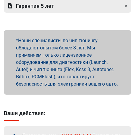
Гарантия 5 лет
Наши специалисты по чип тюнингу
обладают опытом более 8 лет. Мы
применяем только лицензионное
оборудование для диагностики (Launch,
Autel) и чип тюнинга (Flex, Kess 3, Autotuner,
Bitbox, PCMFlash), что гарантирует
безопасность для электроники вашего авто.
Ваши действия: