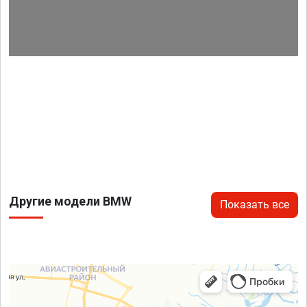
Другие модели BMW
Показать все