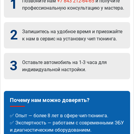
1
Позвоните нам
+7 843 212-64-65
и получите
профессиональную консультацию у мастера.
2
Запишитесь на удобное время и приезжайте
к нам в сервис на установку чип тюнинга.
3
Оставьте автомобиль на 1-3 часа для
индивидуальной настройки.
Почему нам можно доверять?
✅ Опыт — более 8 лет в сфере чип-тюнинга.
✅ Экспертность — работаем с современными ЭБУ
и диагностическим оборудованием.