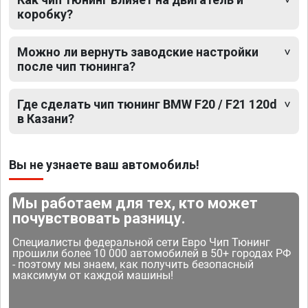
коробку?
Можно ли вернуть заводские настройки
после чип тюнинга?
Где сделать чип тюнинг BMW F20 / F21 120d
в Казани?
Вы не узнаете ваш автомобиль!
Мы работаем для тех, кто может
почувствовать разницу.
Специалисты федеральной сети Евро Чип Тюнинг
прошили более 10 000 автомобилей в 50+ городах РФ
- поэтому мы знаем, как получить безопасный
максимум от каждой машины!