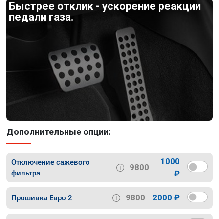
Быстрее отклик - ускорение реакции
педали газа.
Дополнительные опции:
1000
Отключение сажевого
9800
фильтра
₽
9800
2000 ₽
Прошивка Евро 2