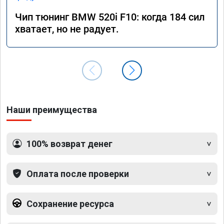
Чип тюнинг BMW 520i F10: когда 184 сил
хватает, но не радует.
Наши преимущества
100% возврат денег
Оплата после проверки
Сохранение ресурса