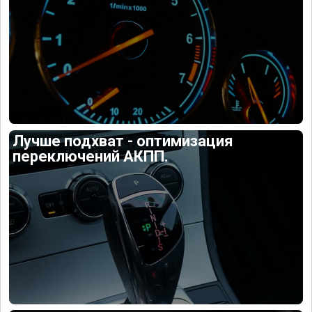
Лучше подхват - оптимизация
переключений АКПП.