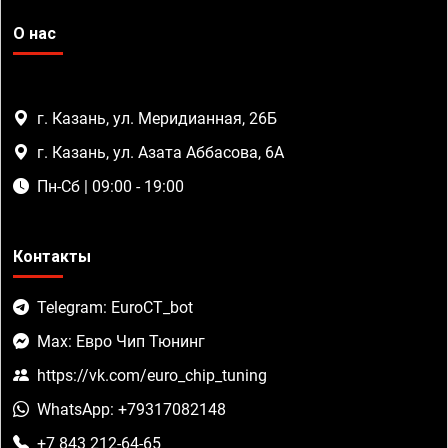
О нас
г. Казань, ул. Меридианная, 26Б
г. Казань, ул. Азата Аббасова, 6А
Пн-Сб | 09:00 - 19:00
Контакты
Telegram: EuroCT_bot
Max: Евро Чип Тюнинг
https://vk.com/euro_chip_tuning
WhatsApp: +79317082148
+7 843 212-64-65