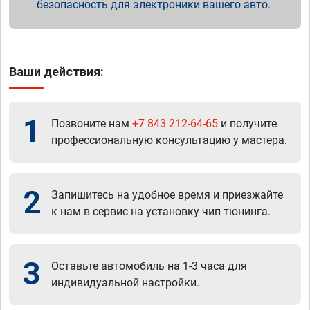
безопасность для электроники вашего авто.
Ваши действия:
1
Позвоните нам
+7 843 212-64-65
и получите
профессиональную консультацию у мастера.
2
Запишитесь на удобное время и приезжайте
к нам в сервис на установку чип тюнинга.
3
Оставьте автомобиль на 1-3 часа для
индивидуальной настройки.