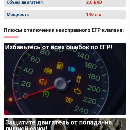
Объем двигателя
2.0 BKD
Мощность
140 л.с.
Плюсы отключения неисправного ЕГР клапана:
Избавьтесь от всех ошибок по ЕГР!
Защитите двигатель от попадания
лишней сажи!