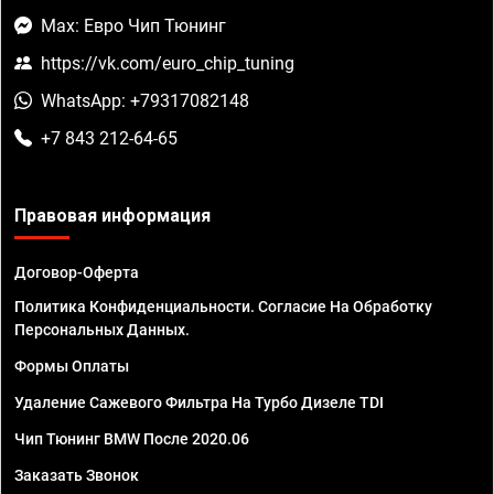
Max: Евро Чип Тюнинг
https://vk.com/euro_chip_tuning
WhatsApp: +79317082148
+7 843 212-64-65
Правовая информация
Договор-Оферта
Политика Конфиденциальности. Согласие На Обработку
Персональных Данных.
Формы Оплаты
Удаление Сажевого Фильтра На Турбо Дизеле TDI
Чип Тюнинг BMW После 2020.06
Заказать Звонок