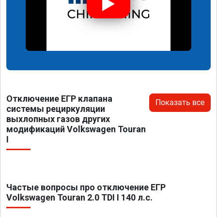
Отключение ЕГР клапана
Показать все
системы рециркуляции
выхлопных газов других
модификаций Volkswagen Touran
I
Частые вопросы про отключение ЕГР
Volkswagen Touran 2.0 TDI I 140 л.с.