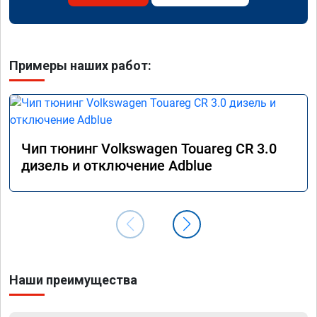
Примеры наших работ:
Чип тюнинг Volkswagen Touareg CR 3.0
дизель и отключение Adblue
Наши преимущества