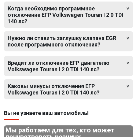
Когда необходимо программное
отключение ЕГР Volkswagen Touran I 2 0 TDI
140 лс?
Нужно ли ставить заглушку клапана EGR
после программного отключения?
Вредит ли отключение ЕГР двигателю
Volkswagen Touran I 2 0 TDI 140 лс?
Каковы минусы отключения ЕГР
Volkswagen Touran I 2 0 TDI 140 лс?
Вы не узнаете ваш автомобиль!
Мы работаем для тех, кто может
почувствовать разницу.