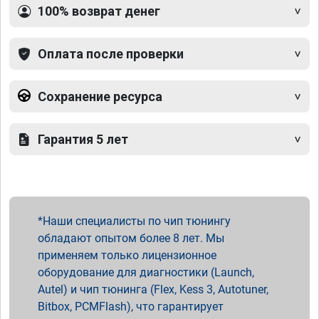
100% возврат денег
Оплата после проверки
Сохранение ресурса
Гарантия 5 лет
Наши специалисты по чип тюнингу
обладают опытом более 8 лет. Мы
применяем только лицензионное
оборудование для диагностики (Launch,
Autel) и чип тюнинга (Flex, Kess 3, Autotuner,
Bitbox, PCMFlash), что гарантирует