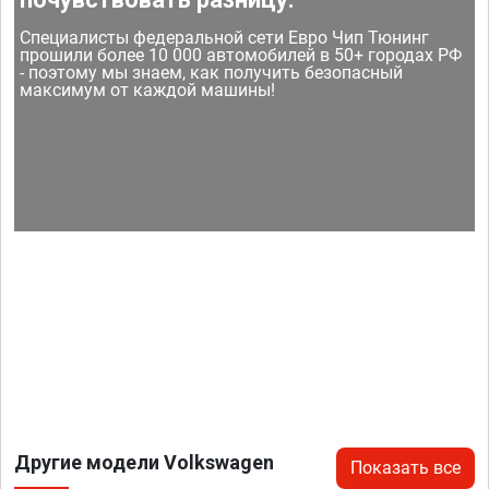
Специалисты федеральной сети Евро Чип Тюнинг
прошили более 10 000 автомобилей в 50+ городах РФ
- поэтому мы знаем, как получить безопасный
максимум от каждой машины!
Другие модели Volkswagen
Показать все