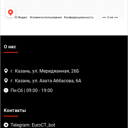
О нас
г. Казань, ул. Меридианная, 26Б
г. Казань, ул. Азата Аббасова, 6А
Пн-Сб | 09:00 - 19:00
Контакты
Telegram: EuroCT_bot