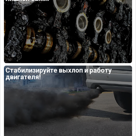
Стабилизируйте выхлоп и работу
двигателя!