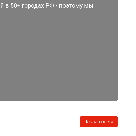
 в 50+ городах РФ - поэтому мы
Показать все