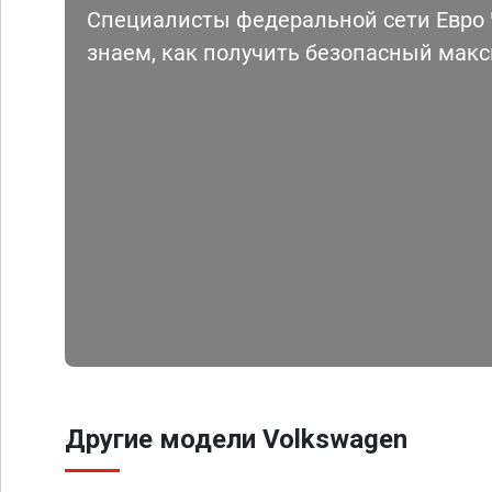
Специалисты федеральной сети Евро Ч
знаем, как получить безопасный мак
Другие модели Volkswagen