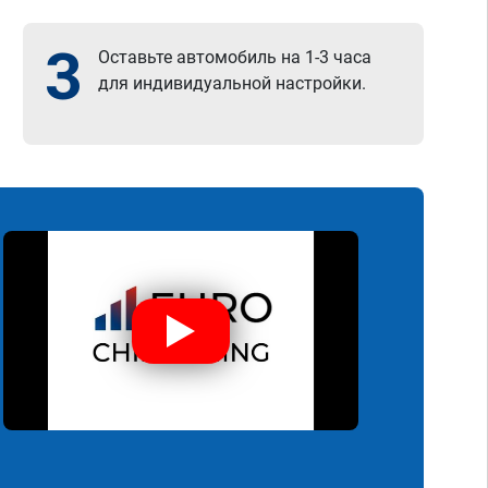
3
Оставьте автомобиль на 1-3 часа
для индивидуальной настройки.