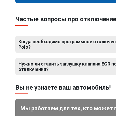
Частые вопросы про отключение 
Когда необходимо программное отключен
Polo?
Нужно ли ставить заглушку клапана EGR 
отключения?
Вы не узнаете ваш автомобиль!
Мы работаем для тех, кто может 