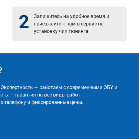
2
Запишитесь на удобное время и
приезжайте к нам в сервис на
установку чип тюнинга.
?
✅ Экспертность — работаем с современными ЭБУ и
ть — гарантия на все виды работ.
о телефону и фиксированные цены.