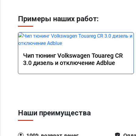
Примеры наших работ:
Чип тюнинг Volkswagen Touareg CR
3.0 дизель и отключение Adblue
Наши преимущества
100% возврат денег
Опла