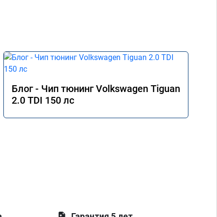
Блог - Чип тюнинг Volkswagen Tiguan
2.0 TDI 150 лс
а
Гарантия 5 лет