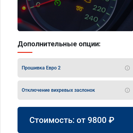
Дополнительные опции:
Прошивка Евро 2
Отключение вихревых заслонок
Стоимость: от
9800
₽