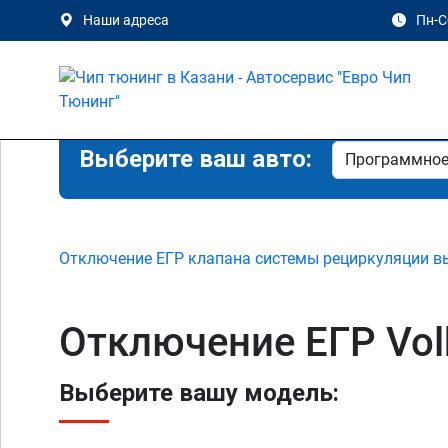
Наши адреса
Пн-Сб
Выберите ваш авто:
Отключение ЕГР клапана системы рециркуляции в
Отключение ЕГР Vol
Выберите вашу модель: