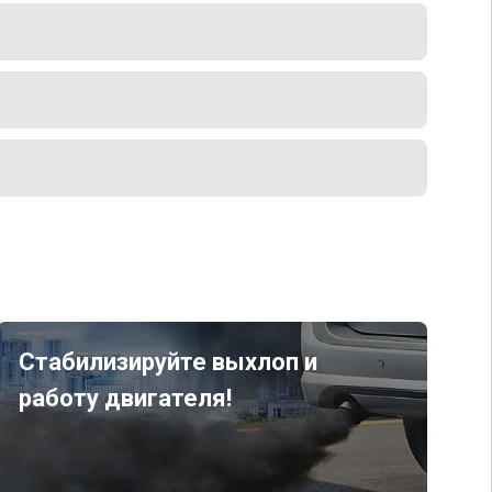
Стабилизируйте выхлоп и
работу двигателя!