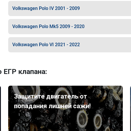
Volkswagen Polo IV 2001 - 2009
Volkswagen Polo Mk5 2009 - 2020
Volkswagen Polo VI 2021 - 2022
 ЕГР клапана:
Защитите двигатель от
попадания лишней сажи!