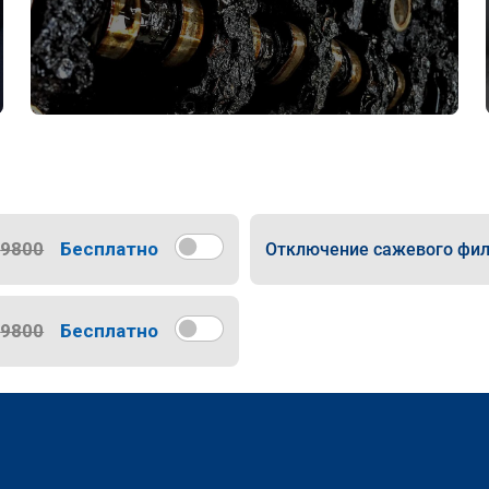
9800
Бесплатно
Отключение сажевого фил
9800
Бесплатно