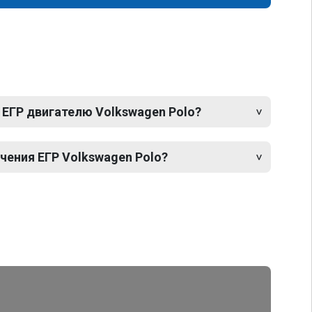
 ЕГР двигателю Volkswagen Polo?
ения ЕГР Volkswagen Polo?