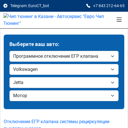
Telegram: EuroCT_bot
+7 843 212-64-65
Выберите ваш авто:
Отключение ЕГР клапана системы рециркуляции