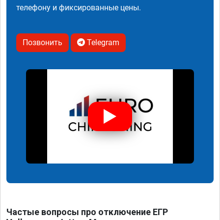
телефону и фиксированные цены.
Позвонить
Telegram
Частые вопросы про отключение ЕГР