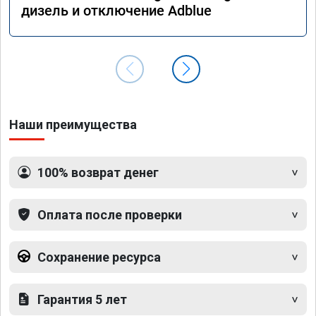
дизель и отключение Adblue
Наши преимущества
100% возврат денег
Оплата после проверки
Сохранение ресурса
Гарантия 5 лет