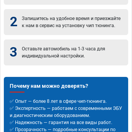
2
Запишитесь на удобное время и приезжайте
к нам в сервис на установку чип тюнинга.
3
Оставьте автомобиль на 1-3 часа для
индивидуальной настройки.
Почему нам можно доверять?
✅ Опыт — более 8 лет в сфере чип-тюнинга.
✅ Экспертность — работаем с современными ЭБУ
и диагностическим оборудованием.
✅ Надежность — гарантия на все виды работ.
✅ Прозрачность — подробные консультации по