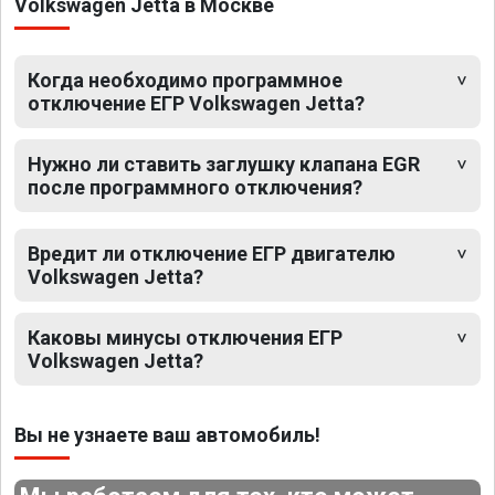
Volkswagen Jetta в Москве
Когда необходимо программное
отключение ЕГР Volkswagen Jetta?
Нужно ли ставить заглушку клапана EGR
после программного отключения?
Вредит ли отключение ЕГР двигателю
Volkswagen Jetta?
Каковы минусы отключения ЕГР
Volkswagen Jetta?
Вы не узнаете ваш автомобиль!