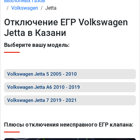
выхлопных газов
Volkswagen
Jetta
Отключение ЕГР Volkswagen
Jetta в Казани
Выберите вашу модель:
Volkswagen Jetta 5 2005 - 2010
Volkswagen Jetta A6 2010 - 2019
Volkswagen Jetta 7 2019 - 2021
Плюсы отключения неисправного ЕГР клапана: