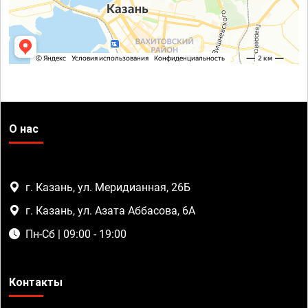
О нас
г. Казань, ул. Меридианная, 26Б
г. Казань, ул. Азата Аббасова, 6А
Пн-Сб | 09:00 - 19:00
Контакты