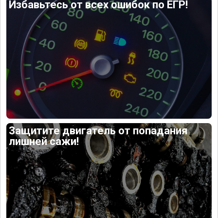
Избавьтесь от всех ошибок по ЕГР!
Защитите двигатель от попадания
лишней сажи!