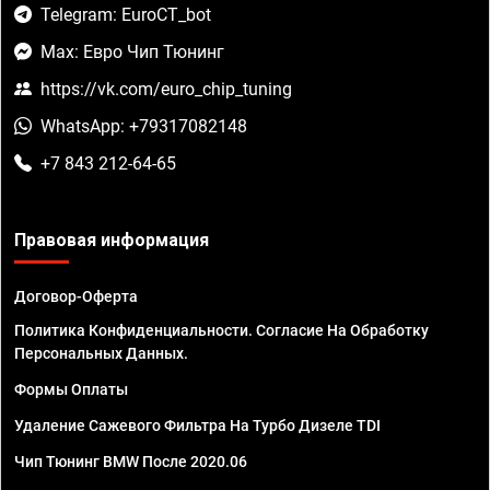
Telegram: EuroCT_bot
Max: Евро Чип Тюнинг
https://vk.com/euro_chip_tuning
WhatsApp: +79317082148
+7 843 212-64-65
Правовая информация
Договор-Оферта
Политика Конфиденциальности. Согласие На Обработку
Персональных Данных.
Формы Оплаты
Удаление Сажевого Фильтра На Турбо Дизеле TDI
Чип Тюнинг BMW После 2020.06