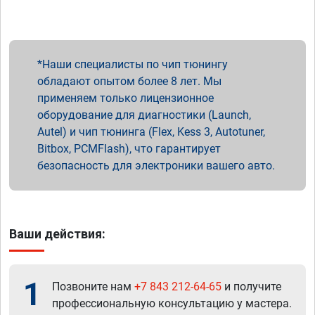
Наши специалисты по чип тюнингу
обладают опытом более 8 лет. Мы
применяем только лицензионное
оборудование для диагностики (Launch,
Autel) и чип тюнинга (Flex, Kess 3, Autotuner,
Bitbox, PCMFlash), что гарантирует
безопасность для электроники вашего авто.
Ваши действия:
1
Позвоните нам
+7 843 212-64-65
и получите
профессиональную консультацию у мастера.