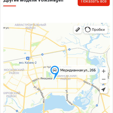
Показать все