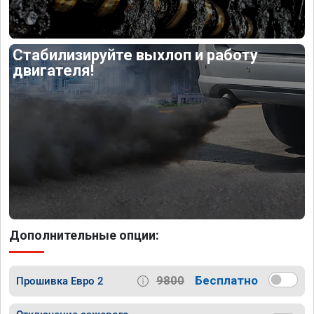
Стабилизируйте выхлоп и работу
двигателя!
Дополнительные опции:
9800
Бесплатно
Прошивка Евро 2