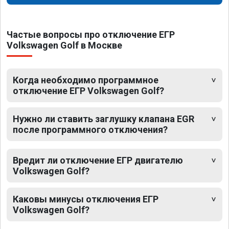
Частые вопросы про отключение ЕГР
Volkswagen Golf в Москве
Когда необходимо программное
отключение ЕГР Volkswagen Golf?
Нужно ли ставить заглушку клапана EGR
после программного отключения?
Вредит ли отключение ЕГР двигателю
Volkswagen Golf?
Каковы минусы отключения ЕГР
Volkswagen Golf?