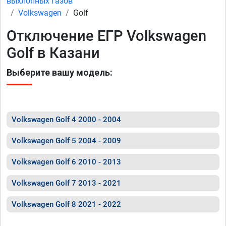
выхлопных газов
Volkswagen
Golf
Отключение ЕГР Volkswagen
Golf в Казани
Выберите вашу модель:
Volkswagen Golf 4 2000 - 2004
Volkswagen Golf 5 2004 - 2009
Volkswagen Golf 6 2010 - 2013
Volkswagen Golf 7 2013 - 2021
Volkswagen Golf 8 2021 - 2022