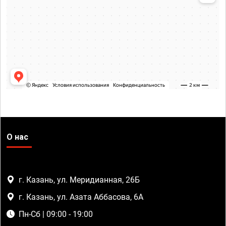
О нас
г. Казань, ул. Меридианная, 26Б
г. Казань, ул. Азата Аббасова, 6А
Пн-Сб | 09:00 - 19:00