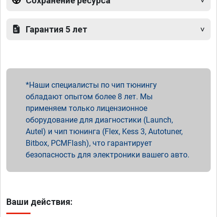
Сохранение ресурса
Гарантия 5 лет
Наши специалисты по чип тюнингу
обладают опытом более 8 лет. Мы
применяем только лицензионное
оборудование для диагностики (Launch,
Autel) и чип тюнинга (Flex, Kess 3, Autotuner,
Bitbox, PCMFlash), что гарантирует
безопасность для электроники вашего авто.
Ваши действия: