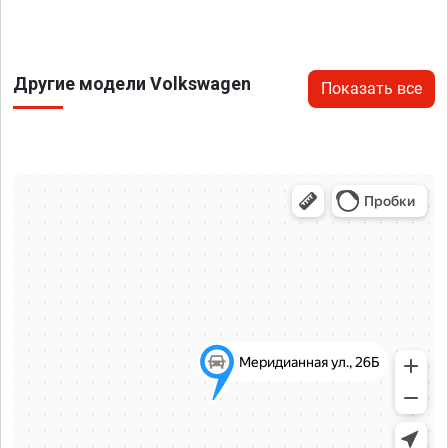
Другие модели Volkswagen
Показать все