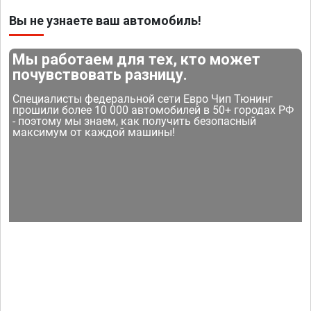
Вы не узнаете ваш автомобиль!
Мы работаем для тех, кто может
почувствовать разницу.
Специалисты федеральной сети Евро Чип Тюнинг
прошили более 10 000 автомобилей в 50+ городах РФ
- поэтому мы знаем, как получить безопасный
максимум от каждой машины!