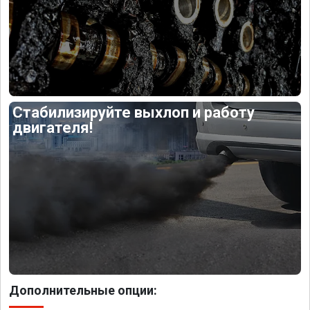
Стабилизируйте выхлоп и работу
двигателя!
Дополнительные опции: