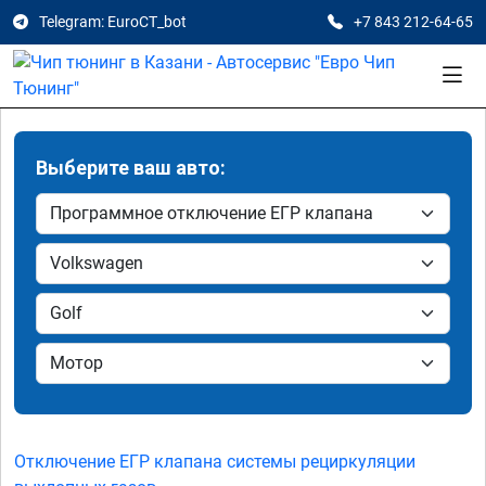
Telegram: EuroCT_bot
+7 843 212-64-65
Выберите ваш авто:
Отключение ЕГР клапана системы рециркуляции