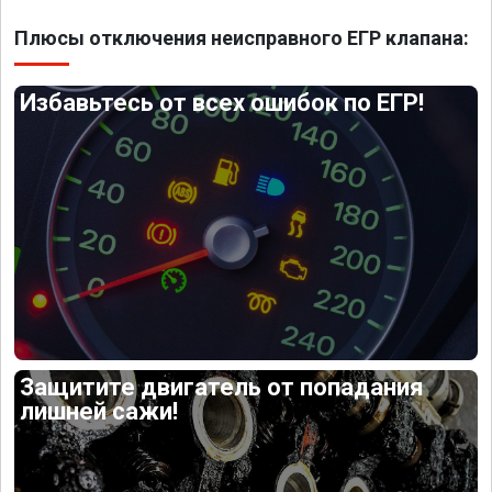
Плюсы отключения неисправного ЕГР клапана:
Избавьтесь от всех ошибок по ЕГР!
Защитите двигатель от попадания
лишней сажи!