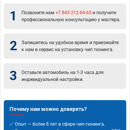
1
Позвоните нам
+7 843 212-64-65
и получите
профессиональную консультацию у мастера.
2
Запишитесь на удобное время и приезжайте
к нам в сервис на установку чип тюнинга.
3
Оставьте автомобиль на 1-3 часа для
индивидуальной настройки.
Почему нам можно доверять?
✅ Опыт — более 8 лет в сфере чип-тюнинга.