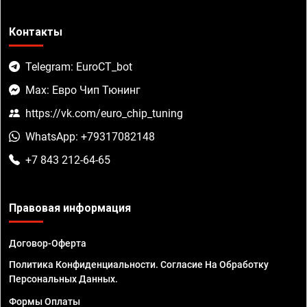
Контакты
Telegram: EuroCT_bot
Max: Евро Чип Тюнинг
https://vk.com/euro_chip_tuning
WhatsApp: +79317082148
+7 843 212-64-65
Правовая информация
Договор-Оферта
Политика Конфиденциальности. Согласие На Обработку
Персональных Данных.
Формы Оплаты