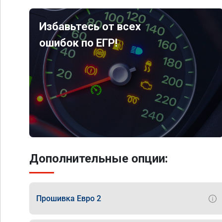
Избавьтесь от всех
ошибок по ЕГР!
Дополнительные опции:
Прошивка Евро 2