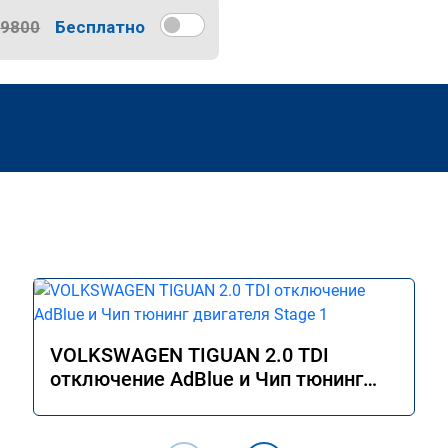
9800
Бесплатно
VOLKSWAGEN TIGUAN 2.0 TDI
отключение AdBlue и Чип тюнинг
двигателя Stage 1