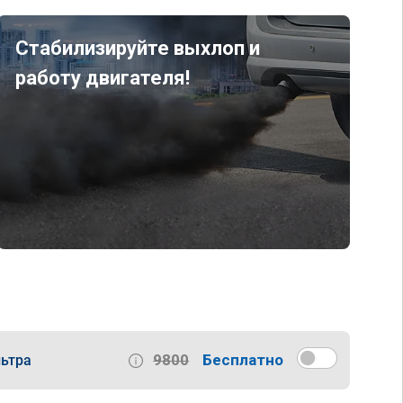
Стабилизируйте выхлоп и
работу двигателя!
9800
Бесплатно
ьтра