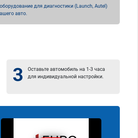
борудование для диагностики (Launch, Autel)
вашего авто.
3
Оставьте автомобиль на 1-3 часа
для индивидуальной настройки.