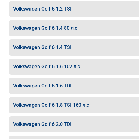
Volkswagen Golf 6 1.2 TSI
Volkswagen Golf 6 1.4 80 л.с
Volkswagen Golf 6 1.4 TSI
Volkswagen Golf 6 1.6 102 л.с
Volkswagen Golf 6 1.6 TDI
Volkswagen Golf 6 1.8 TSI 160 л.с
Volkswagen Golf 6 2.0 TDI