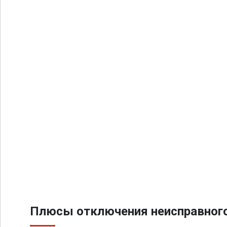
Плюсы отключения неисправного