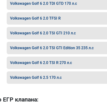
Volkswagen Golf 6 2.0 TDI GTD 170 л.с
Volkswagen Golf 6 2.0 TFSI R
Volkswagen Golf 6 2.0 TSI GTI 210 л.с
Volkswagen Golf 6 2.0 TSI GTI Edition 35 235 л.с
Volkswagen Golf 6 2.0 TSI R 270 л.с
Volkswagen Golf 6 2.5 170 л.с
 ЕГР клапана: