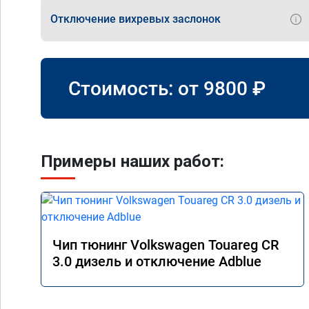
Отключение вихревых заслонок
Стоимость: от
9800
₽
Примеры наших работ:
Чип тюнинг Volkswagen Touareg CR
3.0 дизель и отключение Adblue