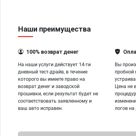
Наши преимущества
100% возврат денег
Опла
На наши услуги действует 14-ти
Вы произ
дневный тест-драйв, в течение
пробной 
которого вы имеете право на
устраива
возврат денег и заводской
Цена не 
прошивки, если результат будет не
процедур
соответствовать заявленному и
изменени
ваш авто исправен.
логов на