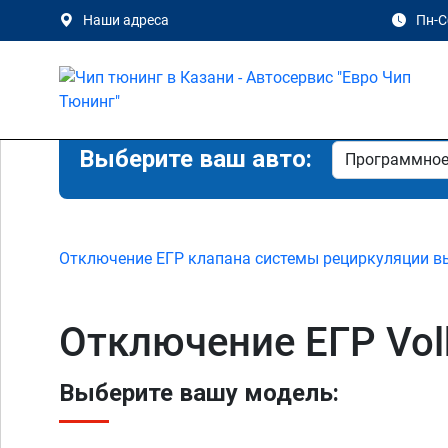
Наши адреса
Пн-Сб
Выберите ваш авто:
Отключение ЕГР клапана системы рециркуляции в
Отключение ЕГР Vol
Выберите вашу модель: