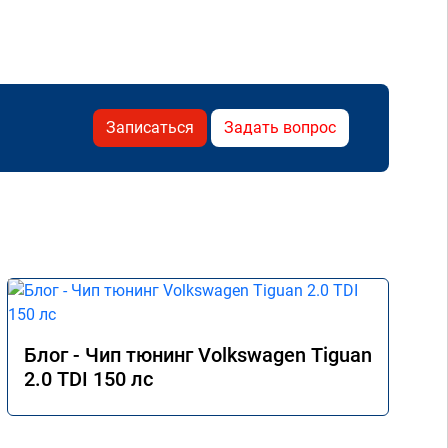
Записаться
Задать вопрос
Блог - Чип тюнинг Volkswagen Tiguan
2.0 TDI 150 лс