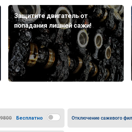
Защитите двигатель от
попадания лишней сажи!
9800
Бесплатно
Отключение сажевого фил