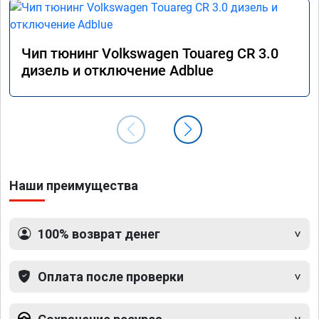
Чип тюнинг Volkswagen Touareg CR 3.0
дизель и отключение Adblue
Наши преимущества
100% возврат денег
Оплата после проверки