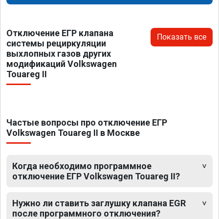
Отключение ЕГР клапана
Показать все
системы рециркуляции
выхлопных газов других
модификаций Volkswagen
Touareg II
Частые вопросы про отключение ЕГР
Volkswagen Touareg II в Москве
Когда необходимо программное
отключение ЕГР Volkswagen Touareg II?
Нужно ли ставить заглушку клапана EGR
после программного отключения?