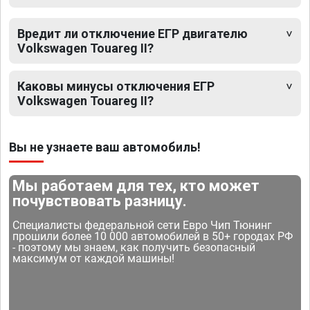
Вредит ли отключение ЕГР двигателю
Volkswagen Touareg II?
Каковы минусы отключения ЕГР
Volkswagen Touareg II?
Вы не узнаете ваш автомобиль!
Мы работаем для тех, кто может
почувствовать разницу.
Специалисты федеральной сети Евро Чип Тюнинг
прошили более 10 000 автомобилей в 50+ городах РФ
- поэтому мы знаем, как получить безопасный
максимум от каждой машины!