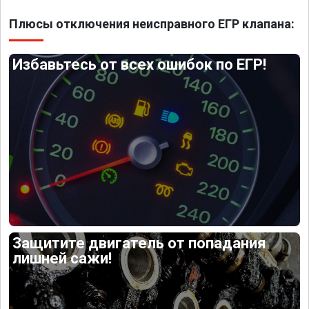
Плюсы отключения неисправного ЕГР клапана:
Избавьтесь от всех ошибок по ЕГР!
Защитите двигатель от попадания
лишней сажи!