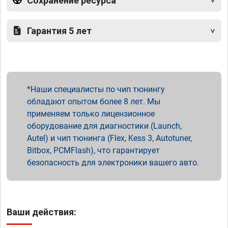
Сохранение ресурса
Гарантия 5 лет
Наши специалисты по чип тюнингу
обладают опытом более 8 лет. Мы
применяем только лицензионное
оборудование для диагностики (Launch,
Autel) и чип тюнинга (Flex, Kess 3, Autotuner,
Bitbox, PCMFlash), что гарантирует
безопасность для электроники вашего авто.
Ваши действия: