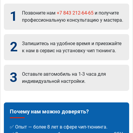
1
Позвоните нам
+7 843 212-64-65
и получите
профессиональную консультацию у мастера.
2
Запишитесь на удобное время и приезжайте
к нам в сервис на установку чип тюнинга.
3
Оставьте автомобиль на 1-3 часа для
индивидуальной настройки.
Почему нам можно доверять?
✅ Опыт — более 8 лет в сфере чип-тюнинга.