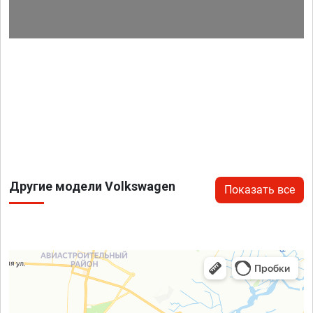
Другие модели Volkswagen
Показать все