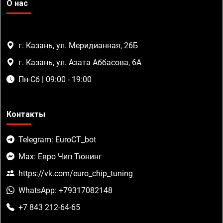
О нас
г. Казань, ул. Меридианная, 26Б
г. Казань, ул. Азата Аббасова, 6А
Пн-Сб | 09:00 - 19:00
Контакты
Telegram: EuroCT_bot
Max: Евро Чип Тюнинг
https://vk.com/euro_chip_tuning
WhatsApp: +79317082148
+7 843 212-64-65