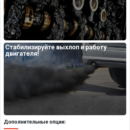
Стабилизируйте выхлоп и работу
двигателя!
Дополнительные опции: