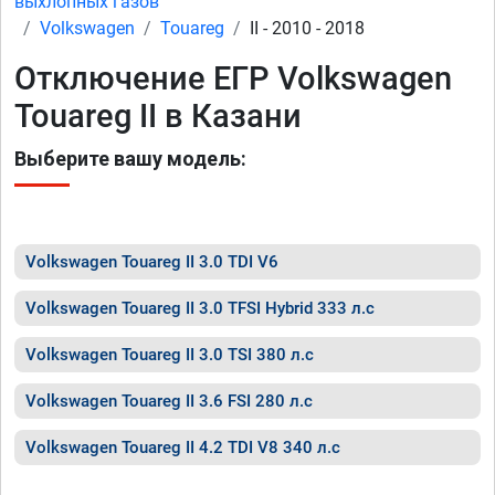
выхлопных газов
Volkswagen
Touareg
II - 2010 - 2018
Отключение ЕГР Volkswagen
Touareg II в Казани
Выберите вашу модель:
Volkswagen Touareg II 3.0 TDI V6
Volkswagen Touareg II 3.0 TFSI Hybrid 333 л.с
Volkswagen Touareg II 3.0 TSI 380 л.с
Volkswagen Touareg II 3.6 FSI 280 л.с
Volkswagen Touareg II 4.2 TDI V8 340 л.с