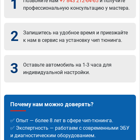
1
Позвоните нам
+7 843 212-64-65
и получите
профессиональную консультацию у мастера.
2
Запишитесь на удобное время и приезжайте
к нам в сервис на установку чип тюнинга.
3
Оставьте автомобиль на 1-3 часа для
индивидуальной настройки.
Почему нам можно доверять?
✅ Опыт — более 8 лет в сфере чип-тюнинга.
✅ Экспертность — работаем с современными ЭБУ
и диагностическим оборудованием.