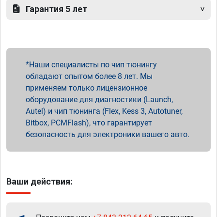
Гарантия 5 лет
Наши специалисты по чип тюнингу
обладают опытом более 8 лет. Мы
применяем только лицензионное
оборудование для диагностики (Launch,
Autel) и чип тюнинга (Flex, Kess 3, Autotuner,
Bitbox, PCMFlash), что гарантирует
безопасность для электроники вашего авто.
Ваши действия: