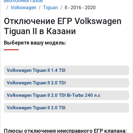
выхлопных газов
Volkswagen
Tiguan
II - 2016 - 2020
Отключение ЕГР Volkswagen
Tiguan II в Казани
Выберите вашу модель:
Volkswagen Tiguan II 1.4 TSI
Volkswagen Tiguan II 2.0 TDI
Volkswagen Tiguan II 2.0 TDI Bi-Turbo 240 л.с
Volkswagen Tiguan II 2.0 TSI
Плюсы отключения неисправного ЕГР клапана: