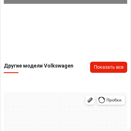
Другие модели Volkswagen
Показать все