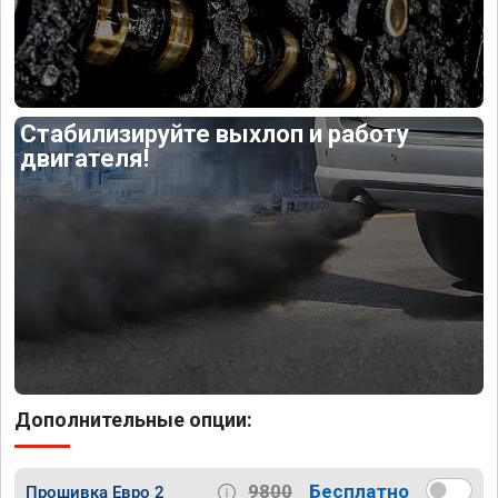
Стабилизируйте выхлоп и работу
двигателя!
Дополнительные опции:
9800
Бесплатно
Прошивка Евро 2