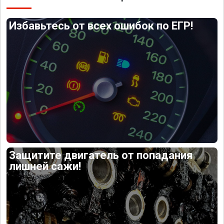
Избавьтесь от всех ошибок по ЕГР!
Защитите двигатель от попадания
лишней сажи!