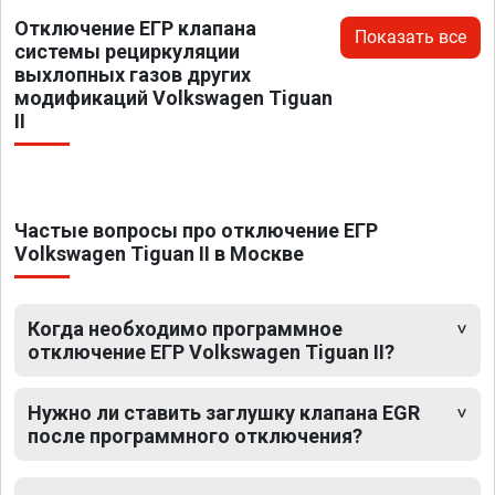
Отключение ЕГР клапана
Показать все
системы рециркуляции
выхлопных газов других
модификаций Volkswagen Tiguan
II
Частые вопросы про отключение ЕГР
Volkswagen Tiguan II в Москве
Когда необходимо программное
отключение ЕГР Volkswagen Tiguan II?
Нужно ли ставить заглушку клапана EGR
после программного отключения?