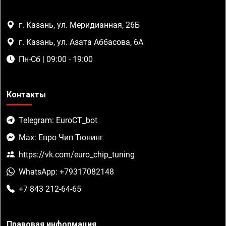
г. Казань, ул. Меридианная, 26Б
г. Казань, ул. Азата Аббасова, 6А
Пн-Сб | 09:00 - 19:00
Контакты
Telegram: EuroCT_bot
Max: Евро Чип Тюнинг
https://vk.com/euro_chip_tuning
WhatsApp: +79317082148
+7 843 212-64-65
Правовая информация