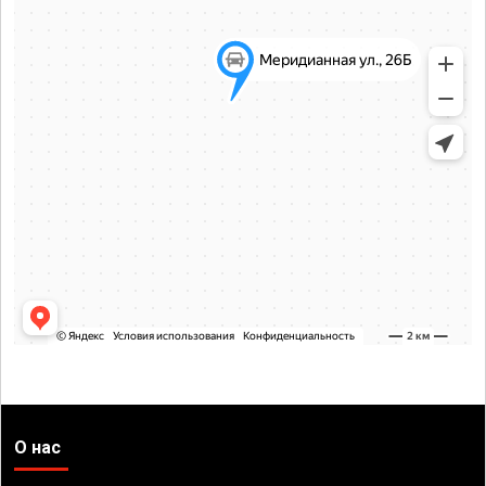
О нас