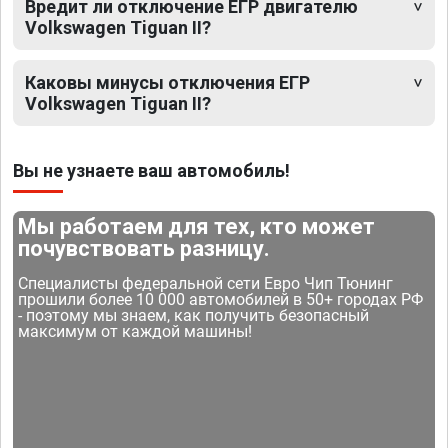
Вредит ли отключение ЕГР двигателю
Volkswagen Tiguan II?
Каковы минусы отключения ЕГР
Volkswagen Tiguan II?
Вы не узнаете ваш автомобиль!
Мы работаем для тех, кто может
почувствовать разницу.
Специалисты федеральной сети Евро Чип Тюнинг
прошили более 10 000 автомобилей в 50+ городах РФ
- поэтому мы знаем, как получить безопасный
максимум от каждой машины!