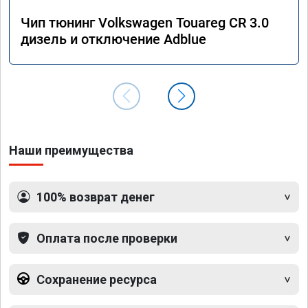
Чип тюнинг Volkswagen Touareg CR 3.0
дизель и отключение Adblue
Наши преимущества
100% возврат денег
Оплата после проверки
Сохранение ресурса