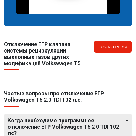
Отключение ЕГР клапана
Показать все
системы рециркуляции
выхлопных газов других
модификаций Volkswagen T5
Частые вопросы про отключение ЕГР
Volkswagen T5 2.0 TDI 102 л.с.
Когда необходимо программное
отключение ЕГР Volkswagen T5 2 0 TDI 102
лс?