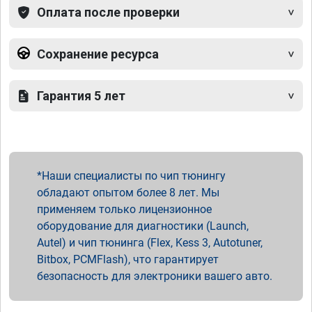
Оплата после проверки
Сохранение ресурса
Гарантия 5 лет
Наши специалисты по чип тюнингу
обладают опытом более 8 лет. Мы
применяем только лицензионное
оборудование для диагностики (Launch,
Autel) и чип тюнинга (Flex, Kess 3, Autotuner,
Bitbox, PCMFlash), что гарантирует
безопасность для электроники вашего авто.