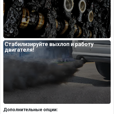
Стабилизируйте выхлоп и работу
двигателя!
Дополнительные опции: