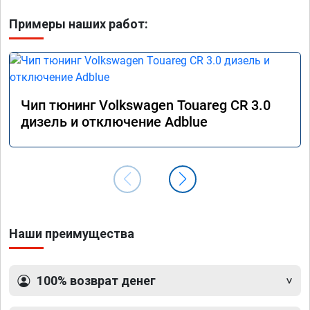
Примеры наших работ:
Чип тюнинг Volkswagen Touareg CR 3.0
дизель и отключение Adblue
Наши преимущества
100% возврат денег