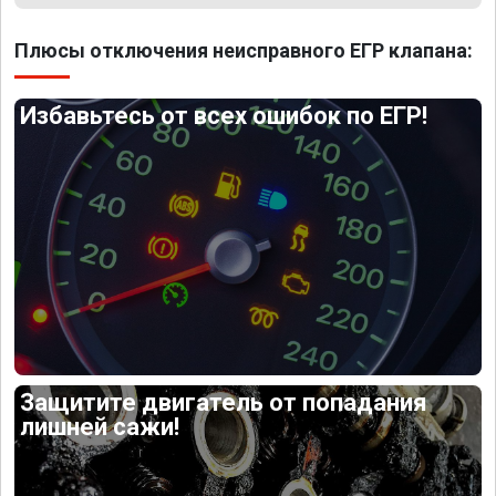
Плюсы отключения неисправного ЕГР клапана:
Избавьтесь от всех ошибок по ЕГР!
Защитите двигатель от попадания
лишней сажи!