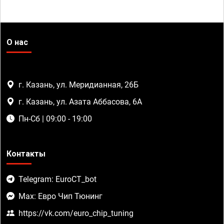
О нас
г. Казань, ул. Меридианная, 26Б
г. Казань, ул. Азата Аббасова, 6А
Пн-Сб | 09:00 - 19:00
Контакты
Telegram: EuroCT_bot
Max: Евро Чип Тюнинг
https://vk.com/euro_chip_tuning