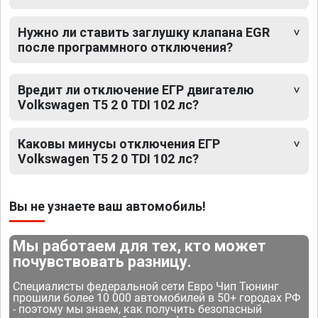
Нужно ли ставить заглушку клапана EGR
после программного отключения?
Вредит ли отключение ЕГР двигателю
Volkswagen T5 2 0 TDI 102 лс?
Каковы минусы отключения ЕГР
Volkswagen T5 2 0 TDI 102 лс?
Вы не узнаете ваш автомобиль!
Мы работаем для тех, кто может
почувствовать разницу.
Специалисты федеральной сети Евро Чип Тюнинг
прошили более 10 000 автомобилей в 50+ городах РФ
- поэтому мы знаем, как получить безопасный