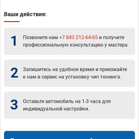
Ваши действия:
1
Позвоните нам
+7 843 212-64-65
и получите
профессиональную консультацию у мастера.
2
Запишитесь на удобное время и приезжайте
к нам в сервис на установку чип тюнинга.
3
Оставьте автомобиль на 1-3 часа для
индивидуальной настройки.