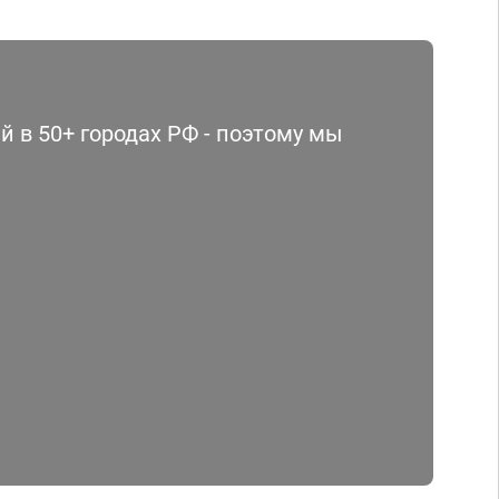
 в 50+ городах РФ - поэтому мы