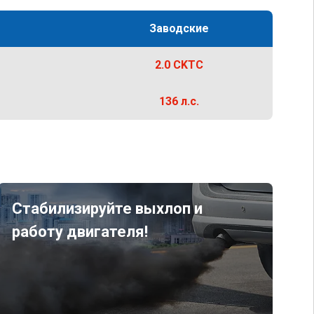
Заводские
2.0 CKTC
136 л.с.
Стабилизируйте выхлоп и
работу двигателя!