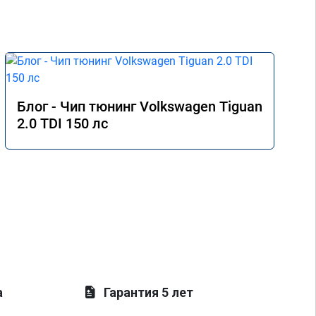
Блог - Чип тюнинг Volkswagen Tiguan
2.0 TDI 150 лс
а
Гарантия 5 лет