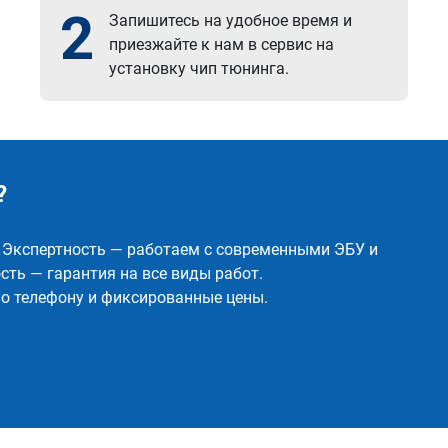
2
Запишитесь на удобное время и
приезжайте к нам в сервис на
установку чип тюнинга.
?
✅ Экспертность — работаем с современными ЭБУ и
ть — гарантия на все виды работ.
о телефону и фиксированные цены.