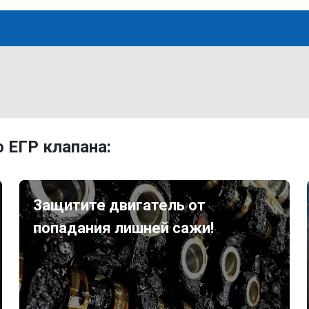
 ЕГР клапана:
Защитите двигатель от
попадания лишней сажи!