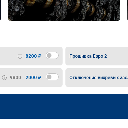
8200 ₽
Прошивка Евро 2
9800
2000 ₽
Отключение вихревых зас