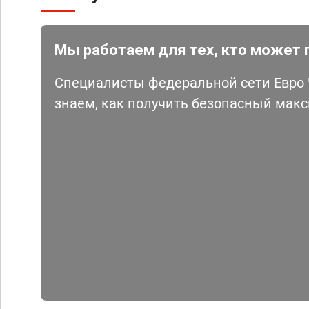
Мы работаем для тех, кто может 
Специалисты федеральной сети Евро Ч
знаем, как получить безопасный мак