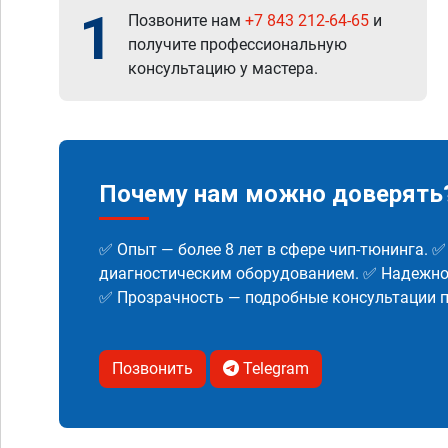
1
Позвоните нам
+7 843 212-64-65
и
получите профессиональную
консультацию у мастера.
Почему нам можно доверять
✅ Опыт — более 8 лет в сфере чип-тюнинга. 
диагностическим оборудованием. ✅ Надежнос
✅ Прозрачность — подробные консультации п
Позвонить
Telegram