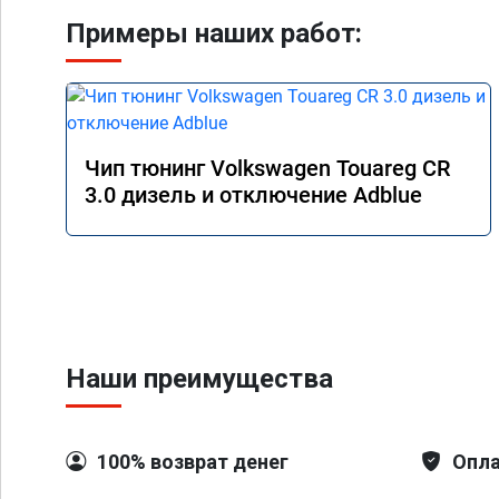
Примеры наших работ:
Чип тюнинг Volkswagen Touareg CR
3.0 дизель и отключение Adblue
Наши преимущества
100% возврат денег
Опла