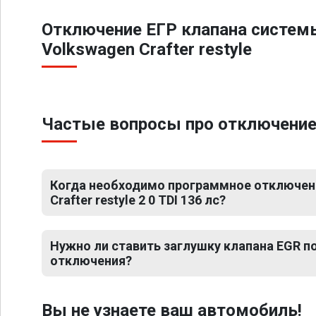
Отключение ЕГР клапана систем
Volkswagen Crafter restyle
Частые вопросы про отключение ЕГ
Когда необходимо программное отключен
Crafter restyle 2 0 TDI 136 лс?
Нужно ли ставить заглушку клапана EGR 
отключения?
Вы не узнаете ваш автомобиль!