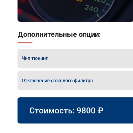
Дополнительные опции:
Чип тюнинг
Отключение сажевого фильтра
Стоимость:
9800
₽