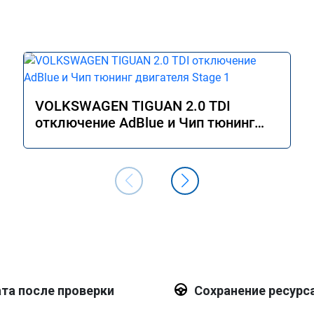
VOLKSWAGEN TIGUAN 2.0 TDI
отключение AdBlue и Чип тюнинг
двигателя Stage 1
та после проверки
Сохранение ресурс