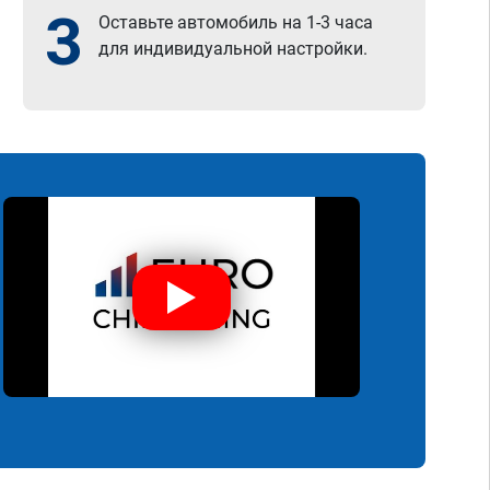
3
Оставьте автомобиль на 1-3 часа
для индивидуальной настройки.