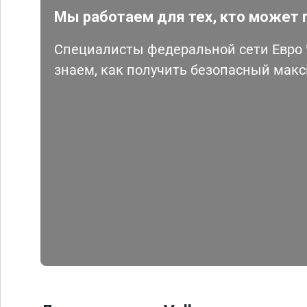
Мы работаем для тех, кто может 
Специалисты федеральной сети Евро Ч
знаем, как получить безопасный мак