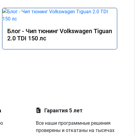
Блог - Чип тюнинг Volkswagen Tiguan
2.0 TDI 150 лс
а
Гарантия 5 лет
ую
Все наши программные решения
проверены и откатаны на тысячах