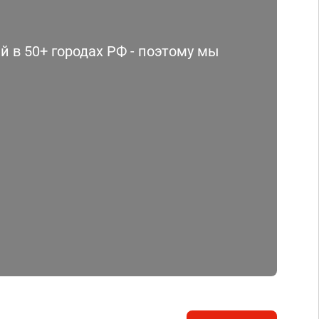
 в 50+ городах РФ - поэтому мы