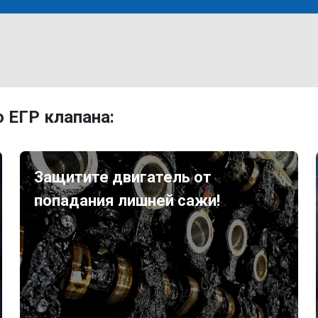
 ЕГР клапана:
Защитите двигатель от
попадания лишней сажи!