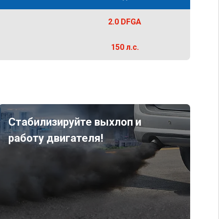
2.0 DFGA
150 л.с.
Стабилизируйте выхлоп и
работу двигателя!