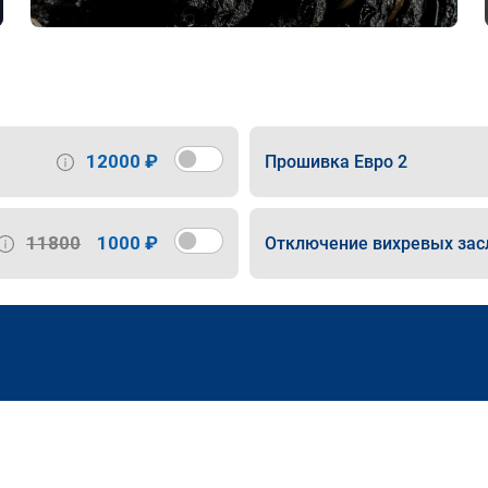
12000 ₽
Прошивка Евро 2
11800
1000 ₽
Отключение вихревых зас