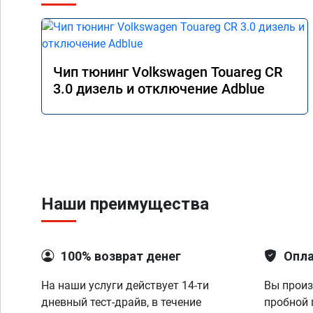
Чип тюнинг Volkswagen Touareg CR
3.0 дизель и отключение Adblue
Наши преимущества
100% возврат денег
Опла
На наши услуги действует 14-ти
Вы произ
дневный тест-драйв, в течение
пробной 