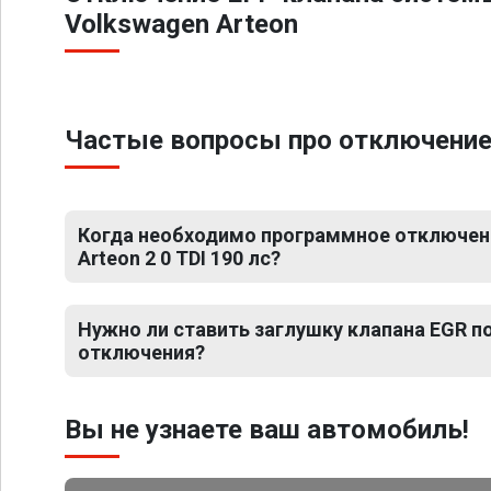
Volkswagen Arteon
Частые вопросы про отключение Е
Когда необходимо программное отключен
Arteon 2 0 TDI 190 лс?
Нужно ли ставить заглушку клапана EGR 
отключения?
Вы не узнаете ваш автомобиль!