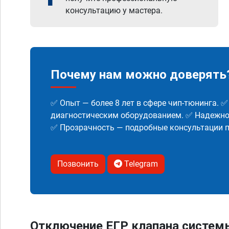
консультацию у мастера.
Почему нам можно доверять
✅ Опыт — более 8 лет в сфере чип-тюнинга. 
диагностическим оборудованием. ✅ Надежнос
✅ Прозрачность — подробные консультации п
Позвонить
Telegram
Отключение ЕГР клапана систем