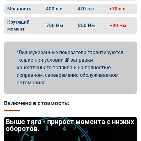
Мощность
400 л.с.
470 л.с.
+70 л.с.
Крутящий
760 Нм
850 Нм
+90 Нм
момент
Вышеуказанные показатели гарантируются
только при условии ⛽ заправки
качественного топлива и на полностью
исправном, своевременно обслуживаемом
автомобиле.
Включено в стоимость:
Выше тяга - прирост момента с низких
оборотов.