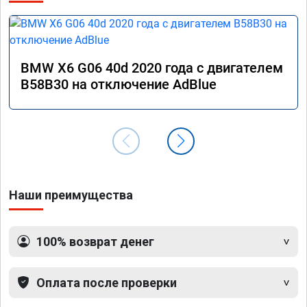
BMW X6 G06 40d 2020 года с двигателем
B58B30 на отключение AdBlue
Наши преимущества
100% возврат денег
Оплата после проверки