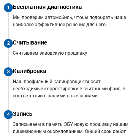
Бесплатная диагностика
1
Мы проверим автомобиль, чтобы подобрать наше
наиболее эффективное решение для него.
Считывание
2
Считываем заводскую прошивку
Калибровка
3
Наш профильный калибровщик вносит
необходимые корректировки в считанный файл, в
соответствии с вашими пожеланиями.
Запись
4
Записываем в память ЭБУ новую прошивку нашим
лицензионным оборудованием. Общий срок работ