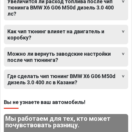
Увеличится ли расход топлива после чип
тюнинга BMW X6 G06 M50d дизель 3.0 400
лс?
Как чип тюнинг влияет на двигатель и
коробку?
Можно ли вернуть заводские настройки
после чип тюнинга?
Где сделать чип тюнинг BMW X6 G06 M50d
дизель 3.0 400 лс в Казани?
Вы не узнаете ваш автомобиль!
Мы работаем для тех, кто может
почувствовать разницу.