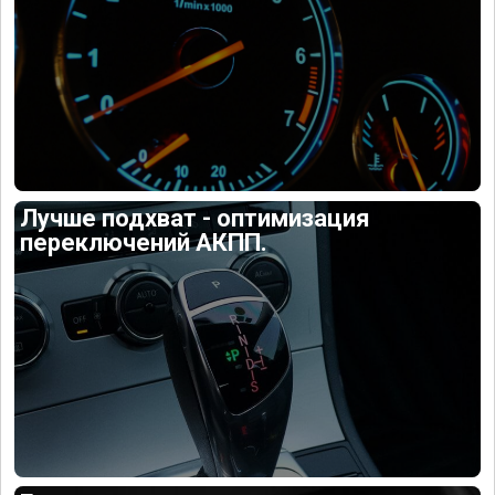
Лучше подхват - оптимизация
переключений АКПП.