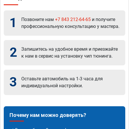
1
Позвоните нам
+7 843 212-64-65
и получите
профессиональную консультацию у мастера.
2
Запишитесь на удобное время и приезжайте
к нам в сервис на установку чип тюнинга.
3
Оставьте автомобиль на 1-3 часа для
индивидуальной настройки.
Почему нам можно доверять?