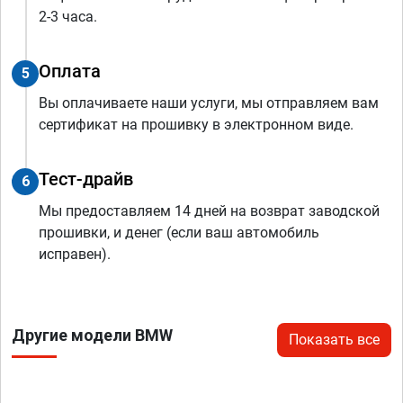
2-3 часа.
Оплата
5
Вы оплачиваете наши услуги, мы отправляем вам
сертификат на прошивку в электронном виде.
Тест-драйв
6
Мы предоставляем 14 дней на возврат заводской
прошивки, и денег (если ваш автомобиль
исправен).
Другие модели BMW
Показать все