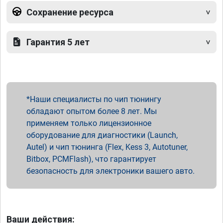
Сохранение ресурса
Гарантия 5 лет
Наши специалисты по чип тюнингу
обладают опытом более 8 лет. Мы
применяем только лицензионное
оборудование для диагностики (Launch,
Autel) и чип тюнинга (Flex, Kess 3, Autotuner,
Bitbox, PCMFlash), что гарантирует
безопасность для электроники вашего авто.
Ваши действия: