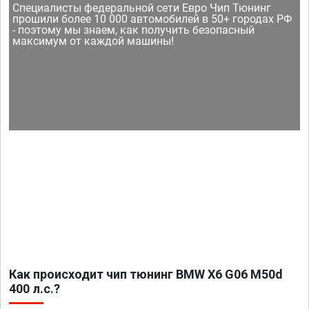
Специалисты федеральной сети Евро Чип Тюнинг
прошили более 10 000 автомобилей в 50+ городах РФ
- поэтому мы знаем, как получить безопасный
максимум от каждой машины!
Как происходит чип тюнинг BMW X6 G06 M50d
400 л.с.?