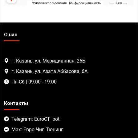
О нас
г. Казань, ул. Меридианная, 26Б
г. Казань, ул. Азата Аббасова, 6А
Пн-Сб | 09:00 - 19:00
Контакты
Telegram: EuroCT_bot
Max: Евро Чип Тюнинг