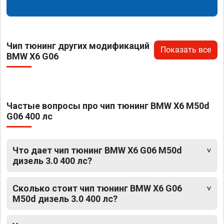
Чип тюнинг других модификаций
Показать все
BMW X6 G06
Частые вопросы про чип тюнинг BMW X6 M50d
G06 400 лс
Что дает чип тюнинг BMW X6 G06 M50d
дизель 3.0 400 лс?
Сколько стоит чип тюнинг BMW X6 G06
M50d дизель 3.0 400 лс?