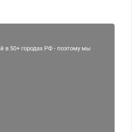
 в 50+ городах РФ - поэтому мы