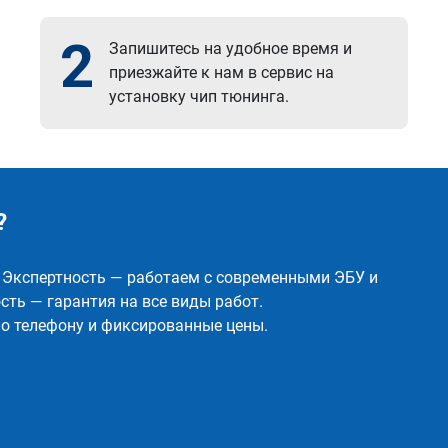
2
Запишитесь на удобное время и
приезжайте к нам в сервис на
установку чип тюнинга.
?
✅ Экспертность — работаем с современными ЭБУ и
ть — гарантия на все виды работ.
о телефону и фиксированные цены.