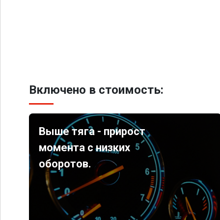
Включено в стоимость:
Выше тяга - прирост
момента с низких
оборотов.