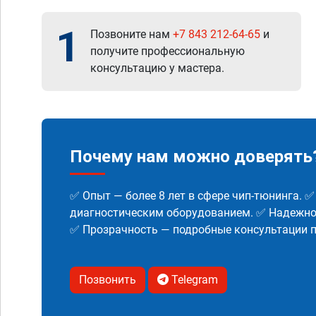
1
Позвоните нам
+7 843 212-64-65
и
получите профессиональную
консультацию у мастера.
Почему нам можно доверять
✅ Опыт — более 8 лет в сфере чип-тюнинга. 
диагностическим оборудованием. ✅ Надежнос
✅ Прозрачность — подробные консультации п
Позвонить
Telegram