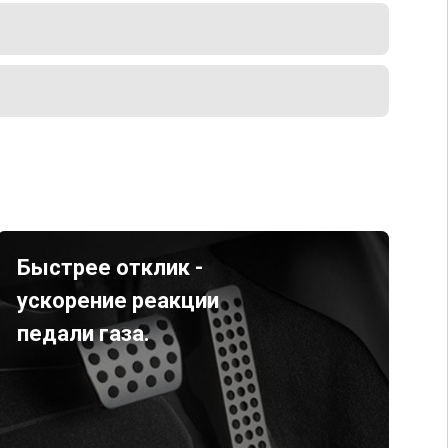
Быстрее отклик -
ускорение реакции
педали газа.