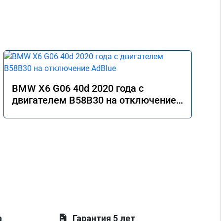
BMW X6 G06 40d 2020 года с
двигателем B58B30 на отключение
AdBlue
а
Гарантия 5 лет