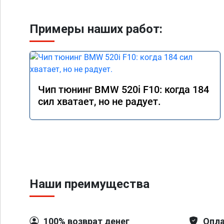
Примеры наших работ:
Чип тюнинг BMW 520i F10: когда 184
сил хватает, но не радует.
Наши преимущества
100% возврат денег
Опла