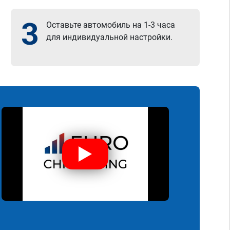
3
Оставьте автомобиль на 1-3 часа
для индивидуальной настройки.