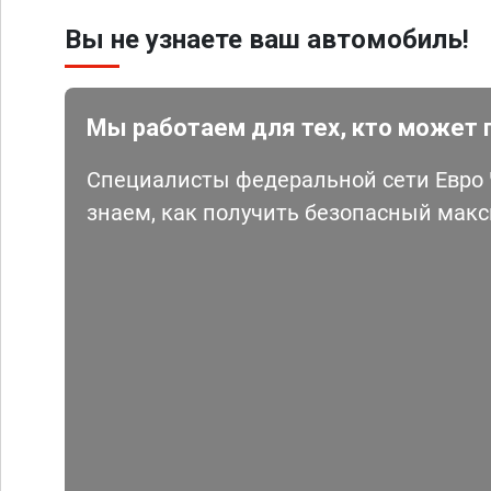
Вы не узнаете ваш автомобиль!
Мы работаем для тех, кто может 
Специалисты федеральной сети Евро Ч
знаем, как получить безопасный мак