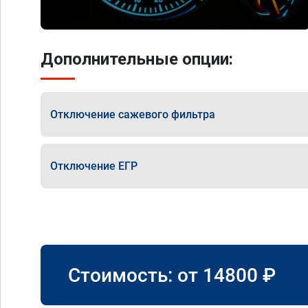
Дополнительные опции:
Отключение сажевого фильтра
Отключение ЕГР
Стоимость: от
14800
₽