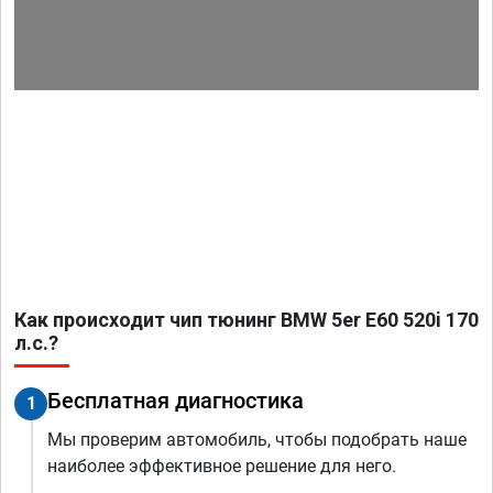
Как происходит чип тюнинг BMW 5er E60 520i 170
л.с.?
Бесплатная диагностика
1
Мы проверим автомобиль, чтобы подобрать наше
наиболее эффективное решение для него.