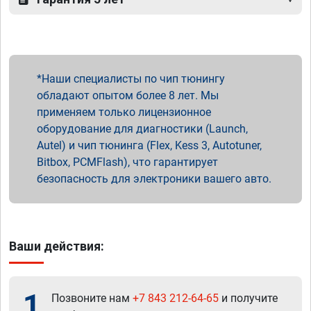
Наши специалисты по чип тюнингу
обладают опытом более 8 лет. Мы
применяем только лицензионное
оборудование для диагностики (Launch,
Autel) и чип тюнинга (Flex, Kess 3, Autotuner,
Bitbox, PCMFlash), что гарантирует
безопасность для электроники вашего авто.
Ваши действия:
1
Позвоните нам
+7 843 212-64-65
и получите