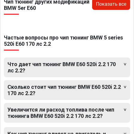
Чип тюнинг других модификаций
Показать все
BMW 5er E60
Частые вопросы про чип тюнинг BMW 5 series
520i E60 170 лс 2.2
Что дает чип тюнинг BMW E60 520i 2.2 170
лс 2.2?
Сколько стоит чип тюнинг BMW E60 520i 2.2
170 лс 2.2?
Увеличится ли расход топлива после чип
тюнинга BMW E60 520i 2.2 170 лс 2.2?
Как чип тюнинг влияет на двигатель и