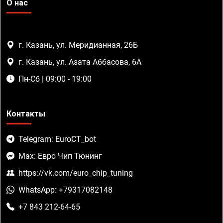
О нас
г. Казань, ул. Меридианная, 26Б
г. Казань, ул. Азата Аббасова, 6А
Пн-Сб | 09:00 - 19:00
Контакты
Telegram: EuroCT_bot
Max: Евро Чип Тюнинг
https://vk.com/euro_chip_tuning
WhatsApp: +79317082148
+7 843 212-64-65