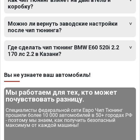
коробку?
Можно ли вернуть заводские настройки
после чип тюнинга?
Где сделать чип тюнинг BMW E60 520i 2.2
170 лс 2.2 в Казани?
Вы не узнаете ваш автомобиль!
Мы работаем для тех, кто может
почувствовать разницу.
Специалисты федеральной сети Евро Чип Тюнинг
прошили более 10 000 автомобилей в 50+ городах РФ
- поэтому мы знаем, как получить безопасный
максимум от каждой машины!