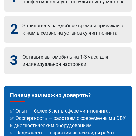
профессиональную консультацию у мастера.
2
Запишитесь на удобное время и приезжайте
к нам в сервис на установку чип тюнинга.
3
Оставьте автомобиль на 1-3 часа для
индивидуальной настройки.
Почему нам можно доверять?
✅ Опыт — более 8 лет в сфере чип-тюнинга.
✅ Экспертность — работаем с современными ЭБУ
и диагностическим оборудованием.
✅ Надежность — гарантия на все виды работ.