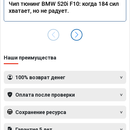
Чип тюнинг BMW 520i F10: когда 184 сил
хватает, но не радует.
Наши преимущества
100% возврат денег
Оплата после проверки
Сохранение ресурса
Гарантия 5 лет