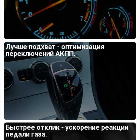
Лучше подхват - оптимизация
переключений АКПП.
Быстрее отклик - ускорение реакции
педали газа.