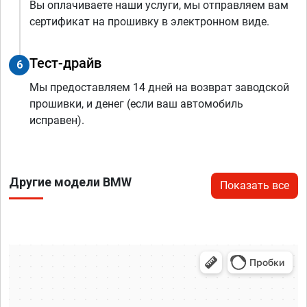
Вы оплачиваете наши услуги, мы отправляем вам
сертификат на прошивку в электронном виде.
Тест-драйв
6
Мы предоставляем 14 дней на возврат заводской
прошивки, и денег (если ваш автомобиль
исправен).
Другие модели BMW
Показать все