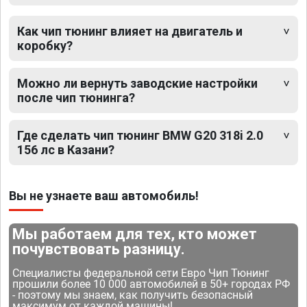
Как чип тюнинг влияет на двигатель и
коробку?
Можно ли вернуть заводские настройки
после чип тюнинга?
Где сделать чип тюнинг BMW G20 318i 2.0
156 лс в Казани?
Вы не узнаете ваш автомобиль!
Мы работаем для тех, кто может
почувствовать разницу.
Специалисты федеральной сети Евро Чип Тюнинг
прошили более 10 000 автомобилей в 50+ городах РФ
- поэтому мы знаем, как получить безопасный
максимум от каждой машины!