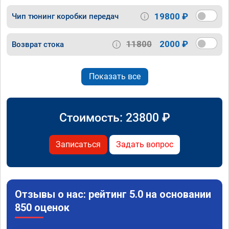
19800 ₽
Чип тюнинг коробки передач
11800
2000 ₽
Возврат стока
Показать все
Стоимость:
23800
₽
Записаться
Задать вопрос
Отзывы о нас: рейтинг 5.0 на основании
850 оценок