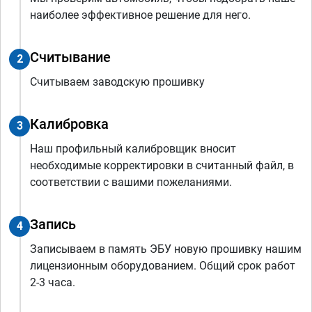
наиболее эффективное решение для него.
Считывание
2
Считываем заводскую прошивку
Калибровка
3
Наш профильный калибровщик вносит
необходимые корректировки в считанный файл, в
соответствии с вашими пожеланиями.
Запись
4
Записываем в память ЭБУ новую прошивку нашим
лицензионным оборудованием. Общий срок работ
2-3 часа.