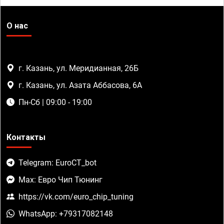
О нас
г. Казань, ул. Меридианная, 26Б
г. Казань, ул. Азата Аббасова, 6А
Пн-Сб | 09:00 - 19:00
Контакты
Telegram: EuroCT_bot
Max: Евро Чип Тюнинг
https://vk.com/euro_chip_tuning
WhatsApp: +79317082148