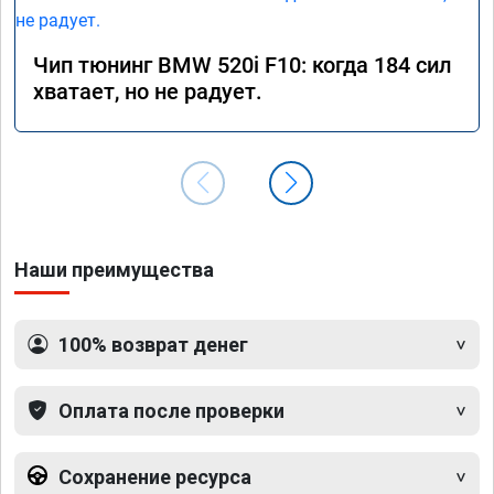
Чип тюнинг BMW 520i F10: когда 184 сил
хватает, но не радует.
Наши преимущества
100% возврат денег
Оплата после проверки
Сохранение ресурса