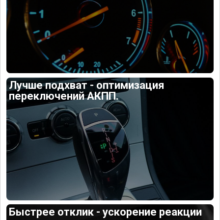
Лучше подхват - оптимизация
переключений АКПП.
Быстрее отклик - ускорение реакции