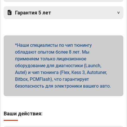
Гарантия 5 лет
Наши специалисты по чип тюнингу
обладают опытом более 8 лет. Мы
применяем только лицензионное
оборудование для диагностики (Launch,
Autel) и чип тюнинга (Flex, Kess 3, Autotuner,
Bitbox, PCMFlash), что гарантирует
безопасность для электроники вашего авто.
Ваши действия: