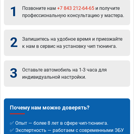
1
Позвоните нам
+7 843 212-64-65
и получите
профессиональную консультацию у мастера.
2
Запишитесь на удобное время и приезжайте
к нам в сервис на установку чип тюнинга.
3
Оставьте автомобиль на 1-3 часа для
индивидуальной настройки.
Почему нам можно доверять?
✅ Опыт — более 8 лет в сфере чип-тюнинга.
✅ Экспертность — работаем с современными ЭБУ