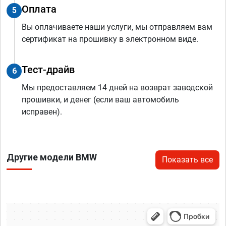
Оплата
5
Вы оплачиваете наши услуги, мы отправляем вам
сертификат на прошивку в электронном виде.
Тест-драйв
6
Мы предоставляем 14 дней на возврат заводской
прошивки, и денег (если ваш автомобиль
исправен).
Другие модели BMW
Показать все