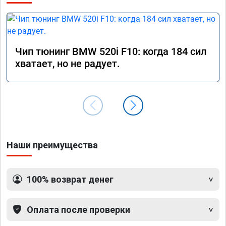
Чип тюнинг BMW 520i F10: когда 184 сил
хватает, но не радует.
Наши преимущества
100% возврат денег
Оплата после проверки