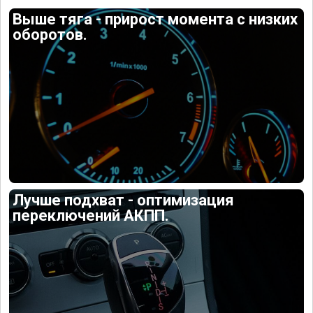
Выше тяга - прирост момента с низких
оборотов.
Лучше подхват - оптимизация
переключений АКПП.