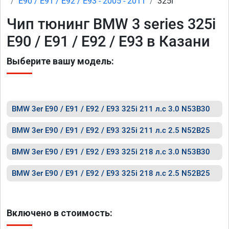
E90 / E91 / E92 / E93 - 2005 - 2011
325i
Чип тюнинг BMW 3 series 325i
E90 / E91 / E92 / E93 в Казани
Выберите вашу модель:
BMW 3er E90 / E91 / E92 / E93 325i 211 л.с 3.0 N53B30
BMW 3er E90 / E91 / E92 / E93 325i 211 л.с 2.5 N52B25
BMW 3er E90 / E91 / E92 / E93 325i 218 л.с 3.0 N53B30
BMW 3er E90 / E91 / E92 / E93 325i 218 л.с 2.5 N52B25
Включено в стоимость: