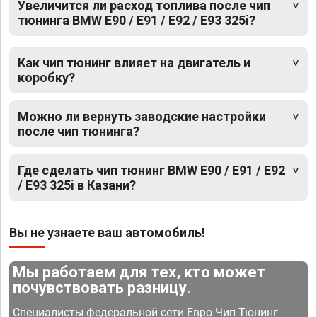
Увеличится ли расход топлива после чип
тюнинга BMW E90 / E91 / E92 / E93 325i?
Как чип тюнинг влияет на двигатель и
коробку?
Можно ли вернуть заводские настройки
после чип тюнинга?
Где сделать чип тюнинг BMW E90 / E91 / E92
/ E93 325i в Казани?
Вы не узнаете ваш автомобиль!
Мы работаем для тех, кто может
почувствовать разницу.
Специалисты федеральной сети Евро Чип Тюнинг