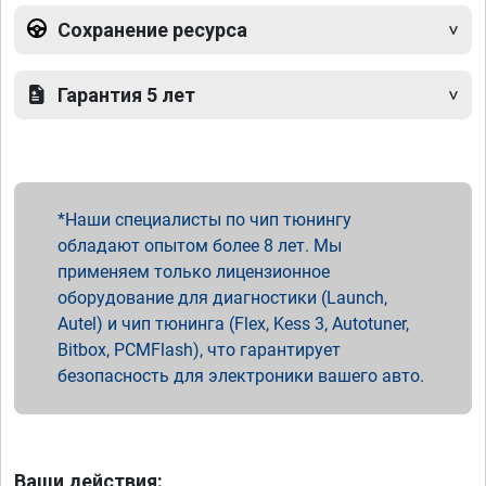
Сохранение ресурса
Гарантия 5 лет
Наши специалисты по чип тюнингу
обладают опытом более 8 лет. Мы
применяем только лицензионное
оборудование для диагностики (Launch,
Autel) и чип тюнинга (Flex, Kess 3, Autotuner,
Bitbox, PCMFlash), что гарантирует
безопасность для электроники вашего авто.
Ваши действия: