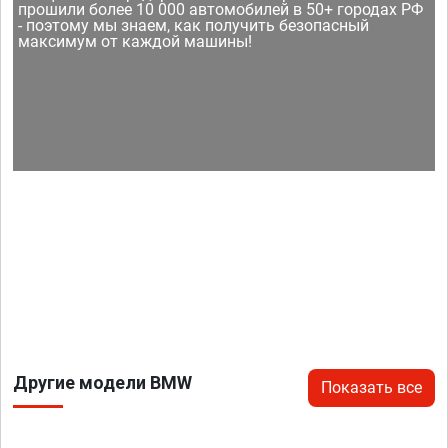
прошили более 10 000 автомобилей в 50+ городах РФ
- поэтому мы знаем, как получить безопасный
максимум от каждой машины!
Другие модели BMW
Показать все