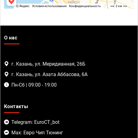
О нас
г. Казань, ул. Меридианная, 26Б
г. Казань, ул. Азата Аббасова, 6А
Пн-Сб | 09:00 - 19:00
Контакты
Telegram: EuroCT_bot
Max: Евро Чип Тюнинг