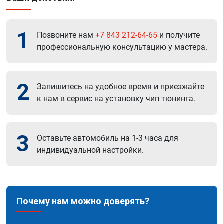
1
Позвоните нам
+7 843 212-64-65
и получите
профессиональную консультацию у мастера.
2
Запишитесь на удобное время и приезжайте
к нам в сервис на установку чип тюнинга.
3
Оставьте автомобиль на 1-3 часа для
индивидуальной настройки.
Почему нам можно доверять?