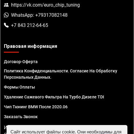
https://vk.com/euro_chip_tuning
WhatsApp: +79317082148
+7 843 212-64-65
Правовая информация
Договор-Оферта
Политика Конфиденциальности. Согласие На Обработку
Персональных Данных.
Формы Оплаты
Удаление Сажевого Фильтра На Турбо Дизеле TDI
Чип Тюнинг BMW После 2020.06
Заказать Звонок
ИП Смирнов Георгий Павлович. ИНН 781302555843,
Сайт использует файлы cookie. Они необходимы для