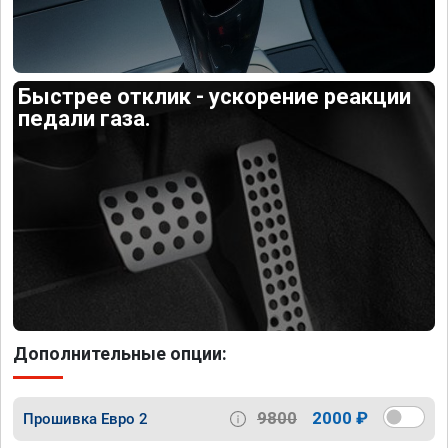
Быстрее отклик - ускорение реакции
педали газа.
Дополнительные опции:
9800
2000 ₽
Прошивка Евро 2