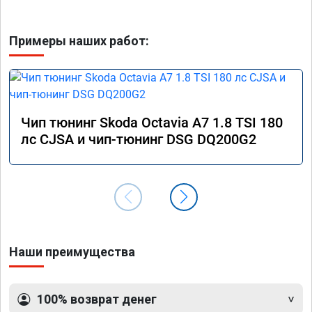
Примеры наших работ:
Чип тюнинг Skoda Octavia A7 1.8 TSI 180
лс CJSA и чип-тюнинг DSG DQ200G2
Наши преимущества
100% возврат денег