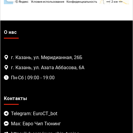
О нас
г. Казань, ул. Меридианная, 26Б
г. Казань, ул. Азата Аббасова, 6А
Пн-Сб | 09:00 - 19:00
Контакты
Telegram: EuroCT_bot
Max: Евро Чип Тюнинг