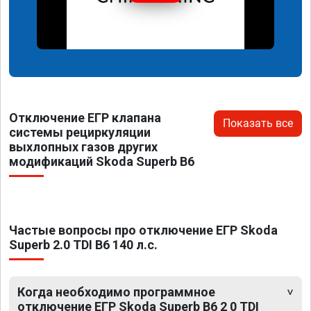
Отключение ЕГР клапана
Показать все
системы рециркуляции
выхлопных газов других
модификаций Skoda Superb B6
Частые вопросы про отключение ЕГР Skoda
Superb 2.0 TDI B6 140 л.с.
Когда необходимо программное
отключение ЕГР Skoda Superb B6 2 0 TDI