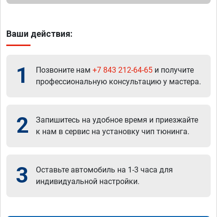
Ваши действия:
1
Позвоните нам
+7 843 212-64-65
и получите
профессиональную консультацию у мастера.
2
Запишитесь на удобное время и приезжайте
к нам в сервис на установку чип тюнинга.
3
Оставьте автомобиль на 1-3 часа для
индивидуальной настройки.