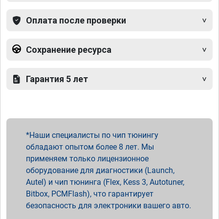
Оплата после проверки
Сохранение ресурса
Гарантия 5 лет
Наши специалисты по чип тюнингу
обладают опытом более 8 лет. Мы
применяем только лицензионное
оборудование для диагностики (Launch,
Autel) и чип тюнинга (Flex, Kess 3, Autotuner,
Bitbox, PCMFlash), что гарантирует
безопасность для электроники вашего авто.