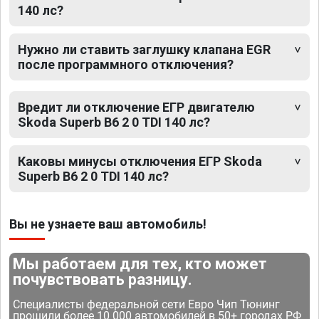
140 лс?
Нужно ли ставить заглушку клапана EGR
после программного отключения?
Вредит ли отключение ЕГР двигателю
Skoda Superb B6 2 0 TDI 140 лс?
Каковы минусы отключения ЕГР Skoda
Superb B6 2 0 TDI 140 лс?
Вы не узнаете ваш автомобиль!
Мы работаем для тех, кто может
почувствовать разницу.
Специалисты федеральной сети Евро Чип Тюнинг
прошили более 10 000 автомобилей в 50+ городах РФ