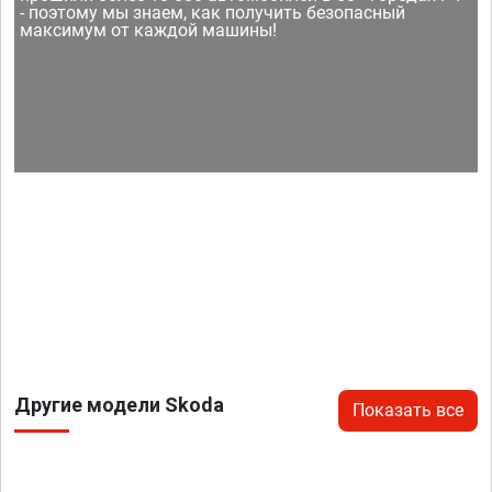
- поэтому мы знаем, как получить безопасный
максимум от каждой машины!
Другие модели Skoda
Показать все