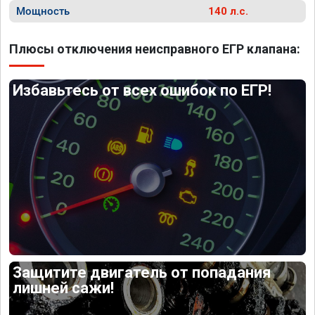
Мощность
140 л.с.
Плюсы отключения неисправного ЕГР клапана:
Избавьтесь от всех ошибок по ЕГР!
Защитите двигатель от попадания
лишней сажи!