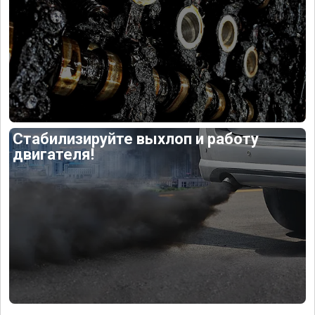
Стабилизируйте выхлоп и работу
двигателя!