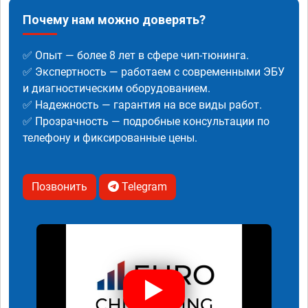
Почему нам можно доверять?
✅ Опыт — более 8 лет в сфере чип-тюнинга.
✅ Экспертность — работаем с современными ЭБУ
и диагностическим оборудованием.
✅ Надежность — гарантия на все виды работ.
✅ Прозрачность — подробные консультации по
телефону и фиксированные цены.
Позвонить
Telegram