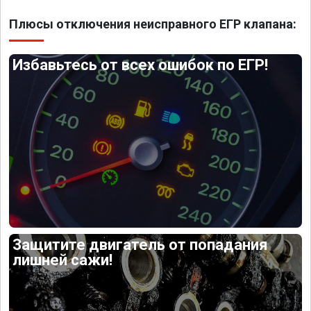
Плюсы отключения неисправного ЕГР клапана:
Избавьтесь от всех ошибок по ЕГР!
Защитите двигатель от попадания
лишней сажи!