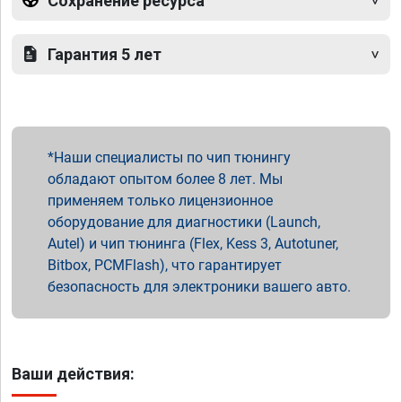
Сохранение ресурса
Гарантия 5 лет
Наши специалисты по чип тюнингу
обладают опытом более 8 лет. Мы
применяем только лицензионное
оборудование для диагностики (Launch,
Autel) и чип тюнинга (Flex, Kess 3, Autotuner,
Bitbox, PCMFlash), что гарантирует
безопасность для электроники вашего авто.
Ваши действия: