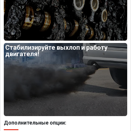
Стабилизируйте выхлоп и работу
двигателя!
Дополнительные опции: