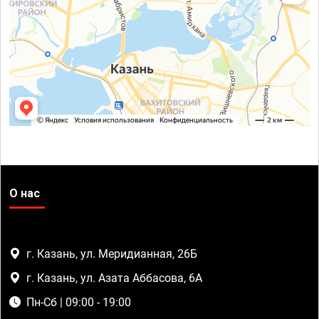
О нас
г. Казань, ул. Меридианная, 26Б
г. Казань, ул. Азата Аббасова, 6А
Пн-Сб | 09:00 - 19:00