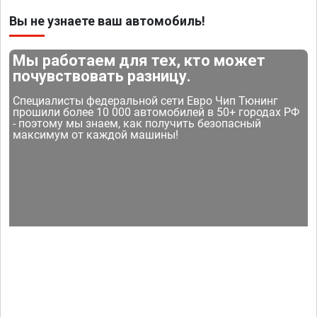
Вы не узнаете ваш автомобиль!
Мы работаем для тех, кто может
почувствовать разницу.
Специалисты федеральной сети Евро Чип Тюнинг
прошили более 10 000 автомобилей в 50+ городах РФ
- поэтому мы знаем, как получить безопасный
максимум от каждой машины!