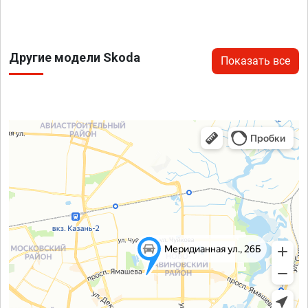
Другие модели Skoda
Показать все