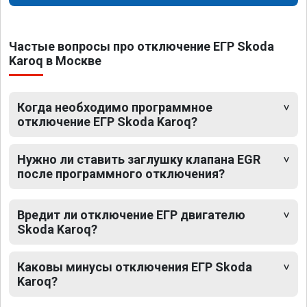
Частые вопросы про отключение ЕГР Skoda
Karoq в Москве
Когда необходимо программное
отключение ЕГР Skoda Karoq?
Нужно ли ставить заглушку клапана EGR
после программного отключения?
Вредит ли отключение ЕГР двигателю
Skoda Karoq?
Каковы минусы отключения ЕГР Skoda
Karoq?