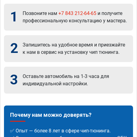
1
Позвоните нам
+7 843 212-64-65
и получите
профессиональную консультацию у мастера.
2
Запишитесь на удобное время и приезжайте
к нам в сервис на установку чип тюнинга.
3
Оставьте автомобиль на 1-3 часа для
индивидуальной настройки.
Почему нам можно доверять?
✅ Опыт — более 8 лет в сфере чип-тюнинга.