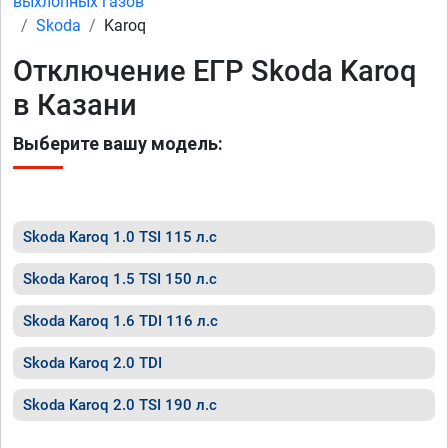
выхлопных газов
Skoda
Karoq
Отключение ЕГР Skoda Karoq
в Казани
Выберите вашу модель:
Skoda Karoq 1.0 TSI 115 л.с
Skoda Karoq 1.5 TSI 150 л.с
Skoda Karoq 1.6 TDI 116 л.с
Skoda Karoq 2.0 TDI
Skoda Karoq 2.0 TSI 190 л.с