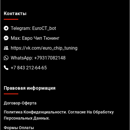
Контакты
Telegram: EuroCT_bot
Max: Евро Чип Тюнинг
https://vk.com/euro_chip_tuning
WhatsApp: +79317082148
+7 843 212-64-65
Правовая информация
Договор-Оферта
Политика Конфиденциальности. Согласие На Обработку
Персональных Данных.
Формы Оплаты