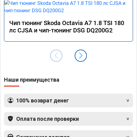
Чип тюнинг Skoda Octavia A7 1.8 TSI 180
лс CJSA и чип-тюнинг DSG DQ200G2
Наши преимущества
100% возврат денег
Оплата после проверки