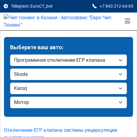
Telegram: EuroCT_bot
+7 843 212-64-65
Выберите ваш авто:
Отключение ЕГР клапана системы рециркуляции