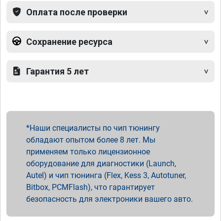
Оплата после проверки
Сохранение ресурса
Гарантия 5 лет
Наши специалисты по чип тюнингу
обладают опытом более 8 лет. Мы
применяем только лицензионное
оборудование для диагностики (Launch,
Autel) и чип тюнинга (Flex, Kess 3, Autotuner,
Bitbox, PCMFlash), что гарантирует
безопасность для электроники вашего авто.