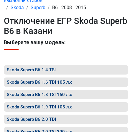
выхлопных газов
Skoda
Superb
B6 - 2008 - 2015
Отключение ЕГР Skoda Superb
B6 в Казани
Выберите вашу модель:
Skoda Superb B6 1.4 TSI
Skoda Superb B6 1.6 TDI 105 л.с
Skoda Superb B6 1.8 TSI 160 л.с
Skoda Superb B6 1.9 TDI 105 л.с
Skoda Superb B6 2.0 TDI
Skoda Superb B6 2.0 TSI 200 л.с