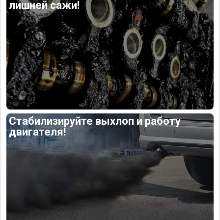
лишней сажи!
Стабилизируйте выхлоп и работу
двигателя!