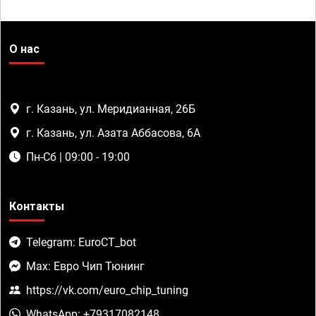
О нас
г. Казань, ул. Меридианная, 26Б
г. Казань, ул. Азата Аббасова, 6А
Пн-Сб | 09:00 - 19:00
Контакты
Telegram: EuroCT_bot
Max: Евро Чип Тюнинг
https://vk.com/euro_chip_tuning
WhatsApp: +79317082148