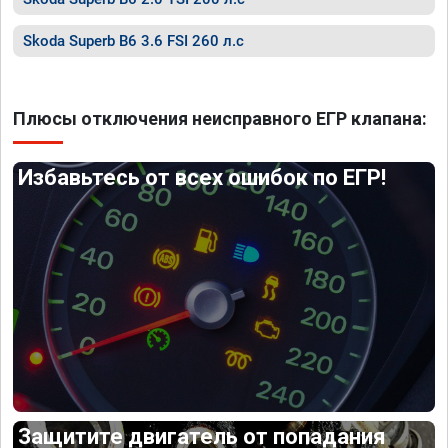
Skoda Superb B6 3.6 FSI 260 л.с
Плюсы отключения неисправного ЕГР клапана:
Избавьтесь от всех ошибок по ЕГР!
Защитите двигатель от попадания