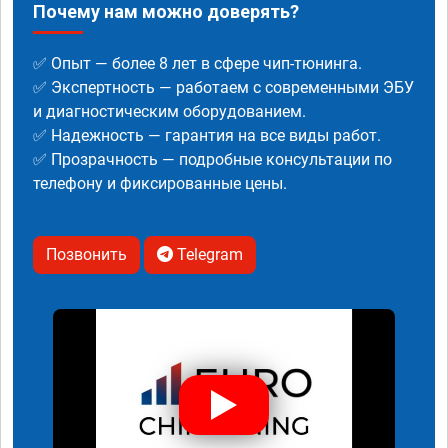
Почему нам можно доверять?
✅ Опыт — более 8 лет в сфере чип-тюнинга.
✅ Экспертность — работаем с современными ЭБУ
и диагностическим оборудованием.
✅ Надежность — гарантия на все виды работ.
✅ Прозрачность — подробные консультации по
телефону и фиксированные цены.
Позвонить
Telegram