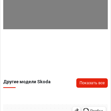
Другие модели Skoda
Показать все