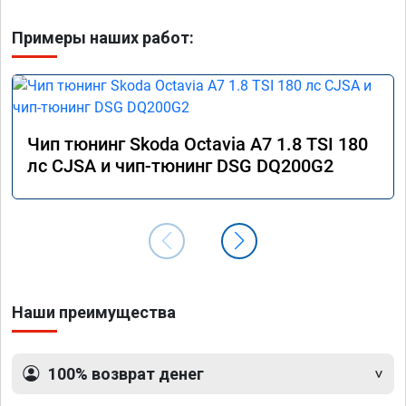
Примеры наших работ:
Чип тюнинг Skoda Octavia A7 1.8 TSI 180
лс CJSA и чип-тюнинг DSG DQ200G2
Наши преимущества
100% возврат денег