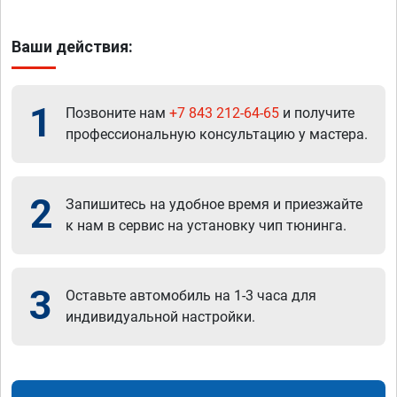
Ваши действия:
1
Позвоните нам
+7 843 212-64-65
и получите
профессиональную консультацию у мастера.
2
Запишитесь на удобное время и приезжайте
к нам в сервис на установку чип тюнинга.
3
Оставьте автомобиль на 1-3 часа для
индивидуальной настройки.