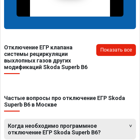
Отключение ЕГР клапана
Показать все
системы рециркуляции
выхлопных газов других
модификаций Skoda Superb B6
Частые вопросы про отключение ЕГР Skoda
Superb B6 в Москве
Когда необходимо программное
отключение ЕГР Skoda Superb B6?