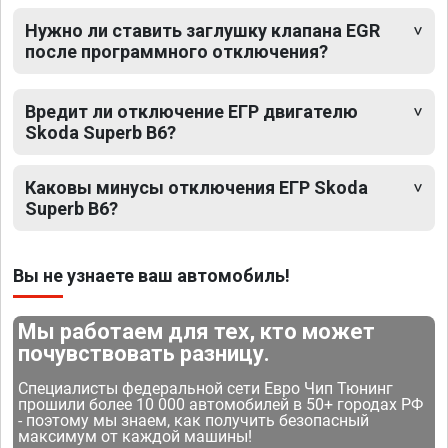
Нужно ли ставить заглушку клапана EGR
после программного отключения?
Вредит ли отключение ЕГР двигателю
Skoda Superb B6?
Каковы минусы отключения ЕГР Skoda
Superb B6?
Вы не узнаете ваш автомобиль!
Мы работаем для тех, кто может
почувствовать разницу.
Специалисты федеральной сети Евро Чип Тюнинг
прошили более 10 000 автомобилей в 50+ городах РФ
- поэтому мы знаем, как получить безопасный
максимум от каждой машины!