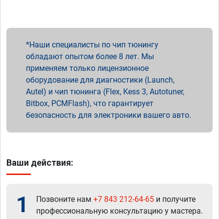
Наши специалисты по чип тюнингу
обладают опытом более 8 лет. Мы
применяем только лицензионное
оборудование для диагностики (Launch,
Autel) и чип тюнинга (Flex, Kess 3, Autotuner,
Bitbox, PCMFlash), что гарантирует
безопасность для электроники вашего авто.
Ваши действия:
1
Позвоните нам
+7 843 212-64-65
и получите
профессиональную консультацию у мастера.