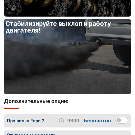
Стабилизируйте выхлоп и работу
двигателя!
Дополнительные опции:
9800
Бесплатно
Прошивка Евро 2