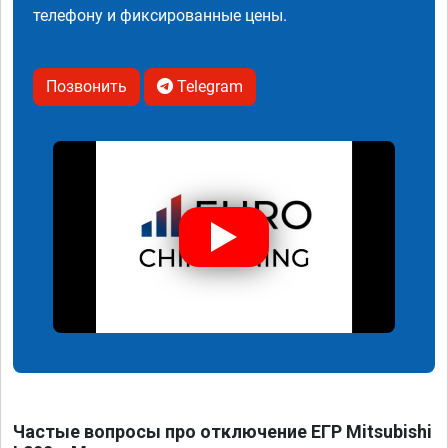
телефону и фиксированные цены.
Позвонить
Telegram
Частые вопросы про отключение ЕГР Mitsubishi