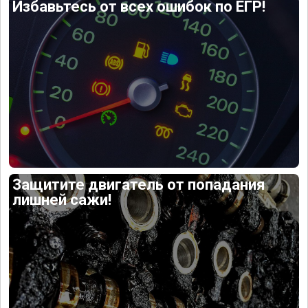
Избавьтесь от всех ошибок по ЕГР!
Защитите двигатель от попадания
лишней сажи!