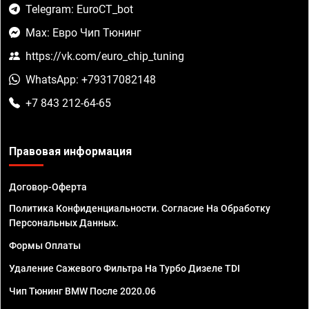
Telegram: EuroCT_bot
Max: Евро Чип Тюнинг
https://vk.com/euro_chip_tuning
WhatsApp: +79317082148
+7 843 212-64-65
Правовая информация
Договор-Оферта
Политика Конфиденциальности. Согласие На Обработку
Персональных Данных.
Формы Оплаты
Удаление Сажевого Фильтра На Турбо Дизеле TDI
Чип Тюнинг BMW После 2020.06