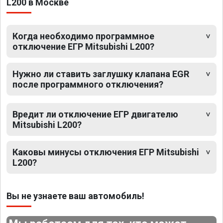
L200 в Москве
Когда необходимо программное
отключение ЕГР Mitsubishi L200?
Нужно ли ставить заглушку клапана EGR
после программного отключения?
Вредит ли отключение ЕГР двигателю
Mitsubishi L200?
Каковы минусы отключения ЕГР Mitsubishi
L200?
Вы не узнаете ваш автомобиль!