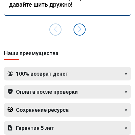
давайте шить дружно!
Наши преимущества
100% возврат денег
Оплата после проверки
Сохранение ресурса
Гарантия 5 лет