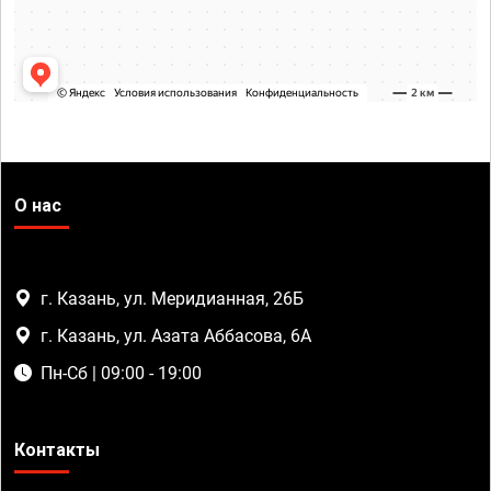
О нас
г. Казань, ул. Меридианная, 26Б
г. Казань, ул. Азата Аббасова, 6А
Пн-Сб | 09:00 - 19:00
Контакты