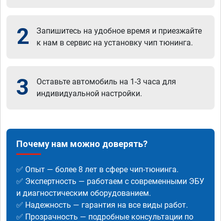
2
Запишитесь на удобное время и приезжайте
к нам в сервис на установку чип тюнинга.
3
Оставьте автомобиль на 1-3 часа для
индивидуальной настройки.
Почему нам можно доверять?
✅ Опыт — более 8 лет в сфере чип-тюнинга.
✅ Экспертность — работаем с современными ЭБУ
и диагностическим оборудованием.
✅ Надежность — гарантия на все виды работ.
✅ Прозрачность — подробные консультации по