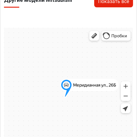
Показать все