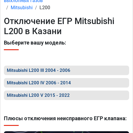
выхлопных газов
Mitsubishi
L200
Отключение ЕГР Mitsubishi
L200 в Казани
Выберите вашу модель:
Mitsubishi L200 III 2004 - 2006
Mitsubishi L200 IV 2006 - 2014
Mitsubishi L200 V 2015 - 2022
Плюсы отключения неисправного ЕГР клапана: