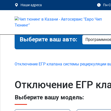
Наши адреса
Пн-Сб
Выберите ваш авто:
Отключение ЕГР клапана системы рециркуляции в
Отключение ЕГР кла
Выберите вашу модель: