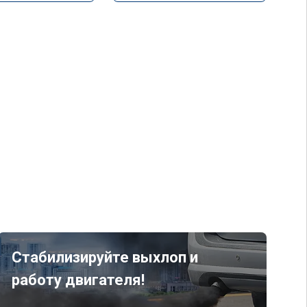
Стабилизируйте выхлоп и
работу двигателя!