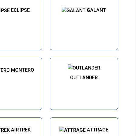
ECLIPSE
GALANT
MONTERO
OUTLANDER
AIRTREK
ATTRAGE