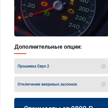
Дополнительные опции:
Прошивка Евро 2
Отключение вихревых заслонок