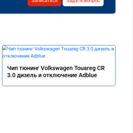
Записаться
Задать вопрос
Чип тюнинг Volkswagen Touareg CR
3.0 дизель и отключение Adblue