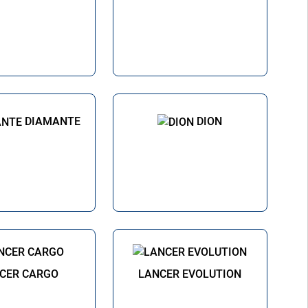
DIAMANTE
DION
CER CARGO
LANCER EVOLUTION