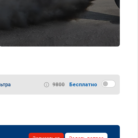
9800
Бесплатно
ьтра