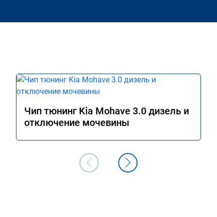
Чип тюнинг Kia Mohave 3.0 дизель и
отключение мочевины