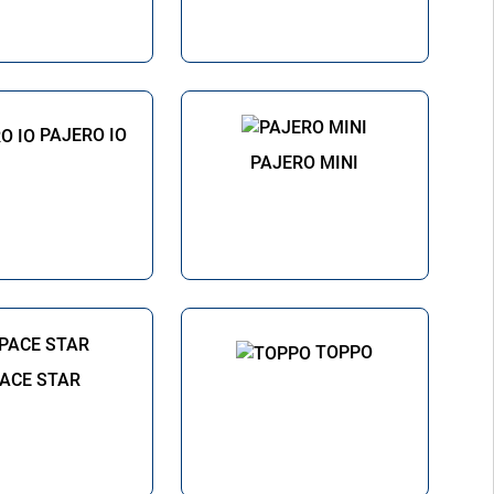
PAJERO IO
PAJERO MINI
TOPPO
ACE STAR