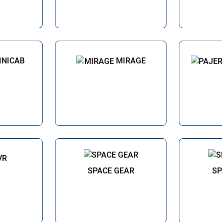
INICAB
MIRAGE
VR
SPACE GEAR
SP