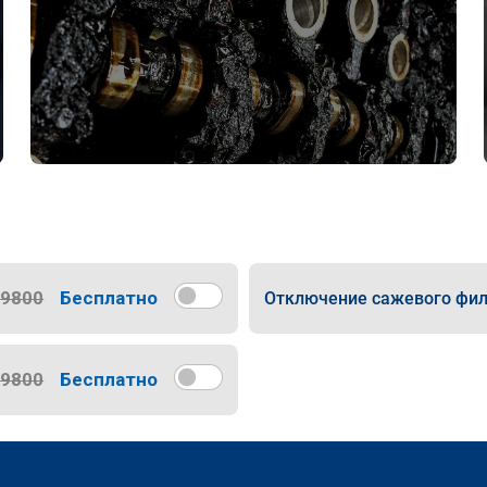
9800
Бесплатно
Отключение сажевого фил
9800
Бесплатно