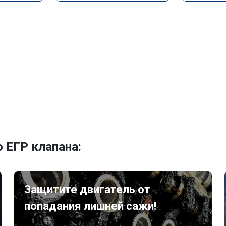
 ЕГР клапана:
Защитите двигатель от
попадания лишней сажи!