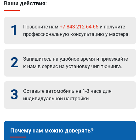
Ваши действия:
1
Позвоните нам
+7 843 212-64-65
и получите
профессиональную консультацию у мастера.
2
Запишитесь на удобное время и приезжайте
к нам в сервис на установку чип тюнинга.
3
Оставьте автомобиль на 1-3 часа для
индивидуальной настройки.
Почему нам можно доверять?