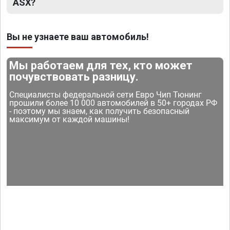
ASX?
Вы не узнаете ваш автомобиль!
Мы работаем для тех, кто может
почувствовать разницу.
Специалисты федеральной сети Евро Чип Тюнинг
прошили более 10 000 автомобилей в 50+ городах РФ
- поэтому мы знаем, как получить безопасный
максимум от каждой машины!