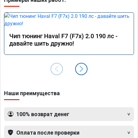
Чип тюнинг Haval F7 (F7x) 2.0 190 лс -
давайте шить дружно!
Наши преимущества
100% возврат денег
Оплата после проверки