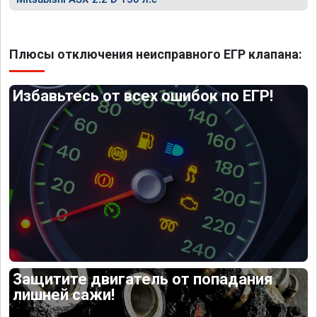
Плюсы отключения неисправного ЕГР клапана:
Избавьтесь от всех ошибок по ЕГР!
Защитите двигатель от попадания
лишней сажи!