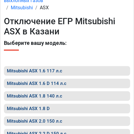
выхлопных газов
Mitsubishi
ASX
Отключение ЕГР Mitsubishi
ASX в Казани
Выберите вашу модель:
Mitsubishi ASX 1.6 117 л.с
Mitsubishi ASX 1.6 D 114 л.с
Mitsubishi ASX 1.8 140 л.с
Mitsubishi ASX 1.8 D
Mitsubishi ASX 2.0 150 л.с
Mitsubishi ASX 2.2 D 150 л.с