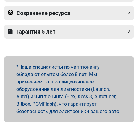
Сохранение ресурса
Гарантия 5 лет
Наши специалисты по чип тюнингу
обладают опытом более 8 лет. Мы
применяем только лицензионное
оборудование для диагностики (Launch,
Autel) и чип тюнинга (Flex, Kess 3, Autotuner,
Bitbox, PCMFlash), что гарантирует
безопасность для электроники вашего авто.