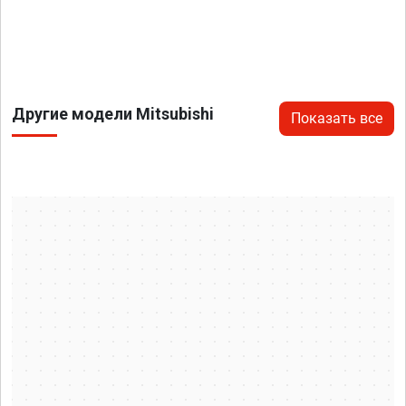
Другие модели Mitsubishi
Показать все