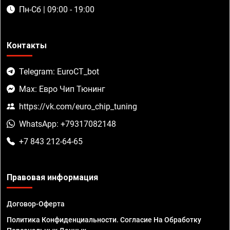
Пн-Сб | 09:00 - 19:00
Контакты
Telegram: EuroCT_bot
Max: Евро Чип Тюнинг
https://vk.com/euro_chip_tuning
WhatsApp: +79317082148
+7 843 212-64-65
Правовая информация
Договор-Оферта
Политика Конфиденциальности. Согласие На Обработку