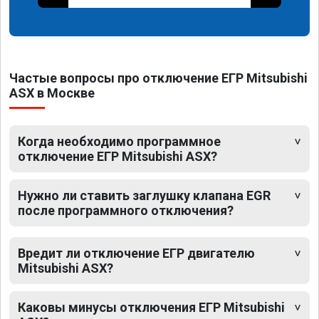
Частые вопросы про отключение ЕГР Mitsubishi
ASX в Москве
Когда необходимо программное
отключение ЕГР Mitsubishi ASX?
Нужно ли ставить заглушку клапана EGR
после программного отключения?
Вредит ли отключение ЕГР двигателю
Mitsubishi ASX?
Каковы минусы отключения ЕГР Mitsubishi