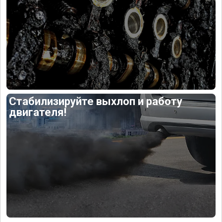
Стабилизируйте выхлоп и работу
двигателя!