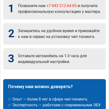
1
Позвоните нам
+7 843 212-64-65
и получите
профессиональную консультацию у мастера.
2
Запишитесь на удобное время и приезжайте
к нам в сервис на установку чип тюнинга.
3
Оставьте автомобиль на 1-3 часа для
индивидуальной настройки.
Почему нам можно доверять?
✅ Опыт — более 8 лет в сфере чип-тюнинга.
✅ Экспертность — работаем с современными ЭБУ