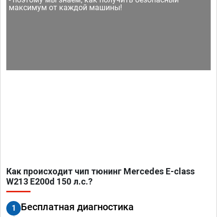
максимум от каждой машины!
Как происходит чип тюнинг Mercedes E-class
W213 E200d 150 л.с.?
Бесплатная диагностика
1