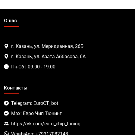
О нас
г. Казань, ул. Меридианная, 26Б
г. Казань, ул. Азата Аббасова, 6А
Пн-Сб | 09:00 - 19:00
Контакты
Telegram: EuroCT_bot
Max: Евро Чип Тюнинг
https://vk.com/euro_chip_tuning
WhatsApp: +79317082148