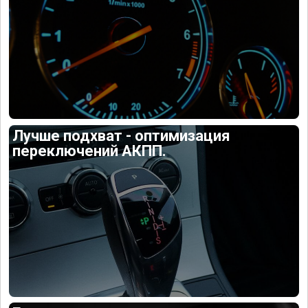
Лучше подхват - оптимизация
переключений АКПП.