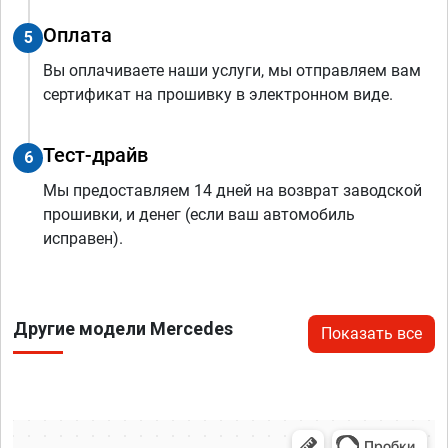
Оплата
5
Вы оплачиваете наши услуги, мы отправляем вам
сертификат на прошивку в электронном виде.
Тест-драйв
6
Мы предоставляем 14 дней на возврат заводской
прошивки, и денег (если ваш автомобиль
исправен).
Другие модели Mercedes
Показать все