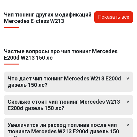
Чип тюнинг других модификаций
Показать все
Mercedes E-class W213
Частые вопросы про чип тюнинг Mercedes
E200d W213 150 лс
Что дает чип тюнинг Mercedes W213 E200d
дизель 150 лс?
Сколько стоит чип тюнинг Mercedes W213
E200d дизель 150 лс?
Увеличится ли расход топлива после чип
тюнинга Mercedes W213 E200d дизель 150