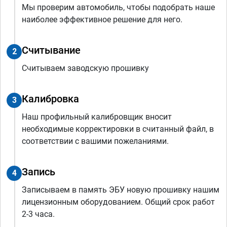
Мы проверим автомобиль, чтобы подобрать наше
наиболее эффективное решение для него.
Считывание
2
Считываем заводскую прошивку
Калибровка
3
Наш профильный калибровщик вносит
необходимые корректировки в считанный файл, в
соответствии с вашими пожеланиями.
Запись
4
Записываем в память ЭБУ новую прошивку нашим
лицензионным оборудованием. Общий срок работ
2-3 часа.