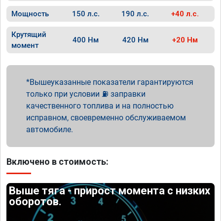
Мощность
150 л.с.
190 л.с.
+40 л.с.
Крутящий
400 Нм
420 Нм
+20 Нм
момент
Вышеуказанные показатели гарантируются
только при условии ⛽ заправки
качественного топлива и на полностью
исправном, своевременно обслуживаемом
автомобиле.
Включено в стоимость:
Выше тяга - прирост момента с низких
оборотов.