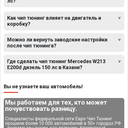
лс?
Как чип тюнинг влияет на двигатель и
коробку?
Можно ли вернуть заводские настройки
после чип тюнинга?
Где сделать чип тюнинг Mercedes W213
E200d дизель 150 лс в Казани?
Вы не узнаете ваш автомобиль!
Мы работаем для тех, кто может
почувствовать разницу.
Специалисты федеральной сети Евро Чип Тюнинг
прошили более 10 000 автомобилей в 50+ городах РФ
- поэтому мы знаем, как получить безопасный