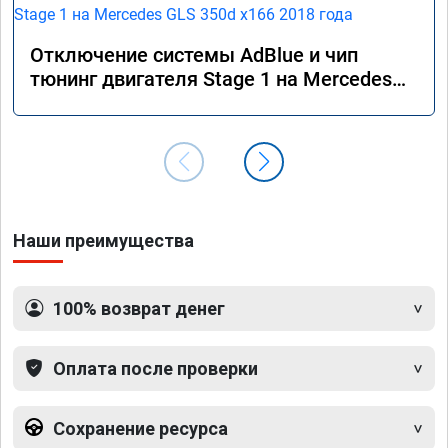
Отключение системы AdBlue и чип
тюнинг двигателя Stage 1 на Mercedes
GLS 350d x166 2018 года
Наши преимущества
100% возврат денег
Оплата после проверки
Сохранение ресурса