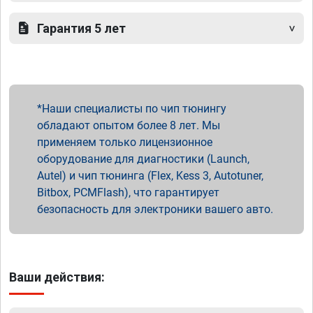
Гарантия 5 лет
Наши специалисты по чип тюнингу
обладают опытом более 8 лет. Мы
применяем только лицензионное
оборудование для диагностики (Launch,
Autel) и чип тюнинга (Flex, Kess 3, Autotuner,
Bitbox, PCMFlash), что гарантирует
безопасность для электроники вашего авто.
Ваши действия: