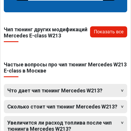
Чип тюнинг других модификаций
Показать все
Mercedes E-class W213
Частые вопросы про чип тюнинг Mercedes W213
E-class в Москве
Что дает чип тюнинг Mercedes W213?
Сколько стоит чип тюнинг Mercedes W213?
Увеличится ли расход топлива после чип
тюнинга Mercedes W213?