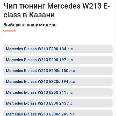
Чип тюнинг Mercedes W213 E-
class в Казани
Выберите вашу модель:
Mercedes E-class W213 E200 184 л.с
Mercedes E-class W213 E200 197 л.с
Mercedes E-class W213 E200d 150 л.с
Mercedes E-class W213 E220d 194 л.с
Mercedes E-class W213 E250 211 л.с
Mercedes E-class W213 E300 245 л.с
Mercedes E-class W213 E300d 245 л.с