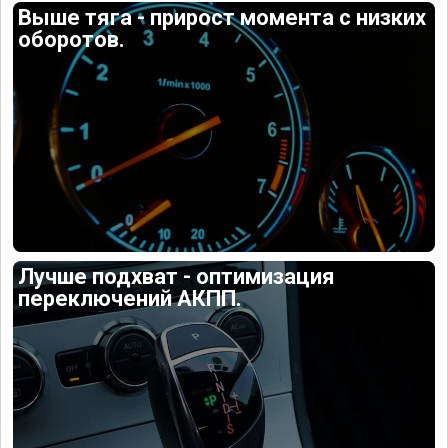
Выше тяга - прирост момента с низких
оборотов.
Лучше подхват - оптимизация
переключений АКПП.