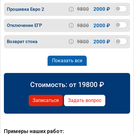
9800
2000 ₽
Прошивка Евро 2
9800
2000 ₽
Отключение ЕГР
9800
2000 ₽
Возврат стока
Показать все
Стоимость: от
19800
₽
Записаться
Задать вопрос
Примеры наших работ: