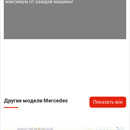
максимум от каждой машины!
Другие модели Mercedes
Показать все