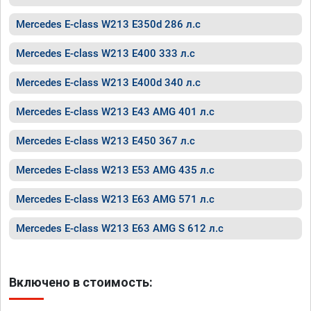
Mercedes E-class W213 E350d 286 л.с
Mercedes E-class W213 E400 333 л.с
Mercedes E-class W213 E400d 340 л.с
Mercedes E-class W213 E43 AMG 401 л.с
Mercedes E-class W213 E450 367 л.с
Mercedes E-class W213 E53 AMG 435 л.с
Mercedes E-class W213 E63 AMG 571 л.с
Mercedes E-class W213 E63 AMG S 612 л.с
Включено в стоимость: