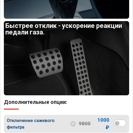
Быстрее отклик - ускорение реакции
педали газа.
Дополнительные опции:
1000
Отключение сажевого
9800
фильтра
₽