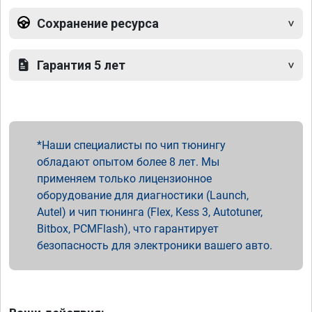
Сохранение ресурса
Гарантия 5 лет
Наши специалисты по чип тюнингу
обладают опытом более 8 лет. Мы
применяем только лицензионное
оборудование для диагностики (Launch,
Autel) и чип тюнинга (Flex, Kess 3, Autotuner,
Bitbox, PCMFlash), что гарантирует
безопасность для электроники вашего авто.