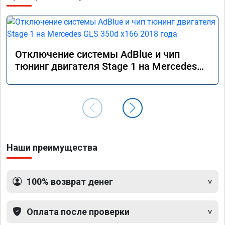
Отключение системы AdBlue и чип
тюнинг двигателя Stage 1 на Mercedes
GLS 350d x166 2018 года
Наши преимущества
100% возврат денег
Оплата после проверки