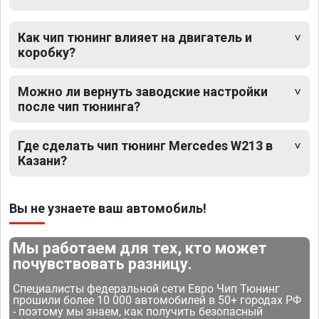
Как чип тюнинг влияет на двигатель и
коробку?
Можно ли вернуть заводские настройки
после чип тюнинга?
Где сделать чип тюнинг Mercedes W213 в
Казани?
Вы не узнаете ваш автомобиль!
Мы работаем для тех, кто может
почувствовать разницу.
Специалисты федеральной сети Евро Чип Тюнинг
прошили более 10 000 автомобилей в 50+ городах РФ
- поэтому мы знаем, как получить безопасный