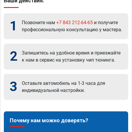
Ваши действия:
1
Позвоните нам
+7 843 212-64-65
и получите
профессиональную консультацию у мастера.
2
Запишитесь на удобное время и приезжайте
к нам в сервис на установку чип тюнинга.
3
Оставьте автомобиль на 1-3 часа для
индивидуальной настройки.
Почему нам можно доверять?