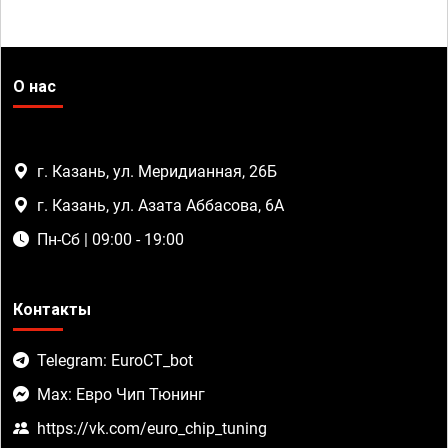
О нас
г. Казань, ул. Меридианная, 26Б
г. Казань, ул. Азата Аббасова, 6А
Пн-Сб | 09:00 - 19:00
Контакты
Telegram: EuroCT_bot
Max: Евро Чип Тюнинг
https://vk.com/euro_chip_tuning