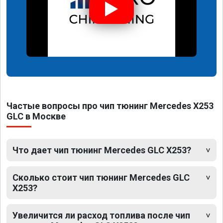
Частые вопросы про чип тюнинг Mercedes X253
GLC в Москве
Что дает чип тюнинг Mercedes GLC X253?
Сколько стоит чип тюнинг Mercedes GLC
X253?
Увеличится ли расход топлива после чип