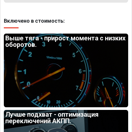
Включено в стоимость:
Выше тяга - прирост момента с низких
оборотов.
Лучше подхват - оптимизация
переключений АКПП.