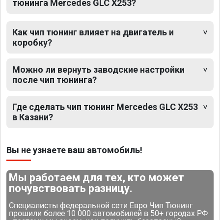
тюнинга Mercedes GLC X253?
Как чип тюнинг влияет на двигатель и
коробку?
Можно ли вернуть заводские настройки
после чип тюнинга?
Где сделать чип тюнинг Mercedes GLC X253
в Казани?
Вы не узнаете ваш автомобиль!
Мы работаем для тех, кто может
почувствовать разницу.
Специалисты федеральной сети Евро Чип Тюнинг
прошили более 10 000 автомобилей в 50+ городах РФ