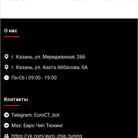
О нас
г. Казань, ул. Меридианная, 26Б
г. Казань, ул. Азата Аббасова, 6А
Пн-Сб | 09:00 - 19:00
Контакты
Telegram: EuroCT_bot
Max: Евро Чип Тюнинг
https://vk.com/euro_chip_tuning