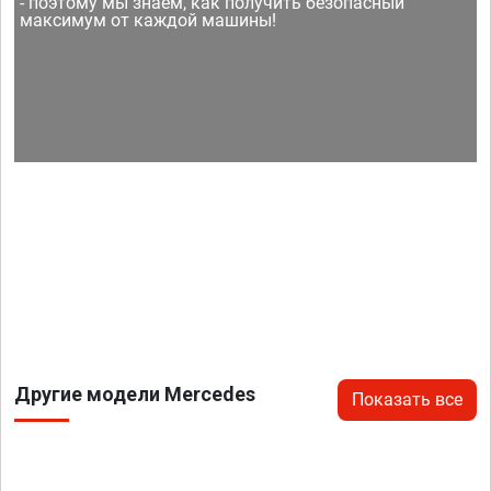
- поэтому мы знаем, как получить безопасный
максимум от каждой машины!
Другие модели Mercedes
Показать все