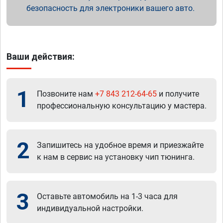
безопасность для электроники вашего авто.
Ваши действия:
1
Позвоните нам
+7 843 212-64-65
и получите
профессиональную консультацию у мастера.
2
Запишитесь на удобное время и приезжайте
к нам в сервис на установку чип тюнинга.
3
Оставьте автомобиль на 1-3 часа для
индивидуальной настройки.