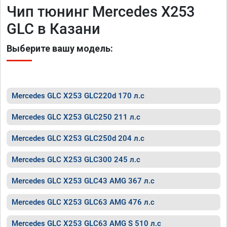
Чип тюнинг Mercedes X253
GLC в Казани
Выберите вашу модель:
Mercedes GLC X253 GLC220d 170 л.с
Mercedes GLC X253 GLC250 211 л.с
Mercedes GLC X253 GLC250d 204 л.с
Mercedes GLC X253 GLC300 245 л.с
Mercedes GLC X253 GLC43 AMG 367 л.с
Mercedes GLC X253 GLC63 AMG 476 л.с
Mercedes GLC X253 GLC63 AMG S 510 л.с