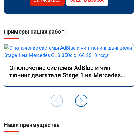
Примеры наших работ:
Отключение системы AdBlue и чип
тюнинг двигателя Stage 1 на Mercedes
GLS 350d x166 2018 года
Наши преимущества