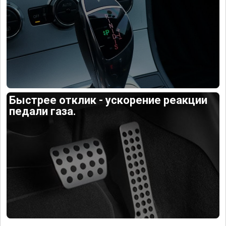
Быстрее отклик - ускорение реакции
педали газа.