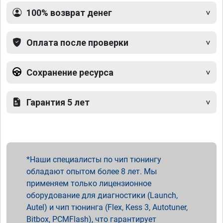
100% возврат денег
Оплата после проверки
Сохранение ресурса
Гарантия 5 лет
Наши специалисты по чип тюнингу
обладают опытом более 8 лет. Мы
применяем только лицензионное
оборудование для диагностики (Launch,
Autel) и чип тюнинга (Flex, Kess 3, Autotuner,
Bitbox, PCMFlash), что гарантирует