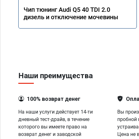
Чип тюнинг Audi Q5 40 TDI 2.0
дизель и отключение мочевины
Наши преимущества
100% возврат денег
Опла
На наши услуги действует 14-ти
Вы произ
дневный тест-драйв, в течение
пробной 
которого вы имеете право на
устраива
возврат денег и заводской
Цена не 