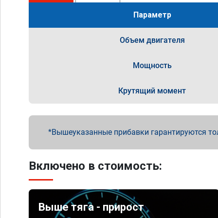
Параметр
Объем двигателя
Мощность
Крутящий момент
Вышеуказанные прибавки гарантируются то
Включено в стоимость:
Выше тяга - прирост