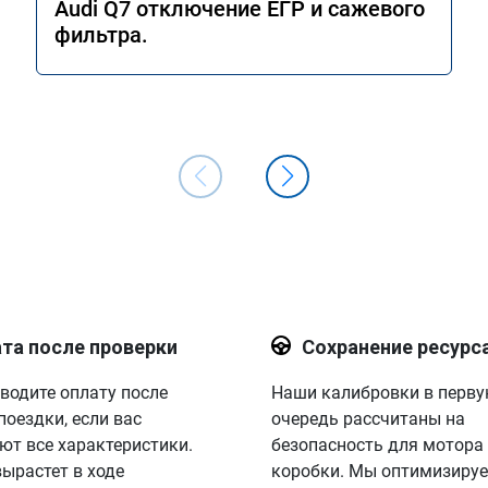
Audi Q7 отключение ЕГР и сажевого
фильтра.
та после проверки
Сохранение ресурс
водите оплату после
Наши калибровки в перв
поездки, если вас
очередь рассчитаны на
ют все характеристики.
безопасность для мотора
вырастет в ходе
коробки. Мы оптимизируе