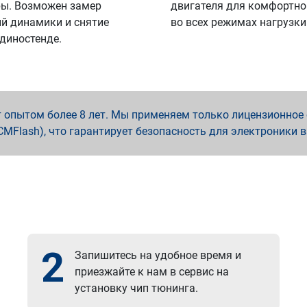
ы. Возможен замер
двигателя для комфортно
й динамики и снятие
во всех режимах нагрузки
 диностенде.
опытом более 8 лет. Мы применяем только лицензионное о
x, PCMFlash), что гарантирует безопасность для электроники 
2
Запишитесь на удобное время и
приезжайте к нам в сервис на
установку чип тюнинга.