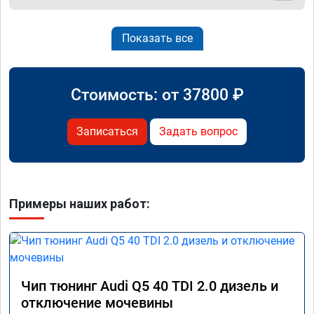
Показать все
Стоимость: от
37800
₽
Записаться
Задать вопрос
Примеры наших работ:
Чип тюнинг Audi Q5 40 TDI 2.0 дизель и
отключение мочевины