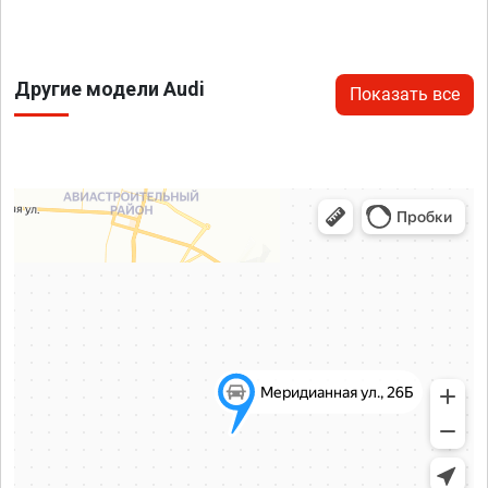
Другие модели Audi
Показать все