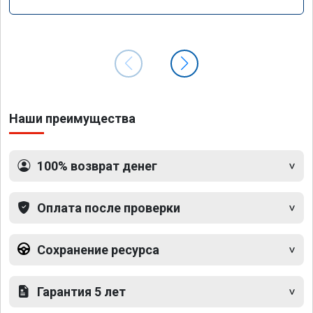
Наши преимущества
100% возврат денег
Оплата после проверки
Сохранение ресурса
Гарантия 5 лет