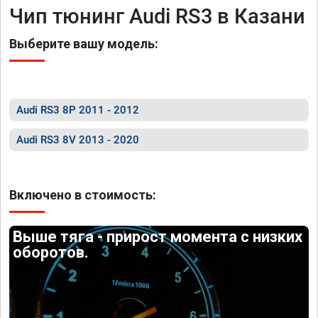
Чип тюнинг Audi RS3 в Казани
Выберите вашу модель:
Audi RS3 8P 2011 - 2012
Audi RS3 8V 2013 - 2020
Включено в стоимость:
Выше тяга - прирост момента с низких
оборотов.