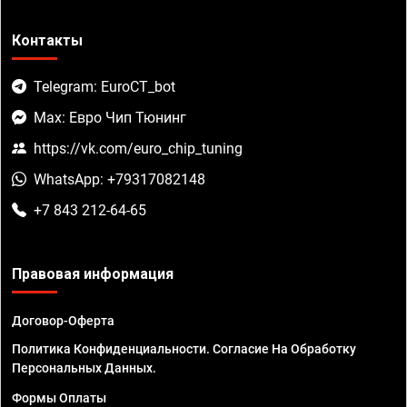
Контакты
Telegram: EuroCT_bot
Max: Евро Чип Тюнинг
https://vk.com/euro_chip_tuning
WhatsApp: +79317082148
+7 843 212-64-65
Правовая информация
Договор-Оферта
Политика Конфиденциальности. Согласие На Обработку
Персональных Данных.
Формы Оплаты