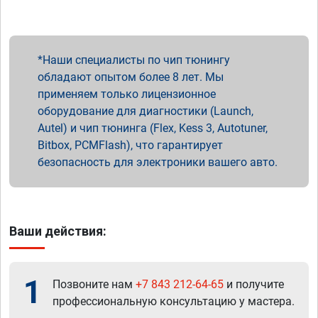
Наши специалисты по чип тюнингу
обладают опытом более 8 лет. Мы
применяем только лицензионное
оборудование для диагностики (Launch,
Autel) и чип тюнинга (Flex, Kess 3, Autotuner,
Bitbox, PCMFlash), что гарантирует
безопасность для электроники вашего авто.
Ваши действия:
1
Позвоните нам
+7 843 212-64-65
и получите
профессиональную консультацию у мастера.