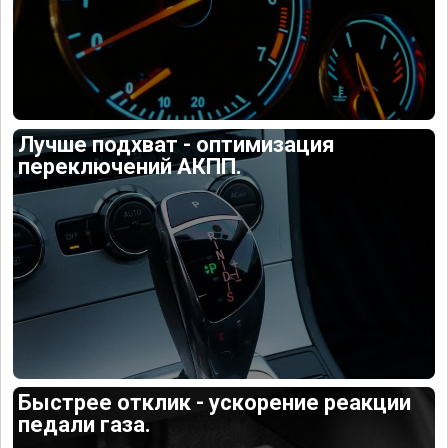
Лучше подхват - оптимизация
переключений АКПП.
Быстрее отклик - ускорение реакции
педали газа.