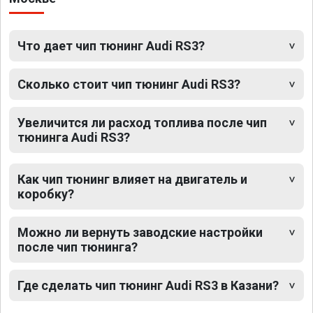
Что дает чип тюнинг Audi RS3?
Сколько стоит чип тюнинг Audi RS3?
Увеличится ли расход топлива после чип
тюнинга Audi RS3?
Как чип тюнинг влияет на двигатель и
коробку?
Можно ли вернуть заводские настройки
после чип тюнинга?
Где сделать чип тюнинг Audi RS3 в Казани?