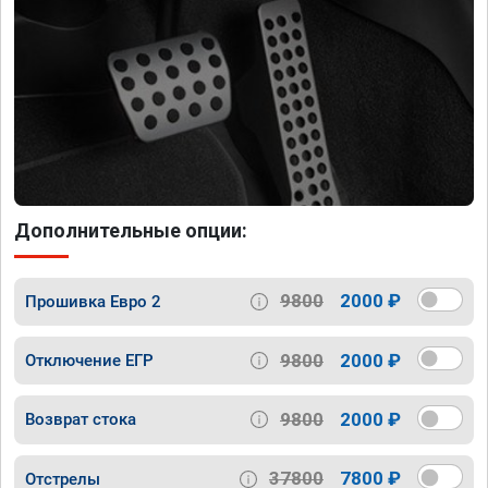
Дополнительные опции:
9800
2000 ₽
Прошивка Евро 2
9800
2000 ₽
Отключение ЕГР
9800
2000 ₽
Возврат стока
37800
7800 ₽
Отстрелы