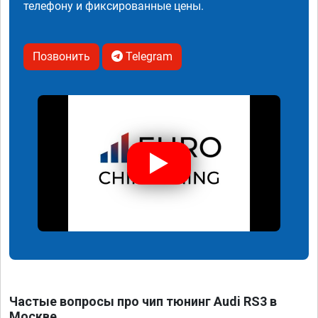
телефону и фиксированные цены.
Позвонить
Telegram
Частые вопросы про чип тюнинг Audi RS3 в
Москве