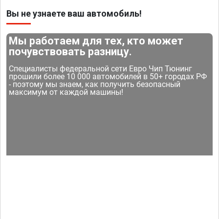
Вы не узнаете ваш автомобиль!
Мы работаем для тех, кто может
почувствовать разницу.
Специалисты федеральной сети Евро Чип Тюнинг
прошили более 10 000 автомобилей в 50+ городах РФ
- поэтому мы знаем, как получить безопасный
максимум от каждой машины!