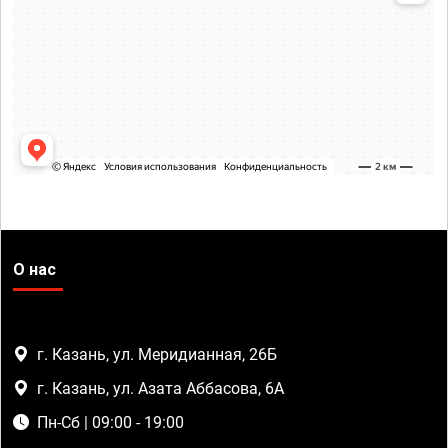
О нас
г. Казань, ул. Меридианная, 26Б
г. Казань, ул. Азата Аббасова, 6А
Пн-Сб | 09:00 - 19:00