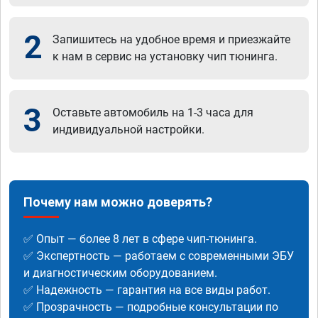
2
Запишитесь на удобное время и приезжайте
к нам в сервис на установку чип тюнинга.
3
Оставьте автомобиль на 1-3 часа для
индивидуальной настройки.
Почему нам можно доверять?
✅ Опыт — более 8 лет в сфере чип-тюнинга.
✅ Экспертность — работаем с современными ЭБУ
и диагностическим оборудованием.
✅ Надежность — гарантия на все виды работ.
✅ Прозрачность — подробные консультации по