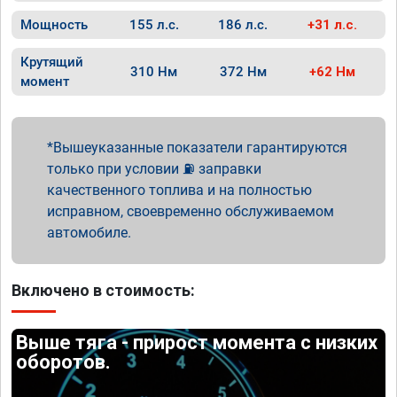
Мощность
155 л.с.
186 л.с.
+31 л.с.
Крутящий
310 Нм
372 Нм
+62 Нм
момент
Вышеуказанные показатели гарантируются
только при условии ⛽ заправки
качественного топлива и на полностью
исправном, своевременно обслуживаемом
автомобиле.
Включено в стоимость:
Выше тяга - прирост момента с низких
оборотов.