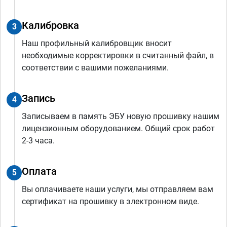
Калибровка
3
Наш профильный калибровщик вносит
необходимые корректировки в считанный файл, в
соответствии с вашими пожеланиями.
Запись
4
Записываем в память ЭБУ новую прошивку нашим
лицензионным оборудованием. Общий срок работ
2-3 часа.
Оплата
5
Вы оплачиваете наши услуги, мы отправляем вам
сертификат на прошивку в электронном виде.