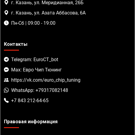
г. Казань, ул. Меридианная, 26Б
г. Казань, ул. Азата Аббасова, 6А
Пн-Сб | 09:00 - 19:00
Контакты
Telegram: EuroCT_bot
Max: Евро Чип Тюнинг
https://vk.com/euro_chip_tuning
WhatsApp: +79317082148
+7 843 212-64-65
Правовая информация