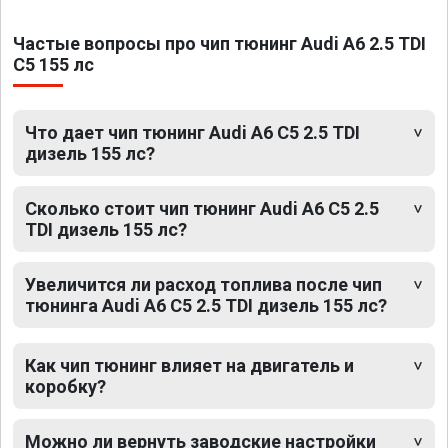
Частые вопросы про чип тюнинг Audi A6 2.5 TDI
C5 155 лс
Что дает чип тюнинг Audi A6 C5 2.5 TDI
дизель 155 лс?
Сколько стоит чип тюнинг Audi A6 C5 2.5
TDI дизель 155 лс?
Увеличится ли расход топлива после чип
тюнинга Audi A6 C5 2.5 TDI дизель 155 лс?
Как чип тюнинг влияет на двигатель и
коробку?
Можно ли вернуть заводские настройки