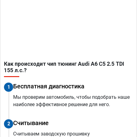
Как происходит чип тюнинг Audi A6 C5 2.5 TDI
155 л.с.?
Бесплатная диагностика
1
Мы проверим автомобиль, чтобы подобрать наше
наиболее эффективное решение для него.
Считывание
2
Считываем заводскую прошивку