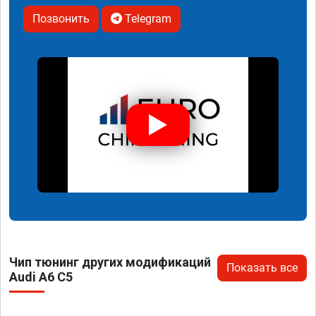
Позвонить
Telegram
Чип тюнинг других модификаций
Показать все
Audi A6 C5