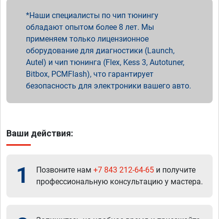
Наши специалисты по чип тюнингу
обладают опытом более 8 лет. Мы
применяем только лицензионное
оборудование для диагностики (Launch,
Autel) и чип тюнинга (Flex, Kess 3, Autotuner,
Bitbox, PCMFlash), что гарантирует
безопасность для электроники вашего авто.
Ваши действия:
1
Позвоните нам
+7 843 212-64-65
и получите
профессиональную консультацию у мастера.