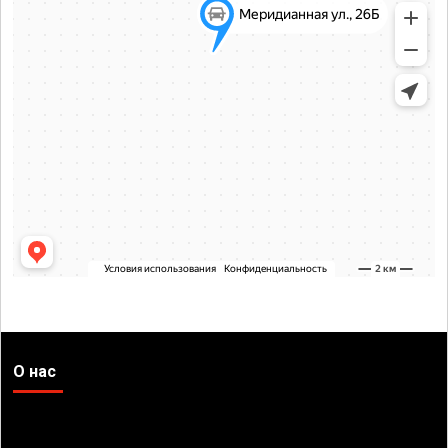
О нас