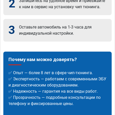
2
Запишитесь на удобное время и приезжайте
к нам в сервис на установку чип тюнинга.
3
Оставьте автомобиль на 1-3 часа для
индивидуальной настройки.
Почему нам можно доверять?
✅ Опыт — более 8 лет в сфере чип-тюнинга.
✅ Экспертность — работаем с современными ЭБУ
и диагностическим оборудованием.
✅ Надежность — гарантия на все виды работ.
✅ Прозрачность — подробные консультации по
телефону и фиксированные цены.