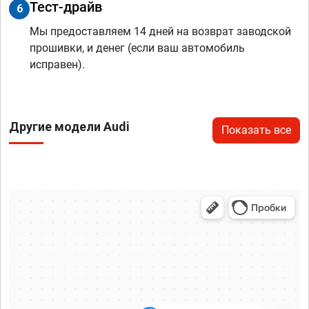
Тест-драйв
6
Мы предоставляем 14 дней на возврат заводской
прошивки, и денег (если ваш автомобиль
исправен).
Другие модели Audi
Показать все