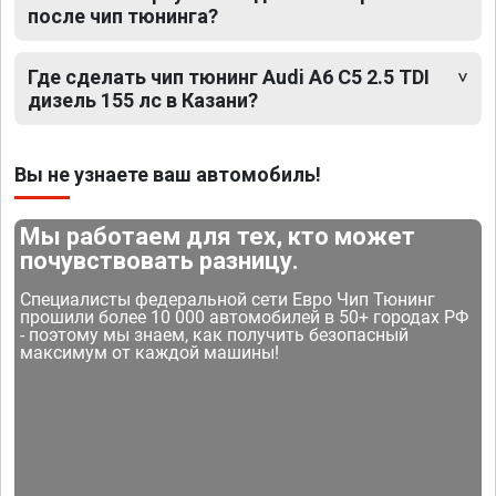
после чип тюнинга?
Где сделать чип тюнинг Audi A6 C5 2.5 TDI
дизель 155 лс в Казани?
Вы не узнаете ваш автомобиль!
Мы работаем для тех, кто может
почувствовать разницу.
Специалисты федеральной сети Евро Чип Тюнинг
прошили более 10 000 автомобилей в 50+ городах РФ
- поэтому мы знаем, как получить безопасный
максимум от каждой машины!