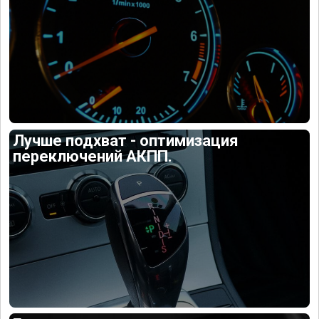
Лучше подхват - оптимизация
переключений АКПП.