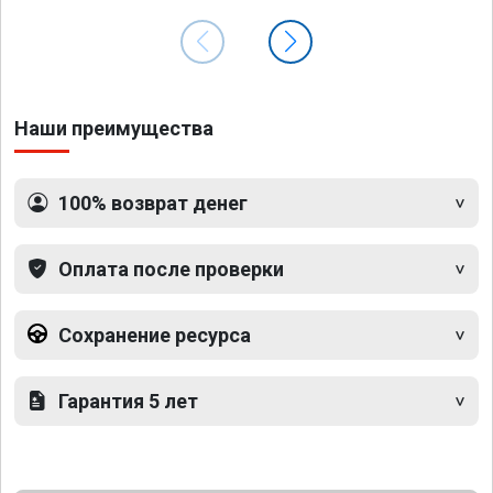
Наши преимущества
100% возврат денег
Оплата после проверки
Сохранение ресурса
Гарантия 5 лет