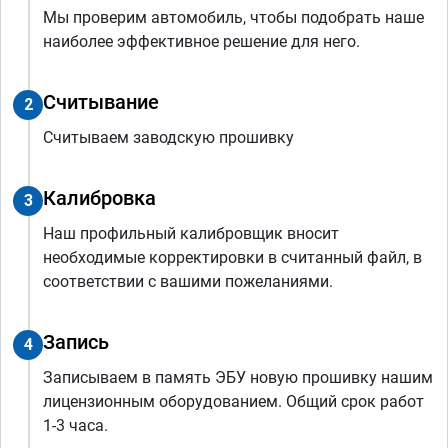
Мы проверим автомобиль, чтобы подобрать наше
наиболее эффективное решение для него.
Считывание
2
Считываем заводскую прошивку
Калибровка
3
Наш профильный калибровщик вносит
необходимые корректировки в считанный файл, в
соответствии с вашими пожеланиями.
Запись
4
Записываем в память ЭБУ новую прошивку нашим
лицензионным оборудованием. Общий срок работ
1-3 часа.