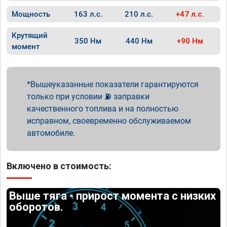
Мощность
163 л.с.
210 л.с.
+47 л.с.
Крутящий
350 Нм
440 Нм
+90 Нм
момент
Вышеуказанные показатели гарантируются
только при условии ⛽ заправки
качественного топлива и на полностью
исправном, своевременно обслуживаемом
автомобиле.
Включено в стоимость:
Выше тяга - прирост момента с низких
оборотов.