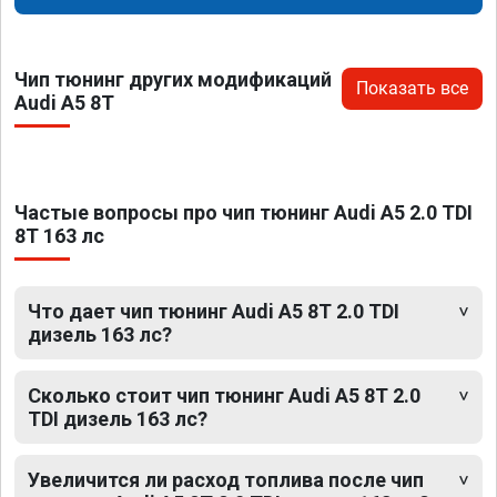
Чип тюнинг других модификаций
Показать все
Audi A5 8T
Частые вопросы про чип тюнинг Audi A5 2.0 TDI
8T 163 лс
Что дает чип тюнинг Audi A5 8T 2.0 TDI
дизель 163 лс?
Сколько стоит чип тюнинг Audi A5 8T 2.0
TDI дизель 163 лс?
Увеличится ли расход топлива после чип