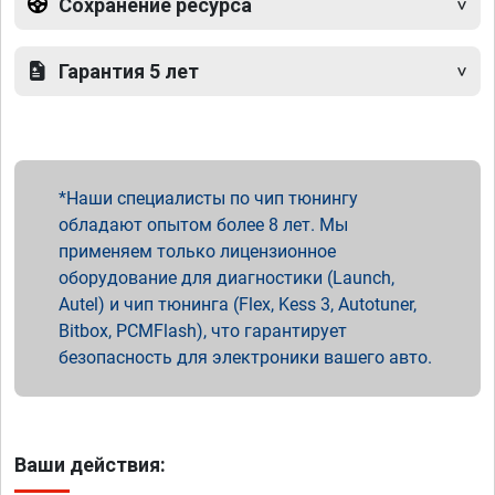
Сохранение ресурса
Гарантия 5 лет
Наши специалисты по чип тюнингу
обладают опытом более 8 лет. Мы
применяем только лицензионное
оборудование для диагностики (Launch,
Autel) и чип тюнинга (Flex, Kess 3, Autotuner,
Bitbox, PCMFlash), что гарантирует
безопасность для электроники вашего авто.
Ваши действия: