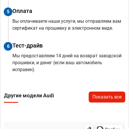
Оплата
5
Вы оплачиваете наши услуги, мы отправляем вам
сертификат на прошивку в электронном виде.
Тест-драйв
6
Мы предоставляем 14 дней на возврат заводской
прошивки, и денег (если ваш автомобиль
исправен).
Другие модели Audi
Показать все