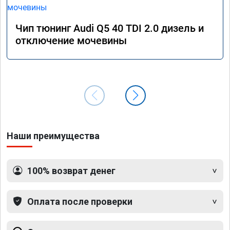
Чип тюнинг Audi Q5 40 TDI 2.0 дизель и
отключение мочевины
Наши преимущества
100% возврат денег
Оплата после проверки