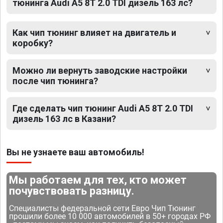
тюнинга Audi A5 8T 2.0 TDI дизель 163 лс?
Как чип тюнинг влияет на двигатель и
коробку?
Можно ли вернуть заводские настройки
после чип тюнинга?
Где сделать чип тюнинг Audi A5 8T 2.0 TDI
дизель 163 лс в Казани?
Вы не узнаете ваш автомобиль!
Мы работаем для тех, кто может
почувствовать разницу.
Специалисты федеральной сети Евро Чип Тюнинг
прошили более 10 000 автомобилей в 50+ городах РФ