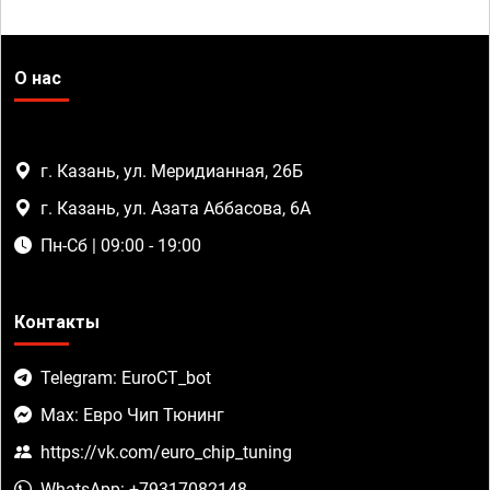
О нас
г. Казань, ул. Меридианная, 26Б
г. Казань, ул. Азата Аббасова, 6А
Пн-Сб | 09:00 - 19:00
Контакты
Telegram: EuroCT_bot
Max: Евро Чип Тюнинг
https://vk.com/euro_chip_tuning
WhatsApp: +79317082148