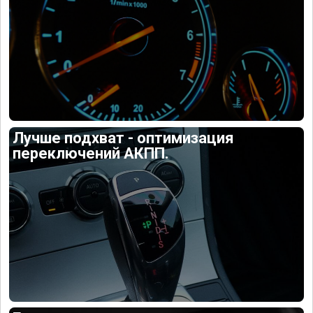
Лучше подхват - оптимизация
переключений АКПП.