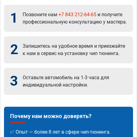
1
Позвоните нам
+7 843 212-64-65
и получите
профессиональную консультацию у мастера.
2
Запишитесь на удобное время и приезжайте
к нам в сервис на установку чип тюнинга.
3
Оставьте автомобиль на 1-3 часа для
индивидуальной настройки.
Почему нам можно доверять?
✅ Опыт — более 8 лет в сфере чип-тюнинга.