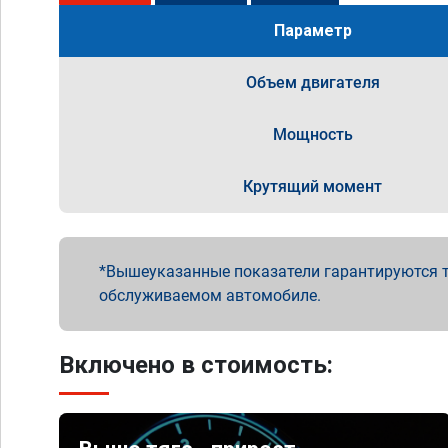
Параметр
Объем двигателя
Мощность
Крутящий момент
Вышеуказанные показатели гарантируются т
обслуживаемом автомобиле.
Включено в стоимость: