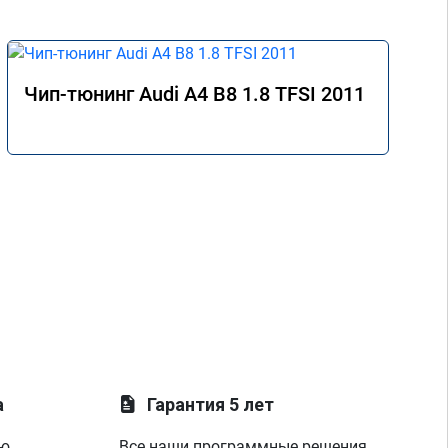
Чип-тюнинг Audi A4 B8 1.8 TFSI 2011
а
Гарантия 5 лет
ую
Все наши программные решения