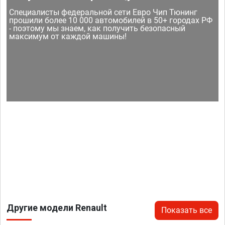
Специалисты федеральной сети Евро Чип Тюнинг
прошили более 10 000 автомобилей в 50+ городах РФ
- поэтому мы знаем, как получить безопасный
максимум от каждой машины!
Другие модели Renault
Показать все