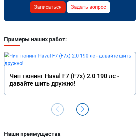
Записаться
Задать вопрос
Примеры наших работ:
Чип тюнинг Haval F7 (F7x) 2.0 190 лс -
давайте шить дружно!
Наши преимущества