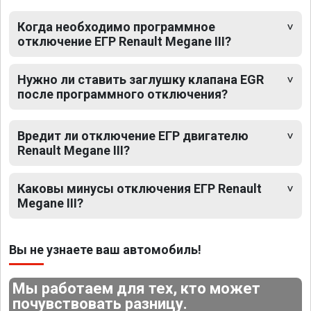
Когда необходимо программное
отключение ЕГР Renault Megane III?
Нужно ли ставить заглушку клапана EGR
после программного отключения?
Вредит ли отключение ЕГР двигателю
Renault Megane III?
Каковы минусы отключения ЕГР Renault
Megane III?
Вы не узнаете ваш автомобиль!
Мы работаем для тех, кто может
почувствовать разницу.