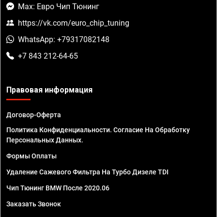
Max: Евро Чип Тюнинг
https://vk.com/euro_chip_tuning
WhatsApp: +79317082148
+7 843 212-64-65
Правовая информация
Договор-Оферта
Политика Конфиденциальности. Согласие На Обработку
Персональных Данных.
Формы Оплаты
Удаление Сажевого Фильтра На Турбо Дизеле TDI
Чип Тюнинг BMW После 2020.06
Заказать Звонок