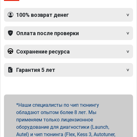
100% возврат денег
Оплата после проверки
Сохранение ресурса
Гарантия 5 лет
Наши специалисты по чип тюнингу
обладают опытом более 8 лет. Мы
применяем только лицензионное
оборудование для диагностики (Launch,
Autel) и чип тюнинга (Flex, Kess 3, Autotuner,