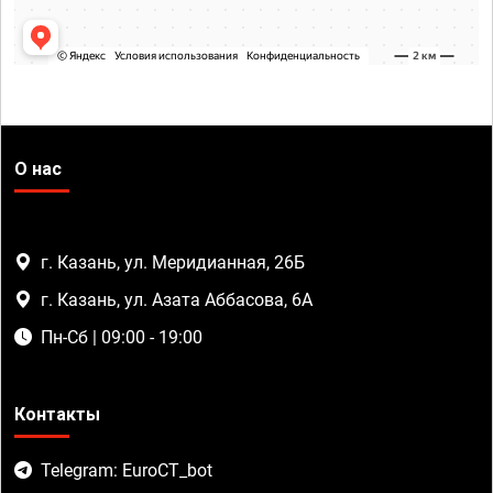
О нас
г. Казань, ул. Меридианная, 26Б
г. Казань, ул. Азата Аббасова, 6А
Пн-Сб | 09:00 - 19:00
Контакты
Telegram: EuroCT_bot