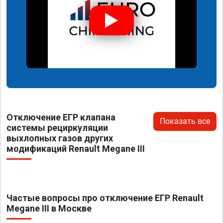
Отключение ЕГР клапана
Показать все
системы рециркуляции
выхлопных газов других
модификаций Renault Megane III
Частые вопросы про отключение ЕГР Renault
Megane III в Москве