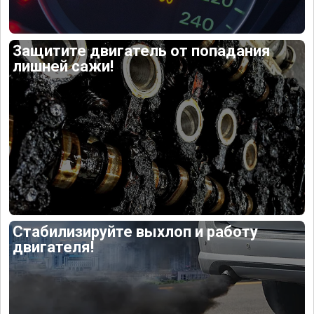
Защитите двигатель от попадания
лишней сажи!
Стабилизируйте выхлоп и работу
двигателя!