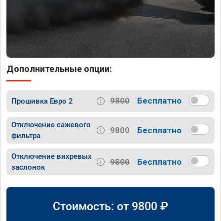
Дополнительные опции:
9800
Бесплатно
Прошивка Евро 2
Отключение сажевого
9800
Бесплатно
фильтра
Отключение вихревых
9800
Бесплатно
заслонок
Стоимость: от
9800
₽