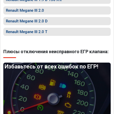
Renault Megane III 2.0
Renault Megane III 2.0 D
Renault Megane III 2.0 T
Плюсы отключения неисправного ЕГР клапана:
Избавьтесь от всех ошибок по ЕГР!