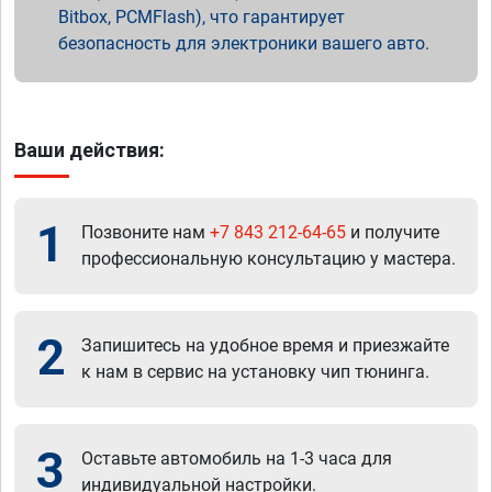
Bitbox, PCMFlash), что гарантирует
безопасность для электроники вашего авто.
Ваши действия:
1
Позвоните нам
+7 843 212-64-65
и получите
профессиональную консультацию у мастера.
2
Запишитесь на удобное время и приезжайте
к нам в сервис на установку чип тюнинга.
3
Оставьте автомобиль на 1-3 часа для
индивидуальной настройки.