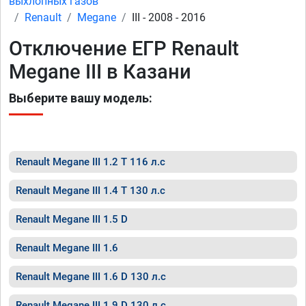
выхлопных газов
Renault
Megane
III - 2008 - 2016
Отключение ЕГР Renault
Megane III в Казани
Выберите вашу модель:
Renault Megane III 1.2 T 116 л.с
Renault Megane III 1.4 T 130 л.с
Renault Megane III 1.5 D
Renault Megane III 1.6
Renault Megane III 1.6 D 130 л.с
Renault Megane III 1.9 D 130 л.с