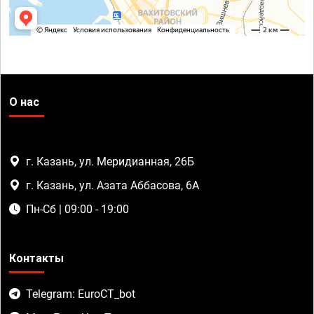
О нас
г. Казань, ул. Меридианная, 26Б
г. Казань, ул. Азата Аббасова, 6А
Пн-Сб | 09:00 - 19:00
Контакты
Telegram: EuroCT_bot