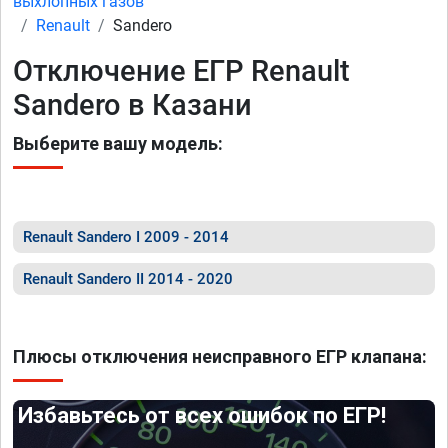
выхлопных газов
Renault
Sandero
Отключение ЕГР Renault
Sandero в Казани
Выберите вашу модель:
Renault Sandero I 2009 - 2014
Renault Sandero II 2014 - 2020
Плюсы отключения неисправного ЕГР клапана:
Избавьтесь от всех ошибок по ЕГР!