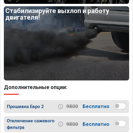
Стабилизируйте выхлоп и работу
двигателя!
Дополнительные опции:
9800
Бесплатно
Прошивка Евро 2
Отключение сажевого
9800
Бесплатно
фильтра