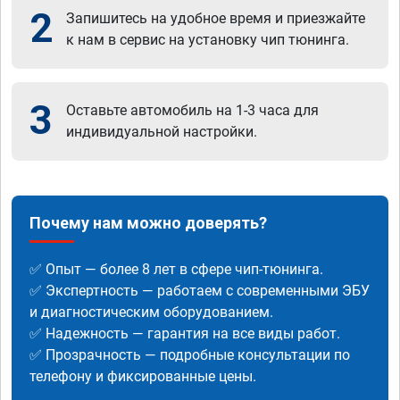
2
Запишитесь на удобное время и приезжайте
к нам в сервис на установку чип тюнинга.
3
Оставьте автомобиль на 1-3 часа для
индивидуальной настройки.
Почему нам можно доверять?
✅ Опыт — более 8 лет в сфере чип-тюнинга.
✅ Экспертность — работаем с современными ЭБУ
и диагностическим оборудованием.
✅ Надежность — гарантия на все виды работ.
✅ Прозрачность — подробные консультации по
телефону и фиксированные цены.