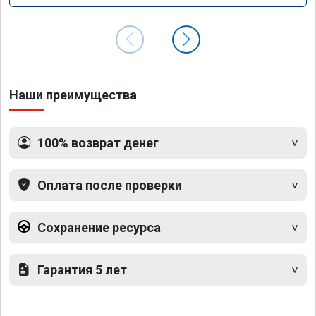
Наши преимущества
100% возврат денег
Оплата после проверки
Сохранение ресурса
Гарантия 5 лет