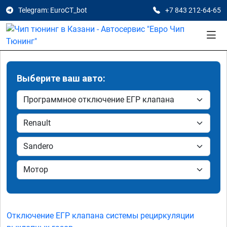
Telegram: EuroCT_bot
+7 843 212-64-65
Выберите ваш авто:
Отключение ЕГР клапана системы рециркуляции