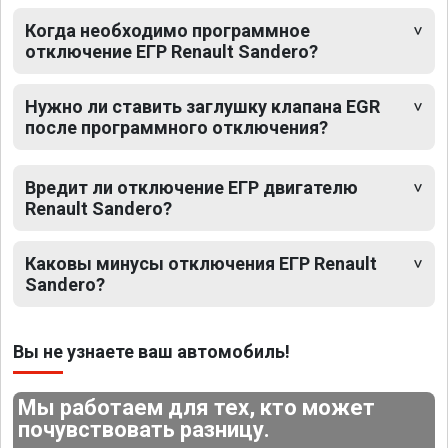
Когда необходимо программное
отключение ЕГР Renault Sandero?
Нужно ли ставить заглушку клапана EGR
после программного отключения?
Вредит ли отключение ЕГР двигателю
Renault Sandero?
Каковы минусы отключения ЕГР Renault
Sandero?
Вы не узнаете ваш автомобиль!
Мы работаем для тех, кто может
почувствовать разницу.