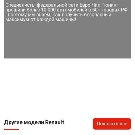
Специалисты федеральной сети Евро Чип Тюнинг
прошили более 10 000 автомобилей в 50+ городах РФ
- поэтому мы знаем, как получить безопасный
максимум от каждой машины!
Другие модели Renault
Показать все