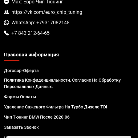
Max: Евро Чип Тюнинг
https://vk.com/euro_chip_tuning
WhatsApp: +79317082148
+7 843 212-64-65
Правовая информация
Договор-Оферта
Политика Конфиденциальности. Согласие На Обработку
Персональных Данных.
Формы Оплаты
Удаление Сажевого Фильтра На Турбо Дизеле TDI
Чип Тюнинг BMW После 2020.06
Заказать Звонок