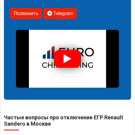
Позвонить
Telegram
Частые вопросы про отключение ЕГР Renault
Sandero в Москве