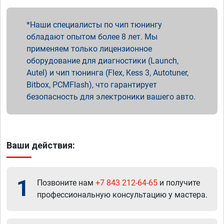
Наши специалисты по чип тюнингу
обладают опытом более 8 лет. Мы
применяем только лицензионное
оборудование для диагностики (Launch,
Autel) и чип тюнинга (Flex, Kess 3, Autotuner,
Bitbox, PCMFlash), что гарантирует
безопасность для электроники вашего авто.
Ваши действия:
1
Позвоните нам
+7 843 212-64-65
и получите
профессиональную консультацию у мастера.