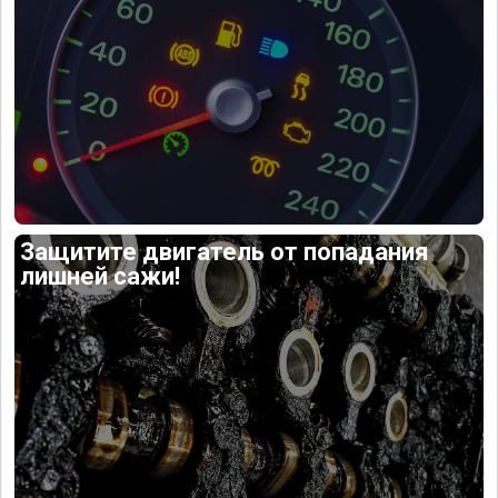
Защитите двигатель от попадания
лишней сажи!