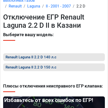
выхлопных газов
Renault
Laguna
II - 2001 - 2007
2.2 D
Отключение ЕГР Renault
Laguna 2.2 D II в Казани
Выберите вашу модель:
Renault Laguna II 2.2 D 140 л.с
Renault Laguna II 2.2 D 150 л.с
Плюсы отключения неисправного ЕГР клапана:
Избавьтесь от всех ошибок по ЕГР!