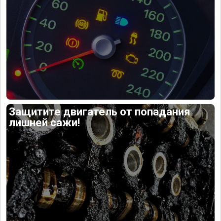
Защитите двигатель от попадания
лишней сажи!