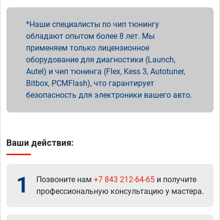
Наши специалисты по чип тюнингу
обладают опытом более 8 лет. Мы
применяем только лицензионное
оборудование для диагностики (Launch,
Autel) и чип тюнинга (Flex, Kess 3, Autotuner,
Bitbox, PCMFlash), что гарантирует
безопасность для электроники вашего авто.
Ваши действия:
1
Позвоните нам
+7 843 212-64-65
и получите
профессиональную консультацию у мастера.