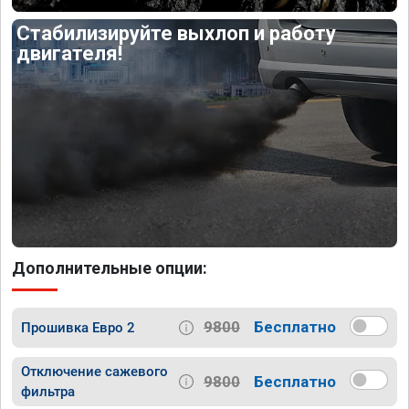
Стабилизируйте выхлоп и работу
двигателя!
Дополнительные опции:
9800
Бесплатно
Прошивка Евро 2
Отключение сажевого
9800
Бесплатно
фильтра