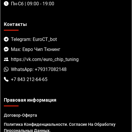
Пн-Сб | 09:00 - 19:00
Контакты
Telegram: EuroCT_bot
Max: Евро Чип Тюнинг
https://vk.com/euro_chip_tuning
WhatsApp: +79317082148
+7 843 212-64-65
Правовая информация
Договор-Оферта
Политика Конфиденциальности. Согласие На Обработку
Персональных Данных.