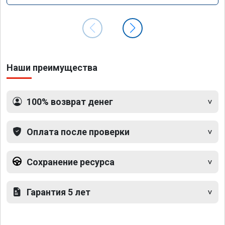
Наши преимущества
100% возврат денег
Оплата после проверки
Сохранение ресурса
Гарантия 5 лет