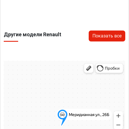
Другие модели Renault
Показать все