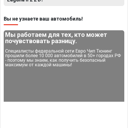
Вы не узнаете ваш автомобиль!
Мы работаем для тех, кто может
почувствовать разницу.
Специалисты федеральной сети Евро Чип Тюнинг
прошили более 10 000 автомобилей в 50+ городах РФ
- поэтому мы знаем, как получить безопасный
максимум от каждой машины!