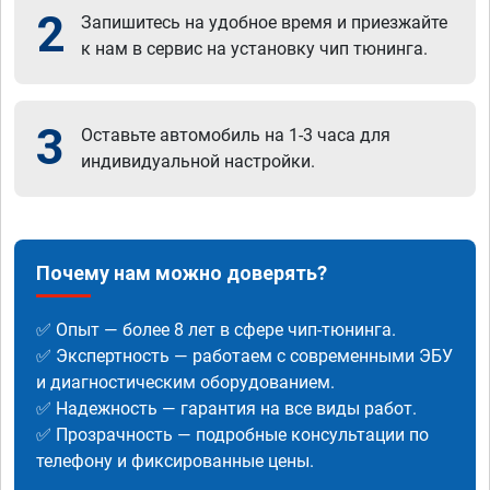
2
Запишитесь на удобное время и приезжайте
к нам в сервис на установку чип тюнинга.
3
Оставьте автомобиль на 1-3 часа для
индивидуальной настройки.
Почему нам можно доверять?
✅ Опыт — более 8 лет в сфере чип-тюнинга.
✅ Экспертность — работаем с современными ЭБУ
и диагностическим оборудованием.
✅ Надежность — гарантия на все виды работ.
✅ Прозрачность — подробные консультации по
телефону и фиксированные цены.