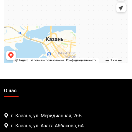
О нас
г. Казань, ул. Меридианная, 26Б
г. Казань, ул. Азата Аббасова, 6А