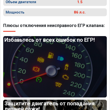
Объем двигателя
1.5
Мощность
86 л.с.
Плюсы отключения неисправного ЕГР клапана:
Избавьтесь от всех ошибок по ЕГР!
Защитите двигатель от попадания
лишней сажи!