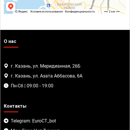
О нас
г. Казань, ул. Меридианная, 26Б
г. Казань, ул. Азата Аббасова, 6А
Пн-Сб | 09:00 - 19:00
Контакты
Telegram: EuroCT_bot