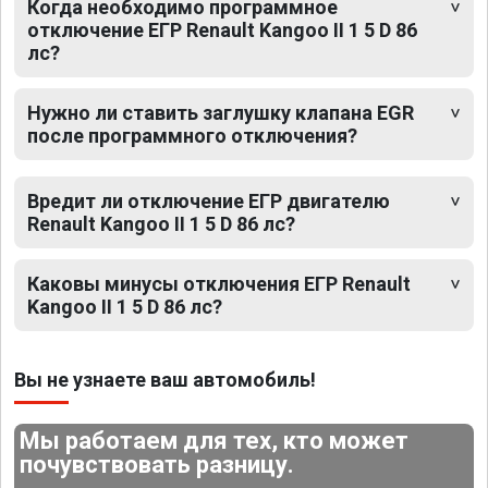
Когда необходимо программное
отключение ЕГР Renault Kangoo II 1 5 D 86
лс?
Нужно ли ставить заглушку клапана EGR
после программного отключения?
Вредит ли отключение ЕГР двигателю
Renault Kangoo II 1 5 D 86 лс?
Каковы минусы отключения ЕГР Renault
Kangoo II 1 5 D 86 лс?
Вы не узнаете ваш автомобиль!
Мы работаем для тех, кто может
почувствовать разницу.