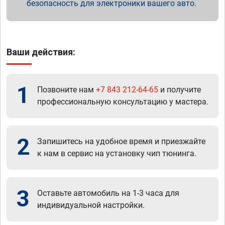
безопасность для электроники вашего авто.
Ваши действия:
1
Позвоните нам
+7 843 212-64-65
и получите
профессиональную консультацию у мастера.
2
Запишитесь на удобное время и приезжайте
к нам в сервис на установку чип тюнинга.
3
Оставьте автомобиль на 1-3 часа для
индивидуальной настройки.