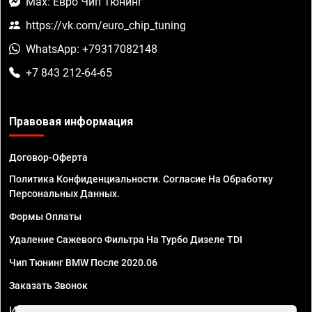
Max: Евро Чип Тюнинг
https://vk.com/euro_chip_tuning
WhatsApp: +79317082148
+7 843 212-64-65
Правовая информация
Договор-Оферта
Политика Конфиденциальности. Согласие На Обработку
Персональных Данных.
Формы Оплаты
Удаление Сажевого Фильтра На Турбо Дизеле TDI
Чип Тюнинг BMW После 2020.06
Заказать Звонок
ИП Смирнов Георгий Павлович. ИНН 781302555843,