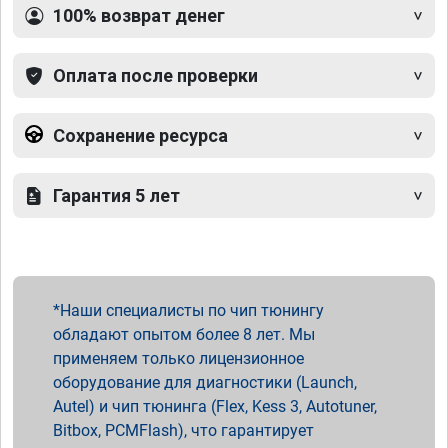
100% возврат денег
Оплата после проверки
Сохранение ресурса
Гарантия 5 лет
Наши специалисты по чип тюнингу
обладают опытом более 8 лет. Мы
применяем только лицензионное
оборудование для диагностики (Launch,
Autel) и чип тюнинга (Flex, Kess 3, Autotuner,
Bitbox, PCMFlash), что гарантирует