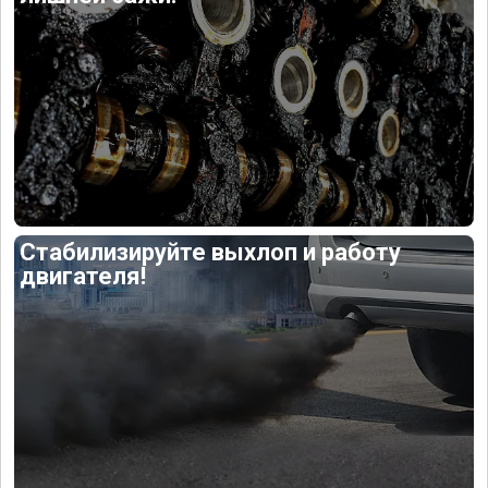
Стабилизируйте выхлоп и работу
двигателя!