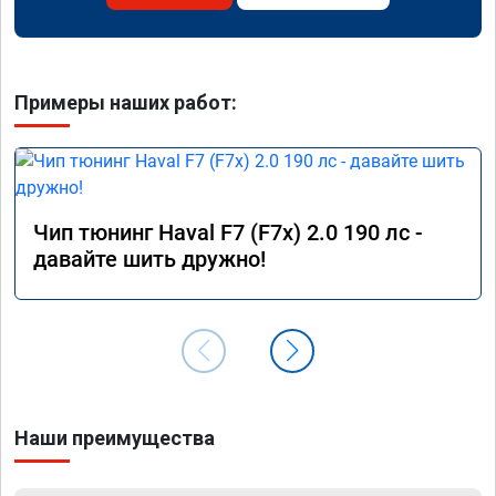
Примеры наших работ:
Чип тюнинг Haval F7 (F7x) 2.0 190 лс -
давайте шить дружно!
Наши преимущества