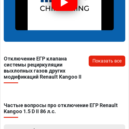
Отключение ЕГР клапана
Показать все
системы рециркуляции
выхлопных газов других
модификаций Renault Kangoo II
Частые вопросы про отключение ЕГР Renault
Kangoo 1.5 D II 86 л.с.