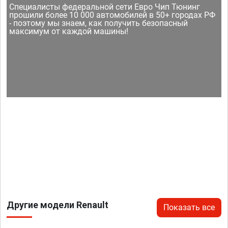
Специалисты федеральной сети Евро Чип Тюнинг
прошили более 10 000 автомобилей в 50+ городах РФ
- поэтому мы знаем, как получить безопасный
максимум от каждой машины!
Другие модели Renault
Показать все