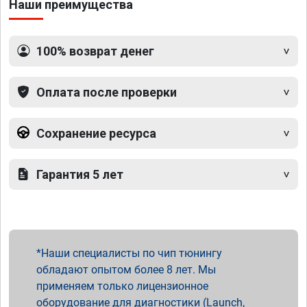
Наши преимущества
100% возврат денег
Оплата после проверки
Сохранение ресурса
Гарантия 5 лет
Наши специалисты по чип тюнингу
обладают опытом более 8 лет. Мы
применяем только лицензионное
оборудование для диагностики (Launch,