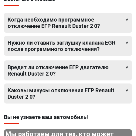
Когда необходимо программное
отключение ЕГР Renault Duster 2 0?
Нужно ли ставить заглушку клапана EGR
после программного отключения?
Вредит ли отключение ЕГР двигателю
Renault Duster 2 0?
Каковы минусы отключения ЕГР Renault
Duster 2 0?
Вы не узнаете ваш автомобиль!
Мы работаем для тех, кто может