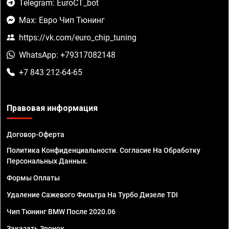
Telegram: EuroCT_bot
Max: Евро Чип Тюнинг
https://vk.com/euro_chip_tuning
WhatsApp: +79317082148
+7 843 212-64-65
Правовая информация
Договор-Оферта
Политика Конфиденциальности. Согласие На Обработку
Персональных Данных.
Формы Оплаты
Удаление Сажевого Фильтра На Турбо Дизеле TDI
Чип Тюнинг BMW После 2020.06
Заказать Звонок