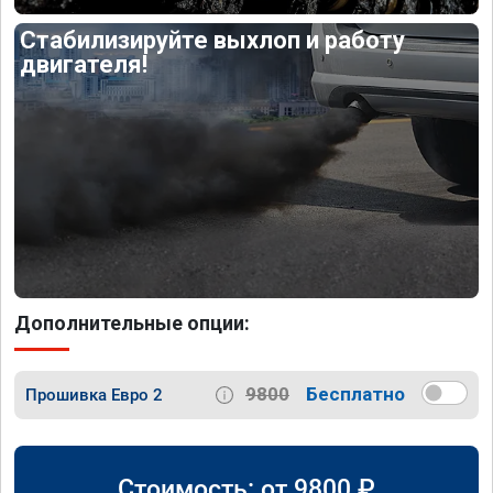
Стабилизируйте выхлоп и работу
двигателя!
Дополнительные опции:
9800
Бесплатно
Прошивка Евро 2
Стоимость: от
9800
₽