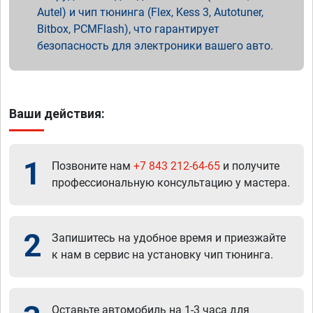
Autel) и чип тюнинга (Flex, Kess 3, Autotuner,
Bitbox, PCMFlash), что гарантирует
безопасность для электроники вашего авто.
Ваши действия:
1
Позвоните нам
+7 843 212-64-65
и получите
профессиональную консультацию у мастера.
2
Запишитесь на удобное время и приезжайте
к нам в сервис на установку чип тюнинга.
Оставьте автомобиль на 1-3 часа для