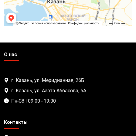
О нас
г. Казань, ул. Меридианная, 26Б
г. Казань, ул. Азата Аббасова, 6А
Пн-Сб | 09:00 - 19:00
Контакты