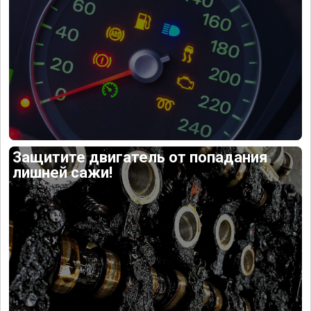
Защитите двигатель от попадания
лишней сажи!