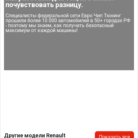
почувствовать разницу.
Специалисты федеральной сети Евро Чип Тюнинг
прошили более 10 000 автомобилей в 50+ городах РФ
- поэтому мы знаем, как получить безопасный
максимум от каждой машины!
Другие модели Renault
Показать все