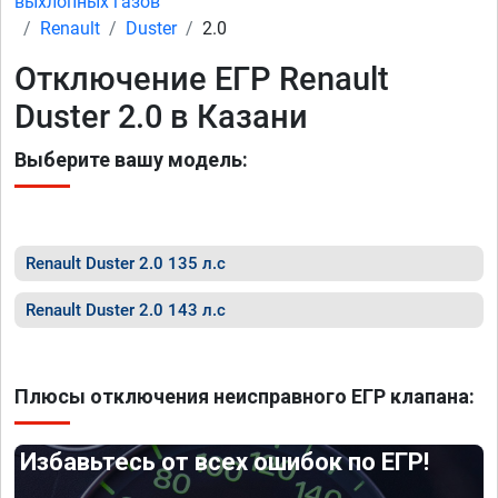
выхлопных газов
Renault
Duster
2.0
Отключение ЕГР Renault
Duster 2.0 в Казани
Выберите вашу модель:
Renault Duster 2.0 135 л.с
Renault Duster 2.0 143 л.с
Плюсы отключения неисправного ЕГР клапана:
Избавьтесь от всех ошибок по ЕГР!