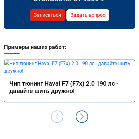
Записаться
Задать вопрос
Примеры наших работ:
Чип тюнинг Haval F7 (F7x) 2.0 190 лс -
давайте шить дружно!