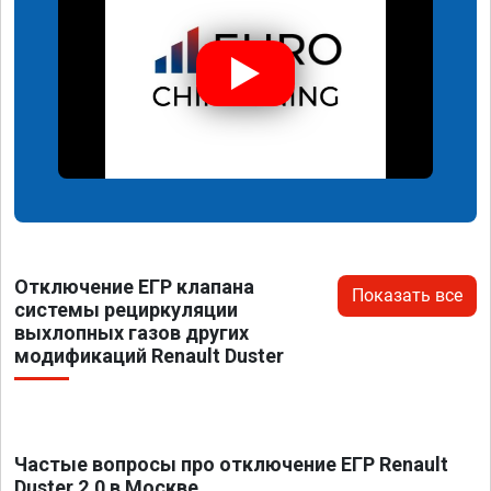
Отключение ЕГР клапана
Показать все
системы рециркуляции
выхлопных газов других
модификаций Renault Duster
Частые вопросы про отключение ЕГР Renault
Duster 2.0 в Москве