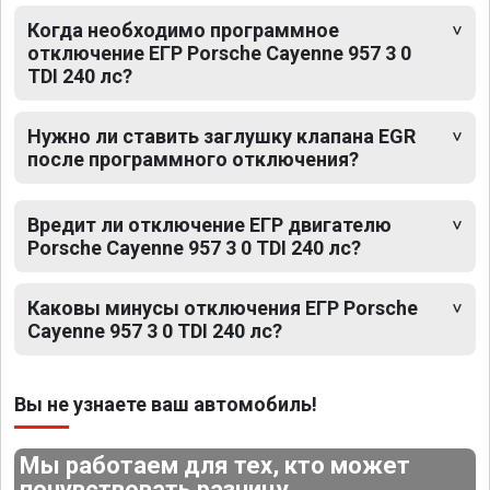
Когда необходимо программное
отключение ЕГР Porsche Cayenne 957 3 0
TDI 240 лс?
Нужно ли ставить заглушку клапана EGR
после программного отключения?
Вредит ли отключение ЕГР двигателю
Porsche Cayenne 957 3 0 TDI 240 лс?
Каковы минусы отключения ЕГР Porsche
Cayenne 957 3 0 TDI 240 лс?
Вы не узнаете ваш автомобиль!
Мы работаем для тех, кто может
почувствовать разницу.