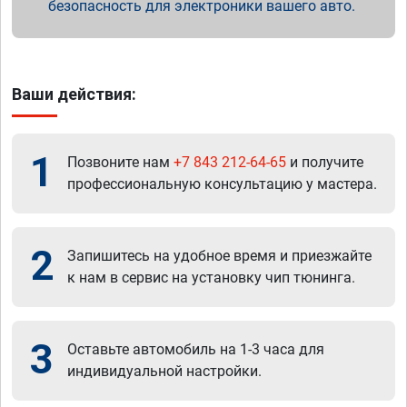
безопасность для электроники вашего авто.
Ваши действия:
1
Позвоните нам
+7 843 212-64-65
и получите
профессиональную консультацию у мастера.
2
Запишитесь на удобное время и приезжайте
к нам в сервис на установку чип тюнинга.
3
Оставьте автомобиль на 1-3 часа для
индивидуальной настройки.