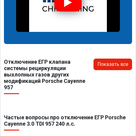
Отключение ЕГР клапана
Показать все
системы рециркуляции
выхлопных газов других
модификаций Porsche Cayenne
957
Частые вопросы про отключение ЕГР Porsche
Cayenne 3.0 TDI 957 240 л.с.