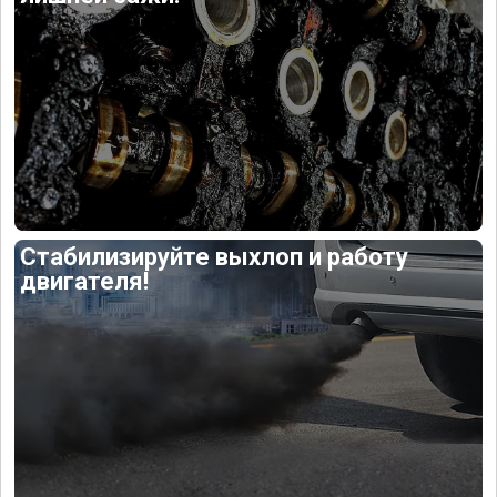
Стабилизируйте выхлоп и работу
двигателя!