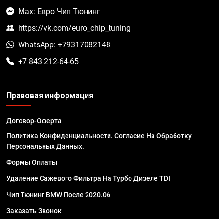
Max: Евро Чип Тюнинг
https://vk.com/euro_chip_tuning
WhatsApp: +79317082148
+7 843 212-64-65
Правовая информация
Договор-Оферта
Политика Конфиденциальности. Согласие На Обработку
Персональных Данных.
Формы Оплаты
Удаление Сажевого Фильтра На Турбо Дизеле TDI
Чип Тюнинг BMW После 2020.06
Заказать Звонок