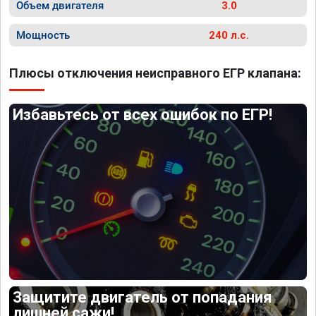
Объем двигателя
3.0
Мощность
240 л.с.
Плюсы отключения неисправного ЕГР клапана:
Избавьтесь от всех ошибок по ЕГР!
Защитите двигатель от попадания
лишней сажи!