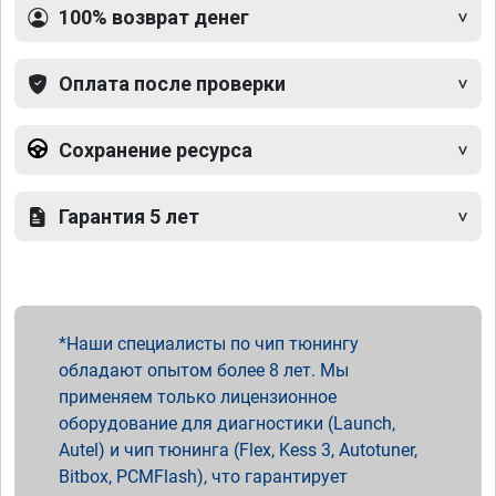
100% возврат денег
Оплата после проверки
Сохранение ресурса
Гарантия 5 лет
Наши специалисты по чип тюнингу
обладают опытом более 8 лет. Мы
применяем только лицензионное
оборудование для диагностики (Launch,
Autel) и чип тюнинга (Flex, Kess 3, Autotuner,
Bitbox, PCMFlash), что гарантирует