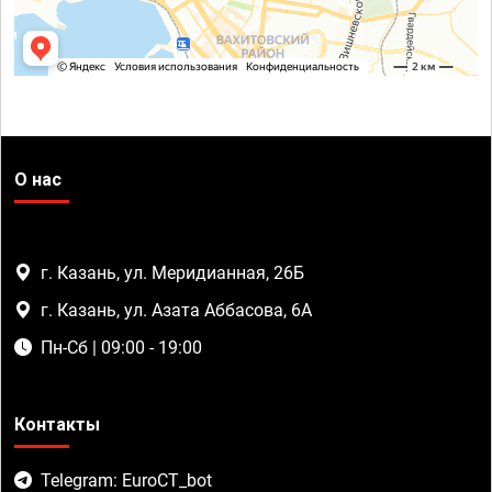
О нас
г. Казань, ул. Меридианная, 26Б
г. Казань, ул. Азата Аббасова, 6А
Пн-Сб | 09:00 - 19:00
Контакты
Telegram: EuroCT_bot