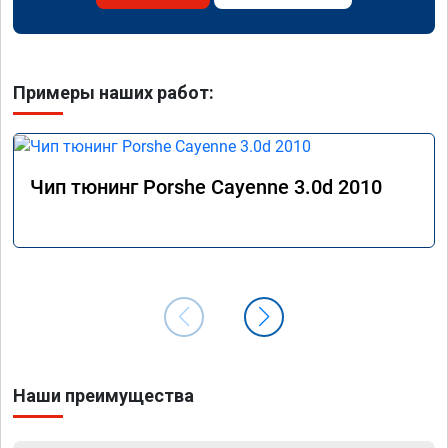
Примеры наших работ:
Чип тюнинг Porshe Cayenne 3.0d 2010
Наши преимущества