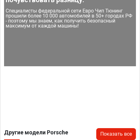
Специалисты федеральной сети Евро Чип Тюнинг
прошили более 10 000 автомобилей в 50+ городах РФ
- поэтому мы знаем, как получить безопасный
максимум от каждой машины!
Другие модели Porsche
Показать все