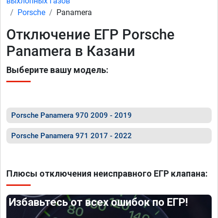
выхлопных газов
Porsche
Panamera
Отключение ЕГР Porsche
Panamera в Казани
Выберите вашу модель:
Porsche Panamera 970 2009 - 2019
Porsche Panamera 971 2017 - 2022
Плюсы отключения неисправного ЕГР клапана:
Избавьтесь от всех ошибок по ЕГР!