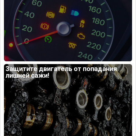
Защитите двигатель от попадания
лишней сажи!