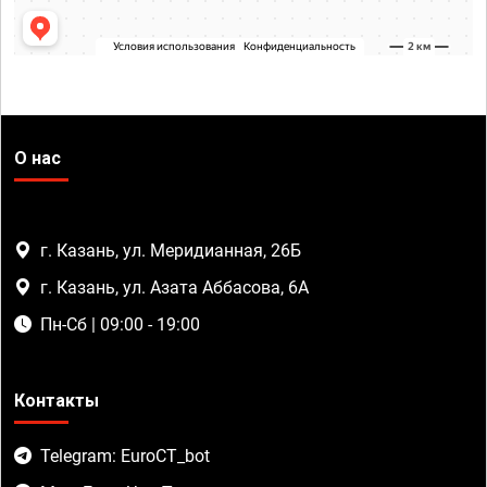
О нас
г. Казань, ул. Меридианная, 26Б
г. Казань, ул. Азата Аббасова, 6А
Пн-Сб | 09:00 - 19:00
Контакты
Telegram: EuroCT_bot