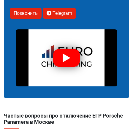
Позвонить
Telegram
Частые вопросы про отключение ЕГР Porsche
Panamera в Москве