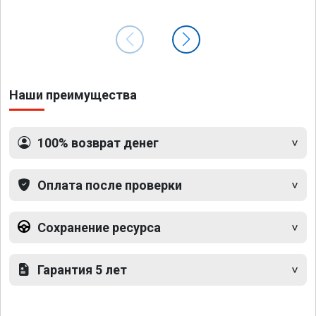
Наши преимущества
100% возврат денег
Оплата после проверки
Сохранение ресурса
Гарантия 5 лет