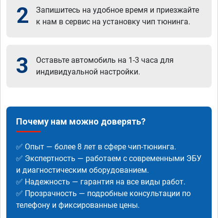
2
Запишитесь на удобное время и приезжайте
к нам в сервис на установку чип тюнинга.
3
Оставьте автомобиль на 1-3 часа для
индивидуальной настройки.
Почему нам можно доверять?
✅ Опыт — более 8 лет в сфере чип-тюнинга.
✅ Экспертность — работаем с современными ЭБУ
и диагностическим оборудованием.
✅ Надежность — гарантия на все виды работ.
✅ Прозрачность — подробные консультации по
телефону и фиксированные цены.