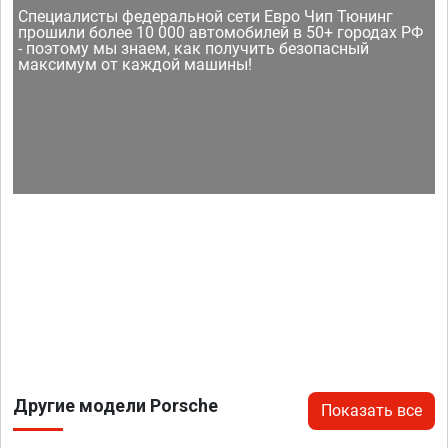
Специалисты федеральной сети Евро Чип Тюнинг
прошили более 10 000 автомобилей в 50+ городах РФ
- поэтому мы знаем, как получить безопасный
максимум от каждой машины!
Другие модели Porsche
Показать все