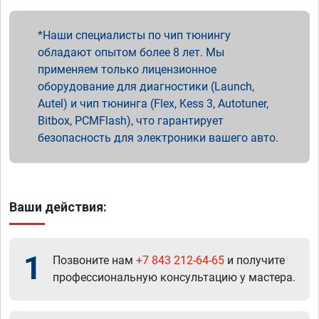
Наши специалисты по чип тюнингу
обладают опытом более 8 лет. Мы
применяем только лицензионное
оборудование для диагностики (Launch,
Autel) и чип тюнинга (Flex, Kess 3, Autotuner,
Bitbox, PCMFlash), что гарантирует
безопасность для электроники вашего авто.
Ваши действия:
1
Позвоните нам
+7 843 212-64-65
и получите
профессиональную консультацию у мастера.