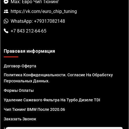
Max: Евро Чип Тюнинг
https://vk.com/euro_chip_tuning
WhatsApp: +79317082148
+7 843 212-64-65
Правовая информация
Договор-Оферта
Политика Конфиденциальности. Согласие На Обработку
Персональных Данных.
Формы Оплаты
Удаление Сажевого Фильтра На Турбо Дизеле TDI
Чип Тюнинг BMW После 2020.06
Заказать Звонок