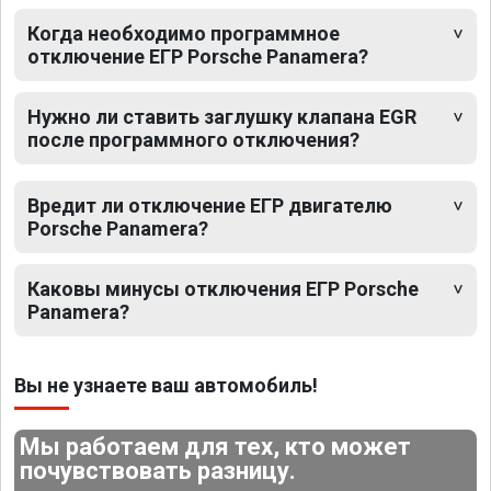
Когда необходимо программное
отключение ЕГР Porsche Panamera?
Нужно ли ставить заглушку клапана EGR
после программного отключения?
Вредит ли отключение ЕГР двигателю
Porsche Panamera?
Каковы минусы отключения ЕГР Porsche
Panamera?
Вы не узнаете ваш автомобиль!
Мы работаем для тех, кто может
почувствовать разницу.