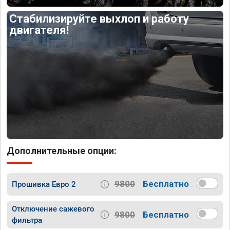
Стабилизируйте выхлоп и работу
двигателя!
Дополнительные опции:
9800
Бесплатно
Прошивка Евро 2
Отключение сажевого
9800
Бесплатно
фильтра