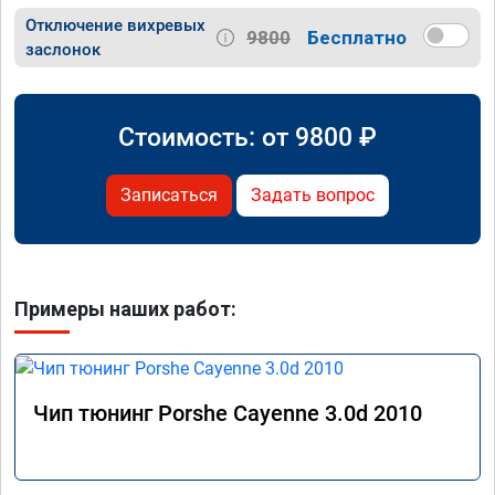
Отключение вихревых
9800
Бесплатно
заслонок
Стоимость: от
9800
₽
Записаться
Задать вопрос
Примеры наших работ:
Чип тюнинг Porshe Cayenne 3.0d 2010