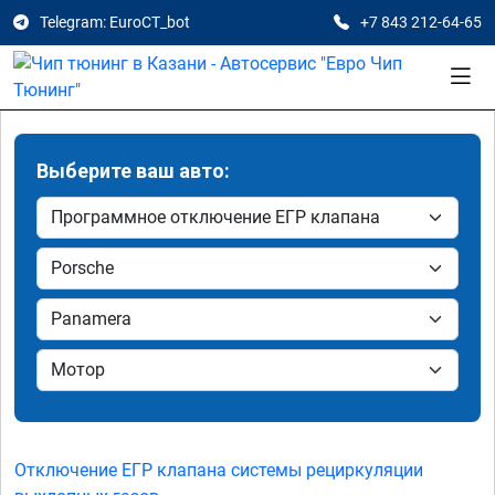
Telegram: EuroCT_bot
+7 843 212-64-65
Выберите ваш авто:
Отключение ЕГР клапана системы рециркуляции