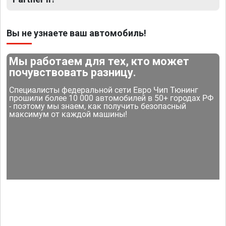
Вы не узнаете ваш автомобиль!
Мы работаем для тех, кто может
почувствовать разницу.
Специалисты федеральной сети Евро Чип Тюнинг
прошили более 10 000 автомобилей в 50+ городах РФ
- поэтому мы знаем, как получить безопасный
максимум от каждой машины!