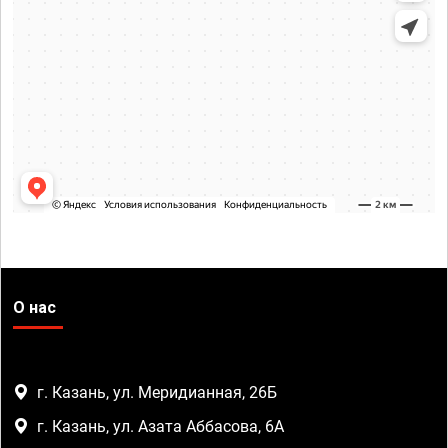
О нас
г. Казань, ул. Меридианная, 26Б
г. Казань, ул. Азата Аббасова, 6А