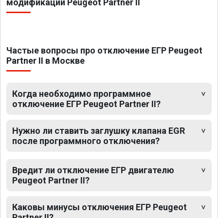
модификаций Peugeot Partner II
Частые вопросы про отключение ЕГР Peugeot
Partner II в Москве
Когда необходимо программное
отключение ЕГР Peugeot Partner II?
Нужно ли ставить заглушку клапана EGR
после программного отключения?
Вредит ли отключение ЕГР двигателю
Peugeot Partner II?
Каковы минусы отключения ЕГР Peugeot
Partner II?