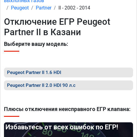
выхлопных газов
Peugeot
Partner
II - 2002 - 2014
Отключение ЕГР Peugeot
Partner II в Казани
Выберите вашу модель:
Peugeot Partner II 1.6 HDI
Peugeot Partner II 2.0 HDI 90 л.с
Плюсы отключения неисправного ЕГР клапана:
Избавьтесь от всех ошибок по ЕГР!