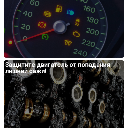
Защитите двигатель от попадания
лишней сажи!