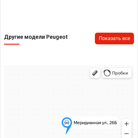
Другие модели Peugeot
Показать все