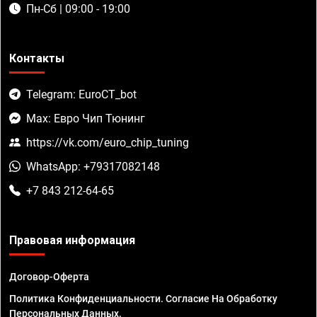
Пн-Сб | 09:00 - 19:00
Контакты
Telegram: EuroCT_bot
Max: Евро Чип Тюнинг
https://vk.com/euro_chip_tuning
WhatsApp: +79317082148
+7 843 212-64-65
Правовая информация
Договор-Оферта
Политика Конфиденциальности. Согласие На Обработку
Персональных Данных.