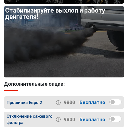
Стабилизируйте выхлоп и работу
двигателя!
Дополнительные опции:
9800
Бесплатно
Прошивка Евро 2
Отключение сажевого
9800
Бесплатно
фильтра