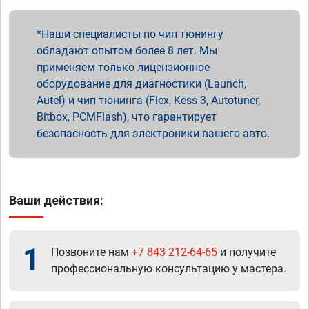
Наши специалисты по чип тюнингу
обладают опытом более 8 лет. Мы
применяем только лицензионное
оборудование для диагностики (Launch,
Autel) и чип тюнинга (Flex, Kess 3, Autotuner,
Bitbox, PCMFlash), что гарантирует
безопасность для электроники вашего авто.
Ваши действия:
1
Позвоните нам
+7 843 212-64-65
и получите
профессиональную консультацию у мастера.