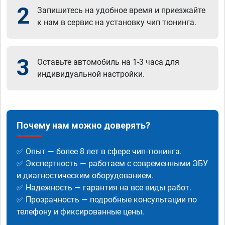
2
Запишитесь на удобное время и приезжайте
к нам в сервис на установку чип тюнинга.
3
Оставьте автомобиль на 1-3 часа для
индивидуальной настройки.
Почему нам можно доверять?
✅ Опыт — более 8 лет в сфере чип-тюнинга.
✅ Экспертность — работаем с современными ЭБУ
и диагностическим оборудованием.
✅ Надежность — гарантия на все виды работ.
✅ Прозрачность — подробные консультации по
телефону и фиксированные цены.