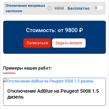
Отключение вихревых
9800
Бесплатно
заслонок
Стоимость: от
9800
₽
Записаться
Задать вопрос
Примеры наших работ:
Отключение AdBlue на Peugeot 5008 1.5
дизель