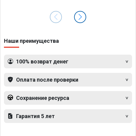
Наши преимущества
100% возврат денег
Оплата после проверки
Сохранение ресурса
Гарантия 5 лет