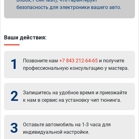
безопасность для электроники вашего авто.
Ваши действия:
1
Позвоните нам
+7 843 212-64-65
и получите
профессиональную консультацию у мастера.
2
Запишитесь на удобное время и приезжайте
к нам в сервис на установку чип тюнинга.
3
Оставьте автомобиль на 1-3 часа для
индивидуальной настройки.