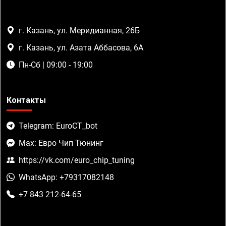
г. Казань, ул. Меридианная, 26Б
г. Казань, ул. Азата Аббасова, 6А
Пн-Сб | 09:00 - 19:00
Контакты
Telegram: EuroCT_bot
Max: Евро Чип Тюнинг
https://vk.com/euro_chip_tuning
WhatsApp: +79317082148
+7 843 212-64-65