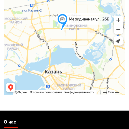
О нас