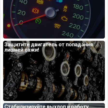
Защитите двигатель от попадания
лишней сажи!
Стабилизируйте выхлоп и работу