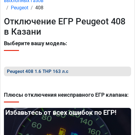
выхлопных газов
Peugeot
408
Отключение ЕГР Peugeot 408
в Казани
Выберите вашу модель:
Peugeot 408 1.6 THP 163 л.с
Плюсы отключения неисправного ЕГР клапана:
Избавьтесь от всех ошибок по ЕГР!