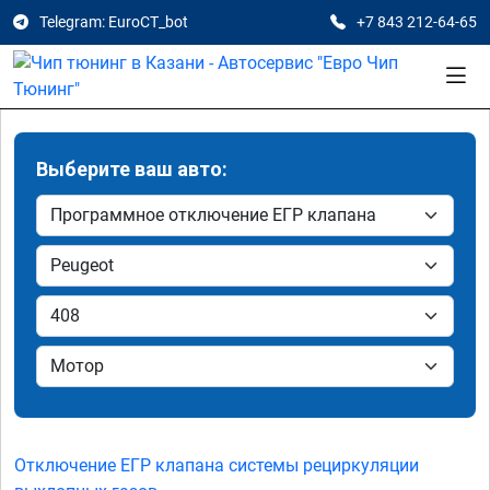
Telegram: EuroCT_bot
+7 843 212-64-65
Выберите ваш авто:
Отключение ЕГР клапана системы рециркуляции