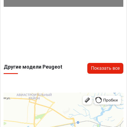
Другие модели Peugeot
Показать все