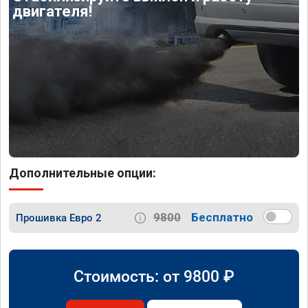
двигателя!
Дополнительные опции:
9800
Бесплатно
Прошивка Евро 2
Стоимость: от
9800
₽