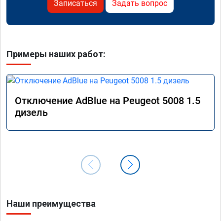
Записаться
Задать вопрос
Примеры наших работ:
Отключение AdBlue на Peugeot 5008 1.5
дизель
Наши преимущества