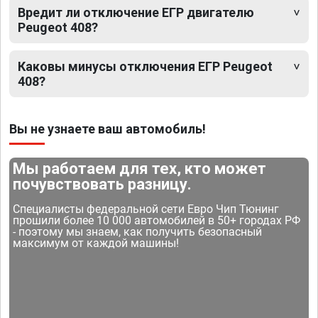
Вредит ли отключение ЕГР двигателю
Peugeot 408?
Каковы минусы отключения ЕГР Peugeot
408?
Вы не узнаете ваш автомобиль!
Мы работаем для тех, кто может
почувствовать разницу.
Специалисты федеральной сети Евро Чип Тюнинг
прошили более 10 000 автомобилей в 50+ городах РФ
- поэтому мы знаем, как получить безопасный
максимум от каждой машины!