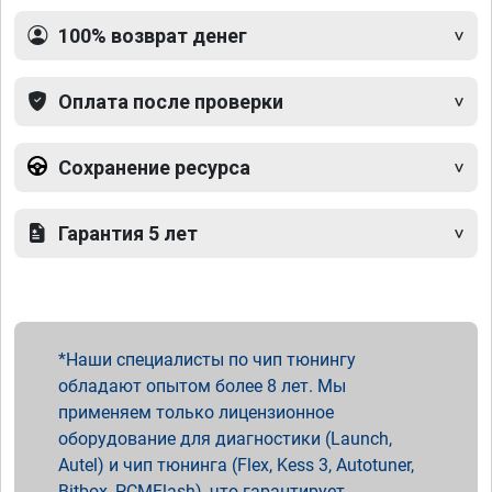
100% возврат денег
Оплата после проверки
Сохранение ресурса
Гарантия 5 лет
Наши специалисты по чип тюнингу
обладают опытом более 8 лет. Мы
применяем только лицензионное
оборудование для диагностики (Launch,
Autel) и чип тюнинга (Flex, Kess 3, Autotuner,
Bitbox, PCMFlash), что гарантирует