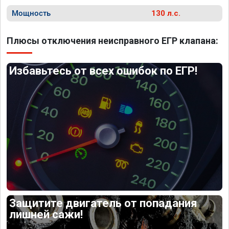
Мощность
130 л.с.
Плюсы отключения неисправного ЕГР клапана:
Избавьтесь от всех ошибок по ЕГР!
Защитите двигатель от попадания
лишней сажи!