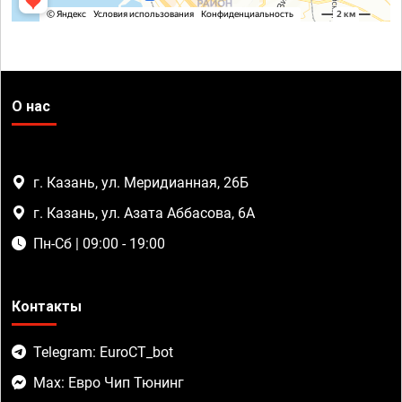
О нас
г. Казань, ул. Меридианная, 26Б
г. Казань, ул. Азата Аббасова, 6А
Пн-Сб | 09:00 - 19:00
Контакты
Telegram: EuroCT_bot
Max: Евро Чип Тюнинг