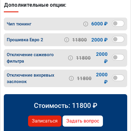
Дополнительные опции:
6000 ₽
Чип тюнинг
11800
2000 ₽
Прошивка Евро 2
2000
Отключение сажевого
11800
фильтра
₽
2000
Отключение вихревых
11800
заслонок
₽
Стоимость:
11800
₽
Записаться
Задать вопрос