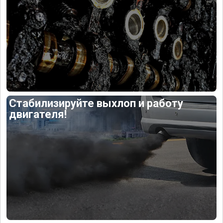
Стабилизируйте выхлоп и работу
двигателя!