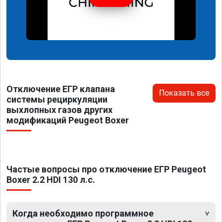
Отключение ЕГР клапана
Показать все
системы рециркуляции
выхлопных газов других
модификаций Peugeot Boxer
Частые вопросы про отключение ЕГР Peugeot
Boxer 2.2 HDI 130 л.с.
Когда необходимо программное