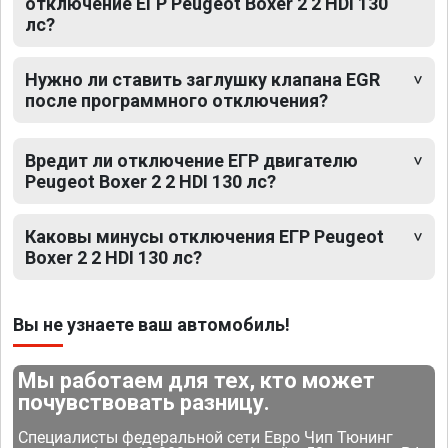
отключение ЕГР Peugeot Boxer 2 2 HDI 130
лс?
Нужно ли ставить заглушку клапана EGR
после программного отключения?
Вредит ли отключение ЕГР двигателю
Peugeot Boxer 2 2 HDI 130 лс?
Каковы минусы отключения ЕГР Peugeot
Boxer 2 2 HDI 130 лс?
Вы не узнаете ваш автомобиль!
Мы работаем для тех, кто может
почувствовать разницу.
Специалисты федеральной сети Евро Чип Тюнинг