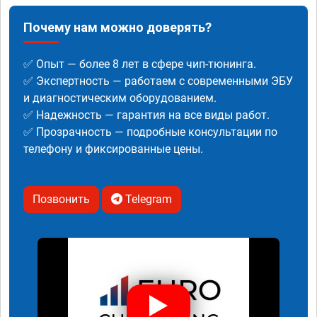
Почему нам можно доверять?
✅ Опыт — более 8 лет в сфере чип-тюнинга.
✅ Экспертность — работаем с современными ЭБУ
и диагностическим оборудованием.
✅ Надежность — гарантия на все виды работ.
✅ Прозрачность — подробные консультации по
телефону и фиксированные цены.
Позвонить
Telegram