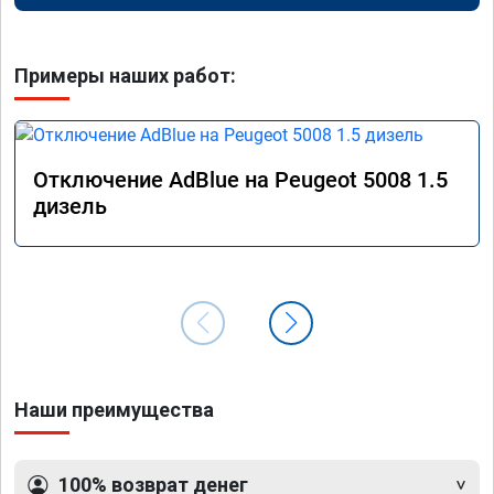
Примеры наших работ:
Отключение AdBlue на Peugeot 5008 1.5
дизель
Наши преимущества
100% возврат денег