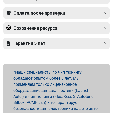
Оплата после проверки
Сохранение ресурса
Гарантия 5 лет
Наши специалисты по чип тюнингу
обладают опытом более 8 лет. Мы
применяем только лицензионное
оборудование для диагностики (Launch,
Autel) и чип тюнинга (Flex, Kess 3, Autotuner,
Bitbox, PCMFlash), что гарантирует
безопасность для электроники вашего авто.