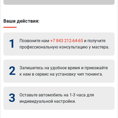
Ваши действия:
1
Позвоните нам
+7 843 212-64-65
и получите
профессиональную консультацию у мастера.
2
Запишитесь на удобное время и приезжайте
к нам в сервис на установку чип тюнинга.
3
Оставьте автомобиль на 1-3 часа для
индивидуальной настройки.