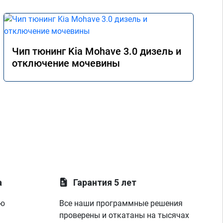
Чип тюнинг Kia Mohave 3.0 дизель и
отключение мочевины
а
Гарантия 5 лет
ую
Все наши программные решения
проверены и откатаны на тысячах