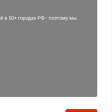
 в 50+ городах РФ - поэтому мы