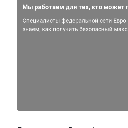
Мы работаем для тех, кто может 
Специалисты федеральной сети Евро Ч
знаем, как получить безопасный мак