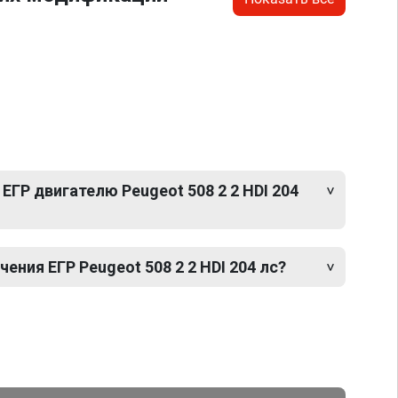
ЕГР двигателю Peugeot 508 2 2 HDI 204
ния ЕГР Peugeot 508 2 2 HDI 204 лс?