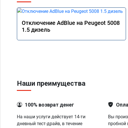
Отключение AdBlue на Peugeot 5008
1.5 дизель
Наши преимущества
100% возврат денег
Опла
На наши услуги действует 14-ти
Вы произ
дневный тест-драйв, в течение
пробной 