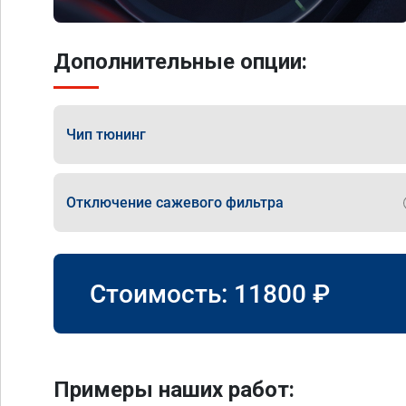
Дополнительные опции:
Чип тюнинг
Отключение сажевого фильтра
Стоимость:
11800
₽
Примеры наших работ: