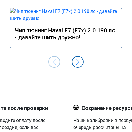
Чип тюнинг Haval F7 (F7x) 2.0 190 лс
- давайте шить дружно!
та после проверки
Сохранение ресурс
водите оплату после
Наши калибровки в перв
поездки, если вас
очередь рассчитаны на