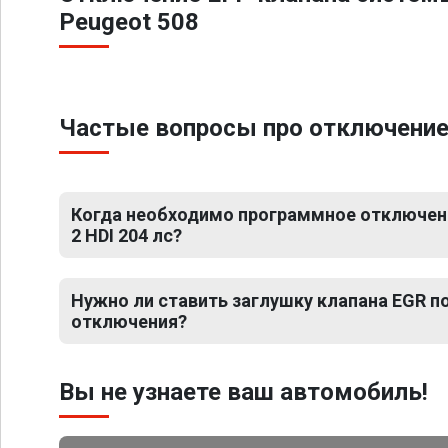
Peugeot 508
Частые вопросы про отключение Е
Когда необходимо программное отключени
2 HDI 204 лс?
Нужно ли ставить заглушку клапана EGR 
отключения?
Вы не узнаете ваш автомобиль!