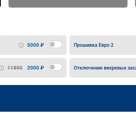
5000 ₽
Прошивка Евро 2
11800
2000 ₽
Отключение вихревых зас