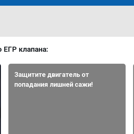
 ЕГР клапана:
Защитите двигатель от
попадания лишней сажи!