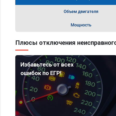
Объем двигателя
Мощность
Плюсы отключения неисправного
Избавьтесь от всех
ошибок по ЕГР!