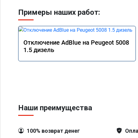
Примеры наших работ:
Отключение AdBlue на Peugeot 5008
1.5 дизель
Наши преимущества
100% возврат денег
Опла