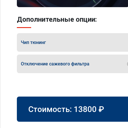
Дополнительные опции:
Чип тюнинг
Отключение сажевого фильтра
Стоимость:
13800
₽