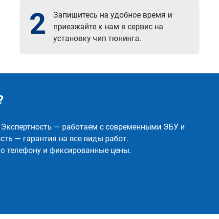
2
Запишитесь на удобное время и
приезжайте к нам в сервис на
установку чип тюнинга.
?
✅ Экспертность — работаем с современными ЭБУ и
ть — гарантия на все виды работ.
о телефону и фиксированные цены.