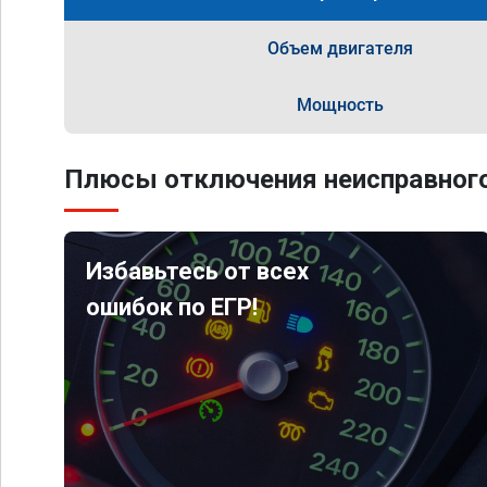
Объем двигателя
Мощность
Плюсы отключения неисправного
Избавьтесь от всех
ошибок по ЕГР!