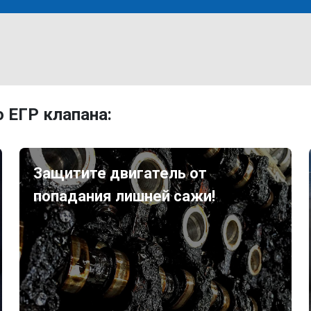
 ЕГР клапана:
Защитите двигатель от
попадания лишней сажи!