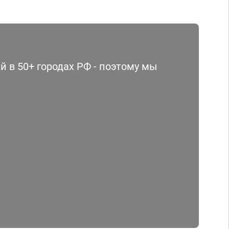
 в 50+ городах РФ - поэтому мы