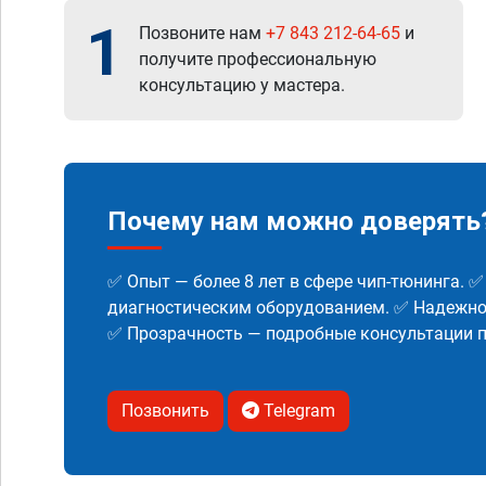
1
Позвоните нам
+7 843 212-64-65
и
получите профессиональную
консультацию у мастера.
Почему нам можно доверять
✅ Опыт — более 8 лет в сфере чип-тюнинга. 
диагностическим оборудованием. ✅ Надежнос
✅ Прозрачность — подробные консультации п
Позвонить
Telegram