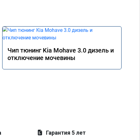
Чип тюнинг Kia Mohave 3.0 дизель и
отключение мочевины
а
Гарантия 5 лет