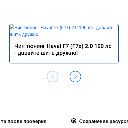
Чип тюнинг Haval F7 (F7x) 2.0 190 лс
- давайте шить дружно!
та после проверки
Сохранение ресурс