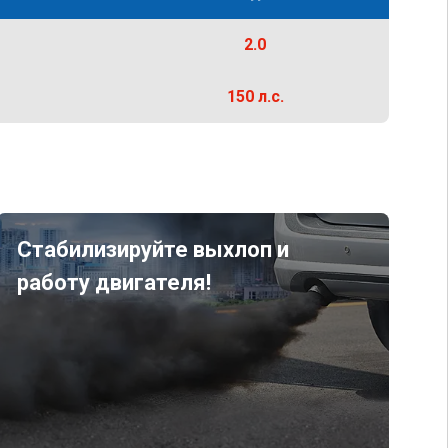
2.0
150 л.с.
Стабилизируйте выхлоп и
работу двигателя!