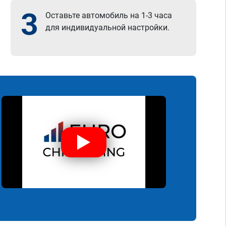
3
Оставьте автомобиль на 1-3 часа
для индивидуальной настройки.