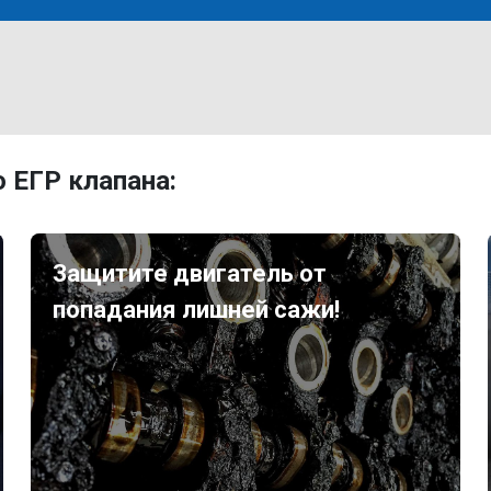
 ЕГР клапана:
Защитите двигатель от
попадания лишней сажи!