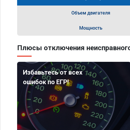
Объем двигателя
Мощность
Плюсы отключения неисправного
Избавьтесь от всех
ошибок по ЕГР!