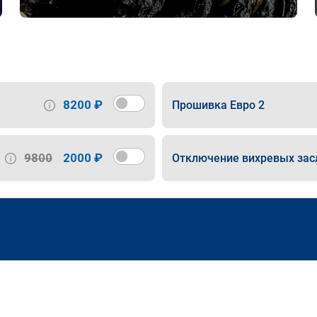
8200 ₽
Прошивка Евро 2
9800
2000 ₽
Отключение вихревых зас