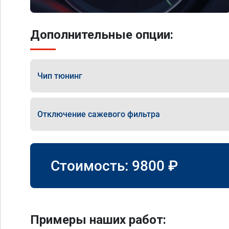
Дополнительные опции:
Чип тюнинг
Отключение сажевого фильтра
Стоимость:
9800
₽
Примеры наших работ: