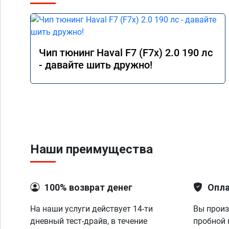
Чип тюнинг Haval F7 (F7x) 2.0 190 лс
- давайте шить дружно!
Наши преимущества
100% возврат денег
Опла
На наши услуги действует 14-ти
Вы произ
дневный тест-драйв, в течение
пробной 