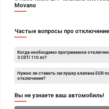
Movano
Частые вопросы про отключение Е
Когда необходимо программное отключени
3 CDTi 110 лс?
Нужно ли ставить заглушку клапана EGR 
отключения?
Вы не узнаете ваш автомобиль!