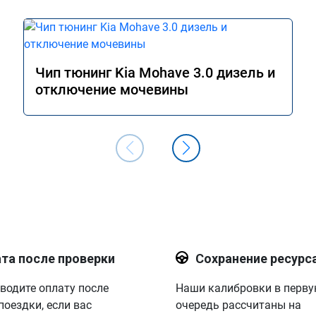
Чип тюнинг Kia Mohave 3.0 дизель и
отключение мочевины
та после проверки
Сохранение ресурс
водите оплату после
Наши калибровки в перв
поездки, если вас
очередь рассчитаны на