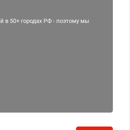
 в 50+ городах РФ - поэтому мы