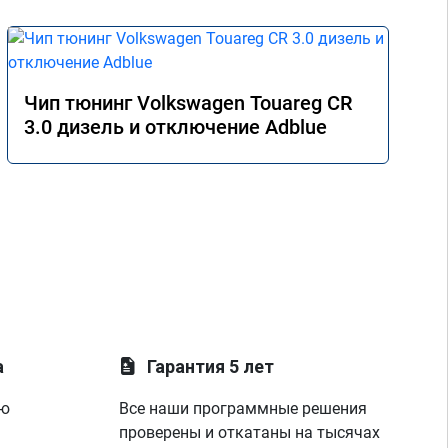
Чип тюнинг Volkswagen Touareg CR
3.0 дизель и отключение Adblue
а
Гарантия 5 лет
ую
Все наши программные решения
проверены и откатаны на тысячах