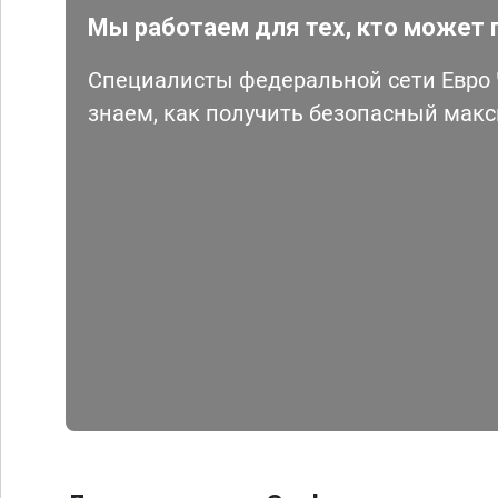
Мы работаем для тех, кто может 
Специалисты федеральной сети Евро Ч
знаем, как получить безопасный мак