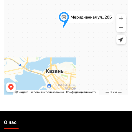
О нас