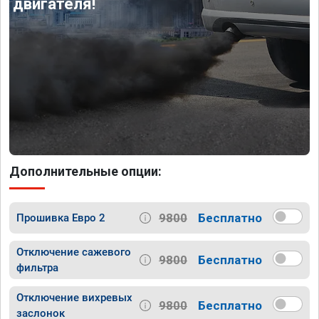
двигателя!
Дополнительные опции:
9800
Бесплатно
Прошивка Евро 2
Отключение сажевого
9800
Бесплатно
фильтра
Отключение вихревых
9800
Бесплатно
заслонок