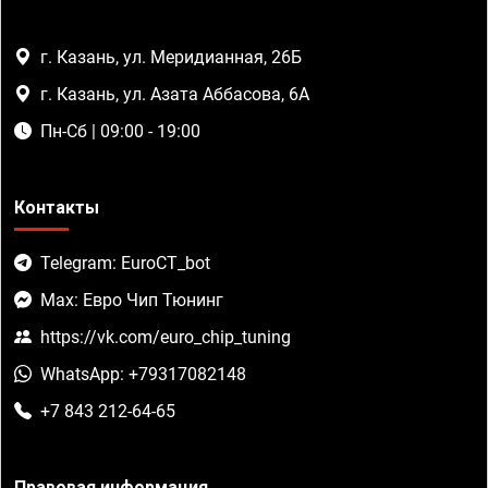
г. Казань, ул. Меридианная, 26Б
г. Казань, ул. Азата Аббасова, 6А
Пн-Сб | 09:00 - 19:00
Контакты
Telegram: EuroCT_bot
Max: Евро Чип Тюнинг
https://vk.com/euro_chip_tuning
WhatsApp: +79317082148
+7 843 212-64-65
Правовая информация