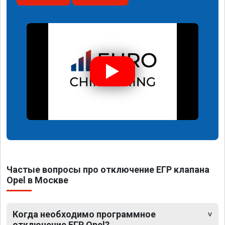
Частые вопросы про отключение ЕГР клапана
Opel в Москве
Когда необходимо программное
отключение ЕГР Opel?