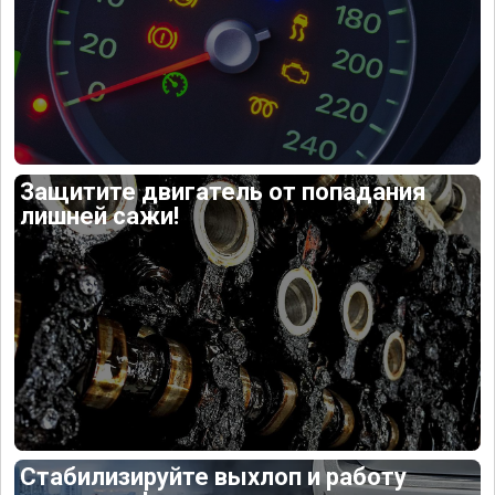
Защитите двигатель от попадания
лишней сажи!
Стабилизируйте выхлоп и работу