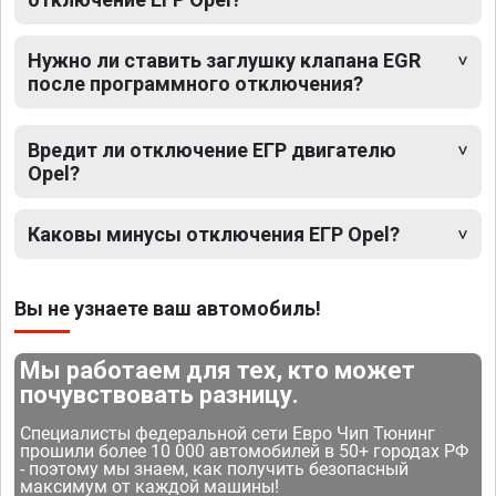
Нужно ли ставить заглушку клапана EGR
после программного отключения?
Вредит ли отключение ЕГР двигателю
Opel?
Каковы минусы отключения ЕГР Opel?
Вы не узнаете ваш автомобиль!
Мы работаем для тех, кто может
почувствовать разницу.
Специалисты федеральной сети Евро Чип Тюнинг
прошили более 10 000 автомобилей в 50+ городах РФ
- поэтому мы знаем, как получить безопасный
максимум от каждой машины!