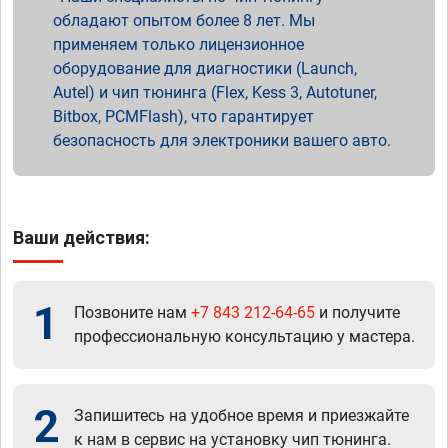
обладают опытом более 8 лет. Мы
применяем только лицензионное
оборудование для диагностики (Launch,
Autel) и чип тюнинга (Flex, Kess 3, Autotuner,
Bitbox, PCMFlash), что гарантирует
безопасность для электроники вашего авто.
Ваши действия:
1
Позвоните нам
+7 843 212-64-65
и получите
профессиональную консультацию у мастера.
2
Запишитесь на удобное время и приезжайте
к нам в сервис на установку чип тюнинга.