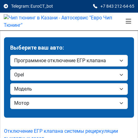
Telegram: EuroCT_bot
+7 843 212-64-65
Выберите ваш авто:
Отключение ЕГР клапана системы рециркуляции