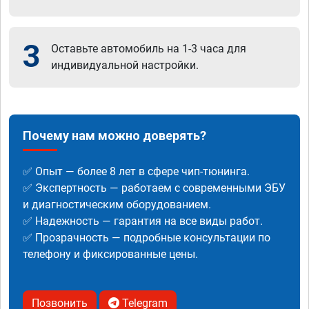
3
Оставьте автомобиль на 1-3 часа для
индивидуальной настройки.
Почему нам можно доверять?
✅ Опыт — более 8 лет в сфере чип-тюнинга.
✅ Экспертность — работаем с современными ЭБУ
и диагностическим оборудованием.
✅ Надежность — гарантия на все виды работ.
✅ Прозрачность — подробные консультации по
телефону и фиксированные цены.
Позвонить
Telegram