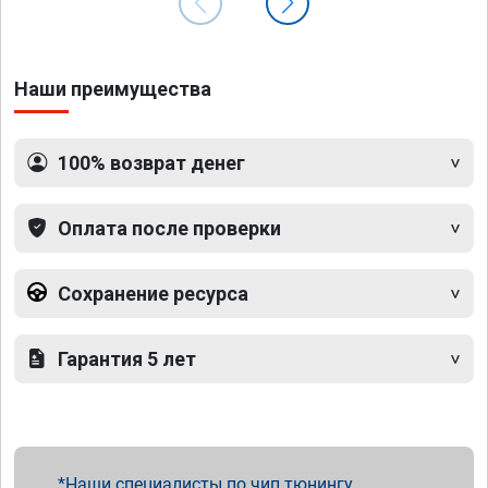
Наши преимущества
100% возврат денег
Оплата после проверки
Сохранение ресурса
Гарантия 5 лет
Наши специалисты по чип тюнингу