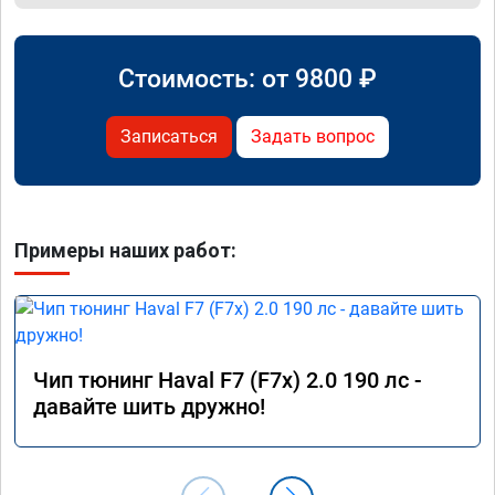
Стоимость: от
9800
₽
Записаться
Задать вопрос
Примеры наших работ:
Чип тюнинг Haval F7 (F7x) 2.0 190 лс -
давайте шить дружно!