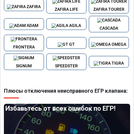
ZAFIRA
ZAFIRA LIFE
ZAFIRA TOURER
ADAM
AGILA
CASCADA
GT
OMEGA
FRONTERA
TIGRA
SIGNUM
SPEEDSTER
Плюсы отключения неисправного ЕГР клапана:
Избавьтесь от всех ошибок по ЕГР!