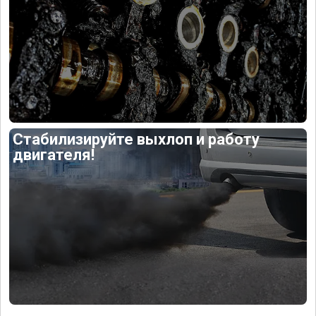
Стабилизируйте выхлоп и работу
двигателя!