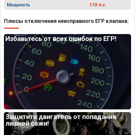
Мощность
110 л.с.
Плюсы отключения неисправного ЕГР клапана:
Избавьтесь от всех ошибок по ЕГР!
Защитите двигатель от попадания
лишней сажи!