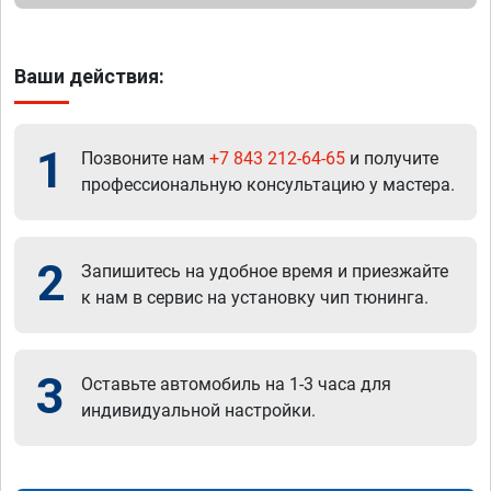
Ваши действия:
1
Позвоните нам
+7 843 212-64-65
и получите
профессиональную консультацию у мастера.
2
Запишитесь на удобное время и приезжайте
к нам в сервис на установку чип тюнинга.
3
Оставьте автомобиль на 1-3 часа для
индивидуальной настройки.