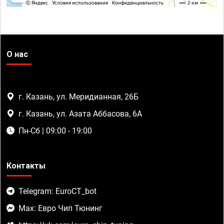
О нас
г. Казань, ул. Меридианная, 26Б
г. Казань, ул. Азата Аббасова, 6А
Пн-Сб | 09:00 - 19:00
Контакты
Telegram: EuroCT_bot
Max: Евро Чип Тюнинг