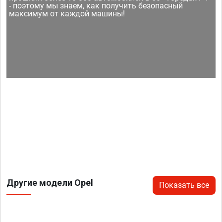
- поэтому мы знаем, как получить безопасный
максимум от каждой машины!
Другие модели Opel
Показать все