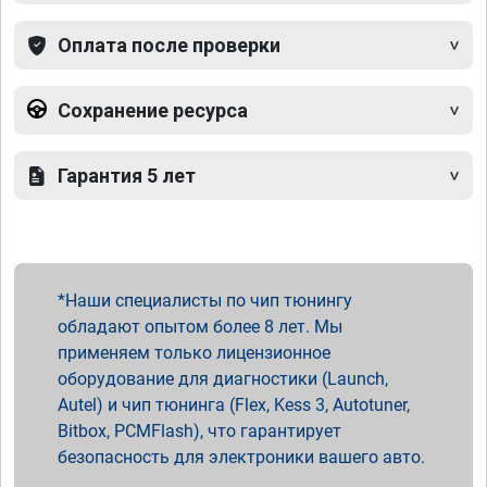
Оплата после проверки
Сохранение ресурса
Гарантия 5 лет
Наши специалисты по чип тюнингу
обладают опытом более 8 лет. Мы
применяем только лицензионное
оборудование для диагностики (Launch,
Autel) и чип тюнинга (Flex, Kess 3, Autotuner,
Bitbox, PCMFlash), что гарантирует
безопасность для электроники вашего авто.