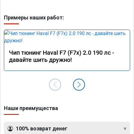
Примеры наших работ:
Чип тюнинг Haval F7 (F7x) 2.0 190 лс -
давайте шить дружно!
Наши преимущества
100% возврат денег