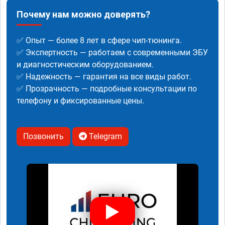
Почему нам можно доверять?
✅ Опыт — более 8 лет в сфере чип-тюнинга.
✅ Экспертность — работаем с современными ЭБУ
и диагностическим оборудованием.
✅ Надежность — гарантия на все виды работ.
✅ Прозрачность — подробные консультации по
телефону и фиксированные цены.
Позвонить
Telegram