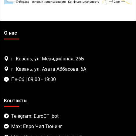
О нас
г. Казань, ул. Меридианная, 26Б
г. Казань, ул. Азата Аббасова, 6А
Пн-Сб | 09:00 - 19:00
Контакты
Telegram: EuroCT_bot
Max: Евро Чип Тюнинг