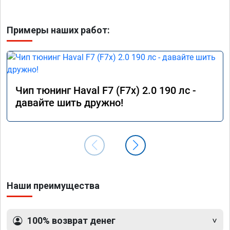
Примеры наших работ:
Чип тюнинг Haval F7 (F7x) 2.0 190 лс -
давайте шить дружно!
Наши преимущества
100% возврат денег