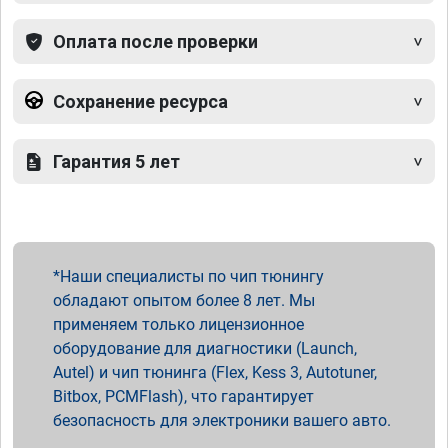
Оплата после проверки
Сохранение ресурса
Гарантия 5 лет
Наши специалисты по чип тюнингу
обладают опытом более 8 лет. Мы
применяем только лицензионное
оборудование для диагностики (Launch,
Autel) и чип тюнинга (Flex, Kess 3, Autotuner,
Bitbox, PCMFlash), что гарантирует
безопасность для электроники вашего авто.