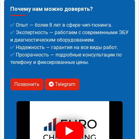
Почему нам можно доверять?
✅ Опыт — более 8 лет в сфере чип-тюнинга.
✅ Экспертность — работаем с современными ЭБУ
и диагностическим оборудованием.
✅ Надежность — гарантия на все виды работ.
✅ Прозрачность — подробные консультации по
телефону и фиксированные цены.
Позвонить
Telegram