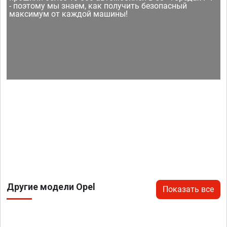
- поэтому мы знаем, как получить безопасный
максимум от каждой машины!
Другие модели Opel
Показать все