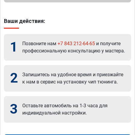
Ваши действия:
1
Позвоните нам
+7 843 212-64-65
и получите
профессиональную консультацию у мастера.
2
Запишитесь на удобное время и приезжайте
к нам в сервис на установку чип тюнинга.
3
Оставьте автомобиль на 1-3 часа для
индивидуальной настройки.