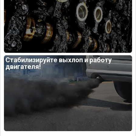
Стабилизируйте выхлоп и работу
двигателя!