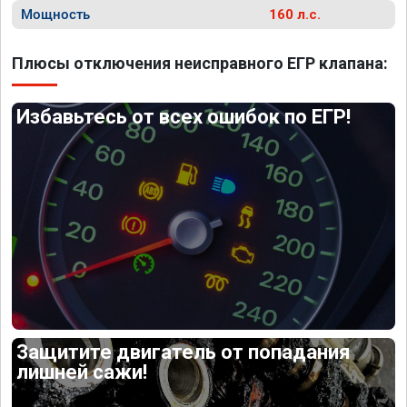
Мощность
160 л.с.
Плюсы отключения неисправного ЕГР клапана:
Избавьтесь от всех ошибок по ЕГР!
Защитите двигатель от попадания
лишней сажи!